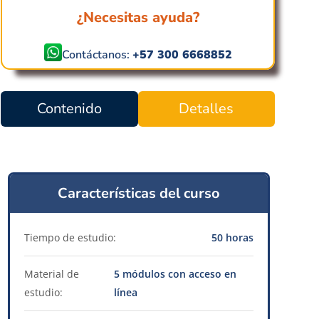
¿Necesitas ayuda?
Contáctanos:
+57 300 6668852
Contenido
Detalles
Características del curso
Tiempo de estudio:
50 horas
Material de
5 módulos con acceso en
estudio:
línea