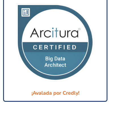
¡Avalada por Credly!