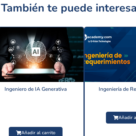
También te puede interesa
Ingeniero de IA Generativa
Ingeniería de R
Añadir a
Añadir al carrito