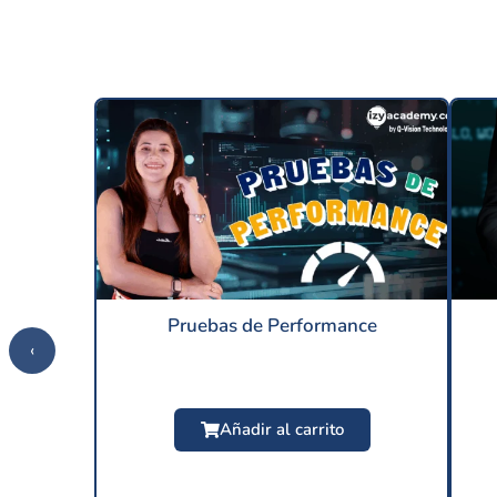
Pruebas de Performance
‹
Añadir al carrito