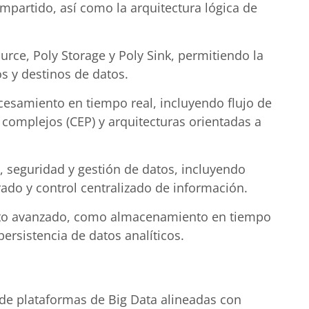
partido, así como la arquitectura lógica de
ce, Poly Storage y Poly Sink, permitiendo la
s y destinos de datos.
esamiento en tiempo real, incluyendo flujo de
complejos (CEP) y arquitecturas orientadas a
, seguridad y gestión de datos, incluyendo
rado y control centralizado de información.
nto avanzado, como almacenamiento en tiempo
ersistencia de datos analíticos.
n de plataformas de Big Data alineadas con