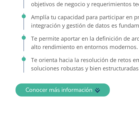
objetivos de negocio y requerimientos te
Amplía tu capacidad para participar en p
integración y gestión de datos es fundam
Te permite aportar en la definición de ar
alto rendimiento en entornos modernos.
Te orienta hacia la resolución de retos 
soluciones robustas y bien estructurada
Conocer más información