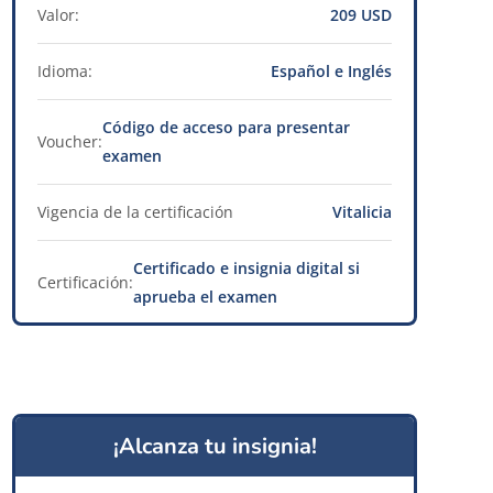
Valor:
209 USD
Idioma:
Español e Inglés
Código de acceso para presentar
Voucher:
examen
Vigencia de la certificación
Vitalicia
Certificado e insignia digital si
Certificación:
aprueba el examen
¡Alcanza tu insignia!