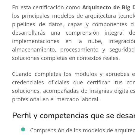
En esta certificación como
Arquitecto de Big 
los principales modelos de arquitectura tecnol
pipelines de datos, capas y componentes cla
desarrollarás una comprensión integral
implementaciones en la nube, integraci
almacenamiento, procesamiento y seguridad
soluciones completas en contextos reales.
Cuando completes los módulos y apruebes e
credenciales oficiales que certifican tus 
soluciones, acompañadas de insignias digitales
profesional en el mercado laboral.
Perfil y competencias que se desa
Comprensión de los modelos de arquitec