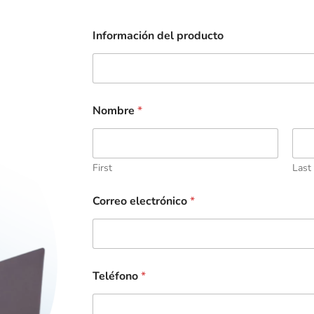
Información del producto
Nombre
*
First
Last
Correo electrónico
*
Teléfono
*