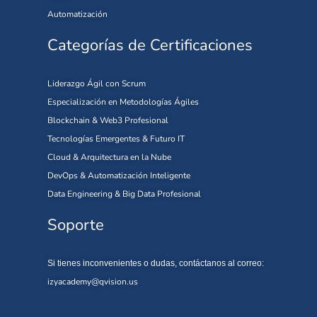
Automatización
Categorías de Certificaciones
Liderazgo Ágil con Scrum
Especialización en Metodologías Ágiles
Blockchain & Web3 Profesional
Tecnologías Emergentes & Futuro IT
Cloud & Arquitectura en la Nube
DevOps & Automatización Inteligente
Data Engineering & Big Data Profesional
Soporte
Si tienes inconvenientes o dudas, contáctanos al correo:
izyacademy@qvision.us