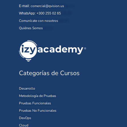
comercial@qvision.us
E-mail:
WhatsApp: +300 255 02 65
Comunícate con nosotros
Quiénes Somos
Categorías de Cursos
Desarrollo
Metodología de Pruebas
Pruebas Funcionales
Pruebas No Funcionales
DevOps
Cloud