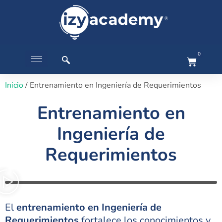
0
Inicio
/ Entrenamiento en Ingeniería de Requerimientos
Entrenamiento en
Ingeniería de
Requerimientos
El
entrenamiento en Ingeniería de
Requerimientos
fortalece los conocimientos y