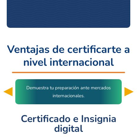
Ventajas de certificarte a
nivel internacional
 y
Demuestra tu preparación ante mercados
internacionales.
Certificado e Insignia
digital