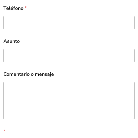
Teléfono
*
Asunto
Comentario o mensaje
*