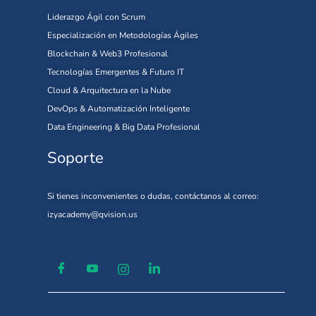
Liderazgo Ágil con Scrum
Especialización en Metodologías Ágiles
Blockchain & Web3 Profesional
Tecnologías Emergentes & Futuro IT
Cloud & Arquitectura en la Nube
DevOps & Automatización Inteligente
Data Engineering & Big Data Profesional
Soporte
Si tienes inconvenientes o dudas, contáctanos al correo:
izyacademy@qvision.us