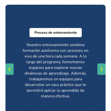
Proceso de entrenamiento
Nuestro entrenamiento combina
formación autónoma con sesiones en
vivo de una hora cada semana. A lo
largo del programa, fomentamos
espacios para explorar nuevas
❮
❯
dinámicas de aprendizaje. Además,
trabajaremos en equipos para
desarrollar un caso práctico que te
permitirá aplicar lo aprendido de
manera efectiva.