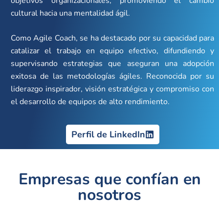
objetivos organizacionales, promoviendo el cambio
cultural hacia una mentalidad ágil.
Como Agile Coach, se ha destacado por su capacidad para
catalizar el trabajo en equipo efectivo, difundiendo y
supervisando estrategias que aseguran una adopción
exitosa de las metodologías ágiles. Reconocida por su
liderazgo inspirador, visión estratégica y compromiso con
el desarrollo de equipos de alto rendimiento.
Perfil de LinkedIn
Empresas que confían en
nosotros