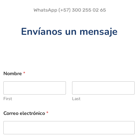
Envíanos un mensaje
Nombre
*
First
Last
Correo electrónico
*