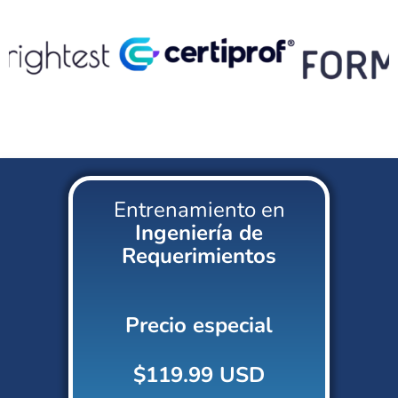
Entrenamiento en
Ingeniería de
Requerimientos
Precio especial
$119.99 USD