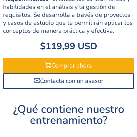
habilidades en el análisis y la gestión de
requisitos. Se desarrolla a través de proyectos
y casos de estudio que te permitirán aplicar los
conceptos de manera práctica y efectiva.
$119,99 USD
Comprar ahora
Contacta con un asesor
¿Qué contiene nuestro
entrenamiento?