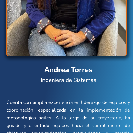
Andrea Torres
Ingeniera de Sistemas
Cuenta con amplia experiencia en liderazgo de equipos y
coordinación, especializada en la implementación de
metodologías ágiles. A lo largo de su trayectoria, ha
guiado y orientado equipos hacia el cumplimiento de