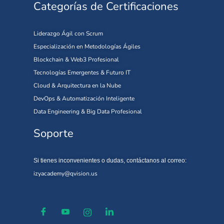
Categorías de Certificaciones
Liderazgo Ágil con Scrum
Especialización en Metodologías Ágiles
Blockchain & Web3 Profesional
Tecnologías Emergentes & Futuro IT
Cloud & Arquitectura en la Nube
DevOps & Automatización Inteligente
Data Engineering & Big Data Profesional
Soporte
Si tienes inconvenientes o dudas, contáctanos al correo:
izyacademy@qvision.us