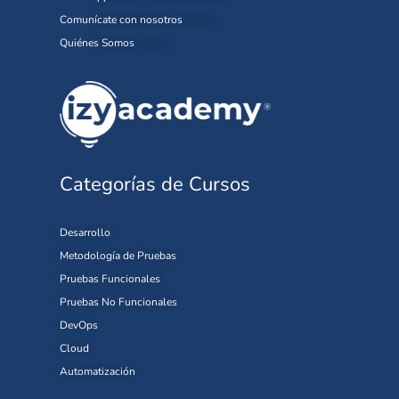
Comunícate con nosotros
Quiénes Somos
Categorías de Cursos
Desarrollo
Metodología de Pruebas
Pruebas Funcionales
Pruebas No Funcionales
DevOps
Cloud
Automatización