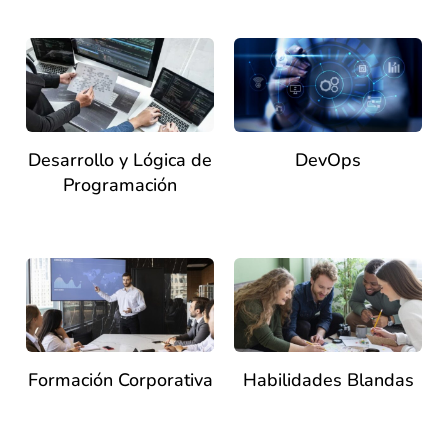
Desarrollo y Lógica de
DevOps
Programación
Formación Corporativa
Habilidades Blandas