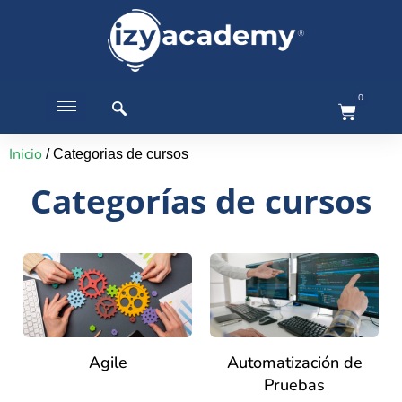
0
Inicio
/ Categorias de cursos
Categorías de cursos
Agile
Automatización de
Pruebas