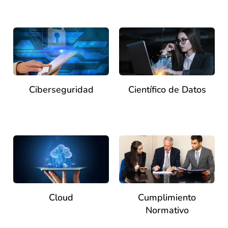
Ciberseguridad
Científico de Datos
Cloud
Cumplimiento
Normativo