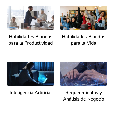
Habilidades Blandas
Habilidades Blandas
para la Productividad
para la Vida
Inteligencia Artificial
Requerimientos y
Análisis de Negocio