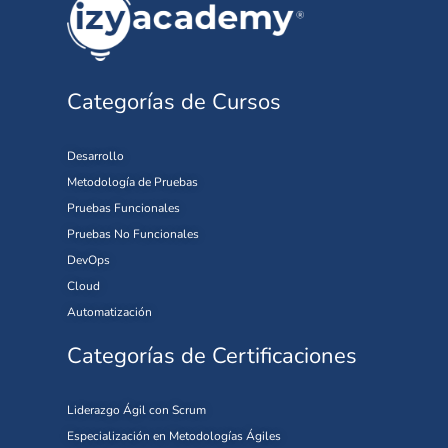
Categorías de Cursos
Desarrollo
Metodología de Pruebas
Pruebas Funcionales
Pruebas No Funcionales
DevOps
Cloud
Automatización
Categorías de Certificaciones
Liderazgo Ágil con Scrum
Especialización en Metodologías Ágiles