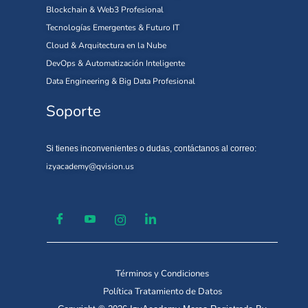
Blockchain & Web3 Profesional
Tecnologías Emergentes & Futuro IT
Cloud & Arquitectura en la Nube
DevOps & Automatización Inteligente
Data Engineering & Big Data Profesional
Soporte
Si tienes inconvenientes o dudas, contáctanos al correo:
izyacademy@qvision.us
Términos y Condiciones
Política Tratamiento de Datos