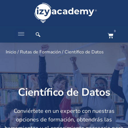
0
Inicio
/
Rutas de Formación
/ Científico de Datos
Científico de Datos
Conviértete en un experto con nuestras
opciones de formación, obtendrás las