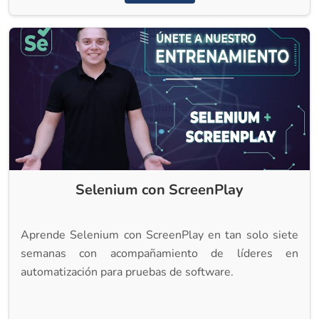
Selenium con ScreenPlay
Aprende Selenium con ScreenPlay en tan solo siete
semanas con acompañamiento de líderes en
automatización para pruebas de software.