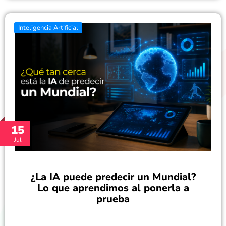
Inteligencia Artificial
15
Jul
¿La IA puede predecir un Mundial?
Lo que aprendimos al ponerla a
prueba