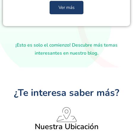
Ver más
¡Esto es solo el comienzo! Descubre más temas
interesantes en nuestro blog.
¿Te interesa saber más?
Nuestra Ubicación