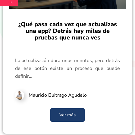
Jul
¿Qué pasa cada vez que actualizas
una app? Detrás hay miles de
pruebas que nunca ves
La actualización dura unos minutos, pero detrás
de ese botón existe un proceso que puede
definir…
Mauricio Buitrago Agudelo
Ver más