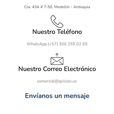
Cra. 43A # 7-50, Medellín - Antioquia
Nuestro Teléfono
WhatsApp (+57) 300 255 02 65
Nuestro Correo Electrónico
comercial@qvision.us
Envíanos un mensaje