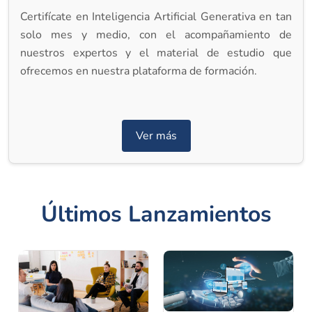
Certifícate en Inteligencia Artificial Generativa en tan
solo mes y medio, con el acompañamiento de
nuestros expertos y el material de estudio que
ofrecemos en nuestra plataforma de formación.
Ver más
Últimos Lanzamientos