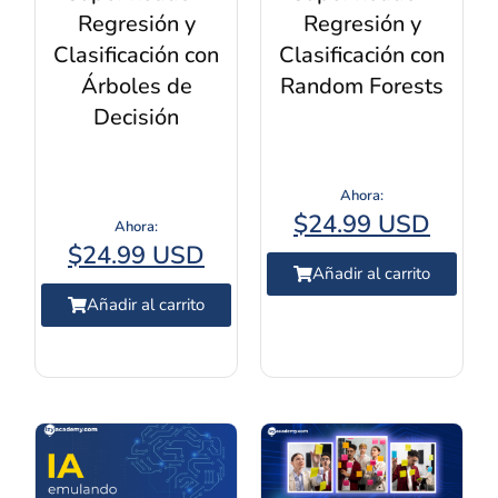
Regresión y
Regresión y
Clasificación con
Clasificación con
Árboles de
Random Forests
Decisión
$
24.99 USD
$
24.99 USD
Añadir al carrito
Añadir al carrito