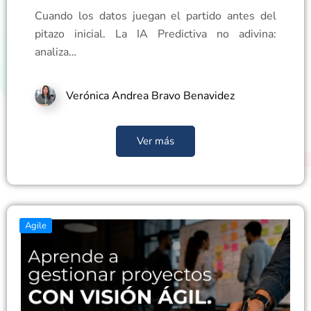
Cuando los datos juegan el partido antes del
pitazo inicial. La IA Predictiva no adivina:
analiza…
Verónica Andrea Bravo Benavidez
Ver más
Agile