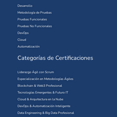
Desarrollo
Metodología de Pruebas
Pruebas Funcionales
Pruebas No Funcionales
DevOps
Cloud
Automatización
Categorías de Certificaciones
Liderazgo Ágil con Scrum
Especialización en Metodologías Ágiles
Blockchain & Web3 Profesional
Tecnologías Emergentes & Futuro IT
Cloud & Arquitectura en la Nube
DevOps & Automatización Inteligente
Data Engineering & Big Data Profesional