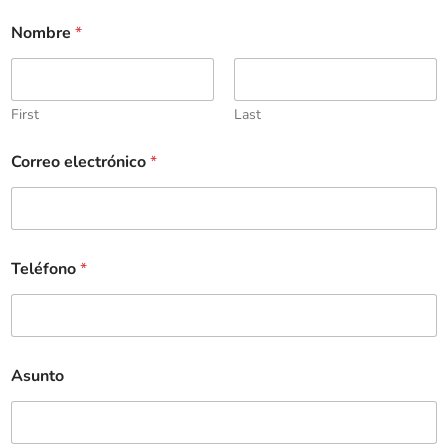
Nombre
*
First
Last
Correo electrónico
*
Teléfono
*
Asunto