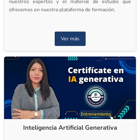
nuestros expertos y el material de estudio que
ofrecemos en nuestra plataforma de formación.
Ver más
Inteligencia Artificial Generativa