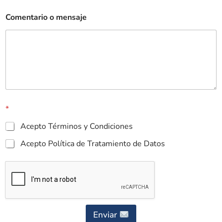
Comentario o mensaje
*
Acepto Términos y Condiciones
Acepto Política de Tratamiento de Datos
Enviar