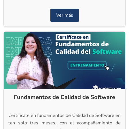
Ver más
Fundamentos de Calidad de Software
Certifícate en fundamentos de Calidad de Software en
tan solo tres meses, con el acompañamiento de