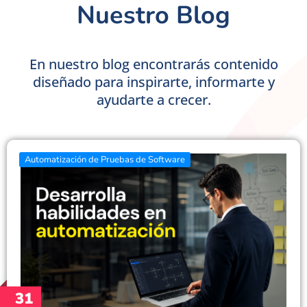
Nuestro Blog
En nuestro blog encontrarás contenido
diseñado para inspirarte, informarte y
ayudarte a crecer.
Automatización de Pruebas de Software
31