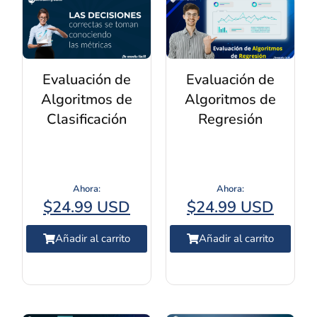
Evaluación de
Evaluación de
Algoritmos de
Algoritmos de
Clasificación
Regresión
$
24.99 USD
$
24.99 USD
Añadir al carrito
Añadir al carrito