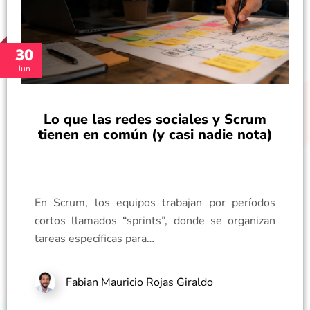
30
Jun
Lo que las redes sociales y Scrum
tienen en común (y casi nadie nota)
En Scrum, los equipos trabajan por períodos
cortos llamados “sprints”, donde se organizan
tareas específicas para…
Fabian Mauricio Rojas Giraldo