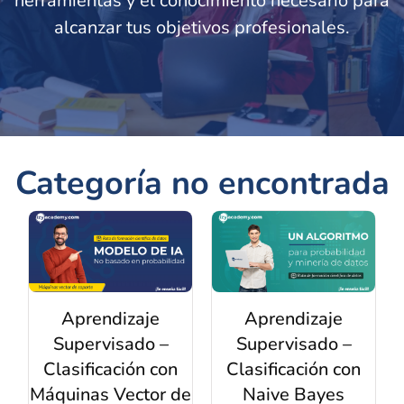
herramientas y el conocimiento necesario para
alcanzar tus objetivos profesionales.
Categoría no encontrada
Aprendizaje
Aprendizaje
Supervisado –
Supervisado –
Clasificación con
Clasificación con
Máquinas Vector de
Naive Bayes