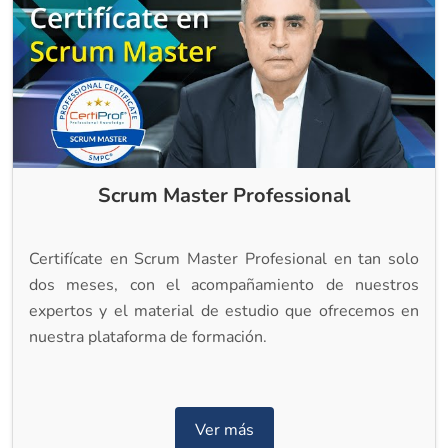
Scrum Master Professional
Certifícate en Scrum Master Profesional en tan solo
dos meses, con el acompañamiento de nuestros
expertos y el material de estudio que ofrecemos en
nuestra plataforma de formación.
Ver más