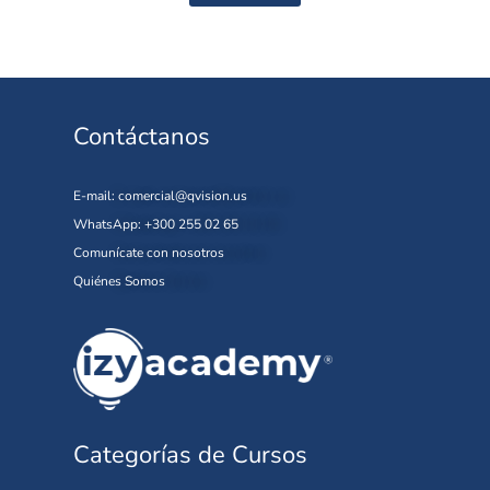
Contáctanos
E-mail:
comercial@qvision.us
WhatsApp: +300 255 02 65
Comunícate con nosotros
Quiénes Somos
Categorías de Cursos