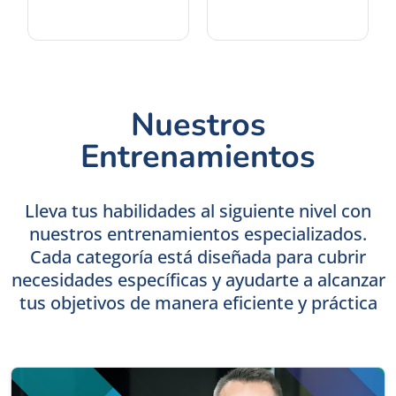
Nuestros
Entrenamientos
Lleva tus habilidades al siguiente nivel con
nuestros entrenamientos especializados.
Cada categoría está diseñada para cubrir
necesidades específicas y ayudarte a alcanzar
tus objetivos de manera eficiente y práctica