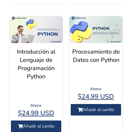
Introducción al
Procesamiento de
Lenguaje de
Datos con Python
Programación
Python
$
24.99 USD
Añadir al carrito
$
24.99 USD
Añadir al carrito