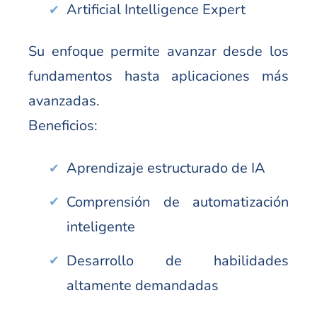
Artificial Intelligence Expert
Su enfoque permite avanzar desde los
fundamentos hasta aplicaciones más
avanzadas.
Beneficios:
Aprendizaje estructurado de IA
Comprensión de automatización
inteligente
Desarrollo de habilidades
altamente demandadas