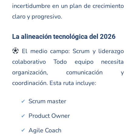
incertidumbre en un plan de crecimiento
claro y progresivo.
La alineación tecnológica del 2026
El medio campo: Scrum y liderazgo
colaborativo Todo equipo necesita
organización, comunicación y
coordinación. Esta ruta incluye:
Scrum master
Product Owner
Agile Coach