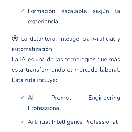
Formación escalable según la
experiencia
La delantera: Inteligencia Artificial y
automatización
La IA es una de las tecnologías que más
está transformando el mercado laboral.
Esta ruta incluye:
AI Prompt Engineering
Professional
Artificial Intelligence Professional