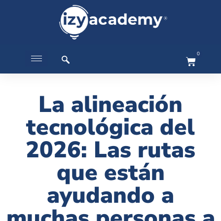
0
La alineación
tecnológica del
2026: Las rutas
que están
ayudando a
muchas personas a