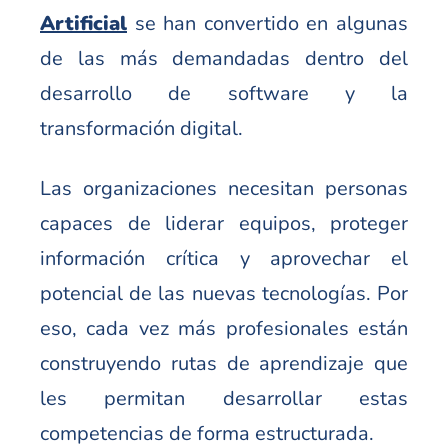
Artificial
se han convertido en algunas
de las más demandadas dentro del
desarrollo de software y la
transformación digital.
Las organizaciones necesitan personas
capaces de liderar equipos, proteger
información crítica y aprovechar el
potencial de las nuevas tecnologías. Por
eso, cada vez más profesionales están
construyendo rutas de aprendizaje que
les permitan desarrollar estas
competencias de forma estructurada.