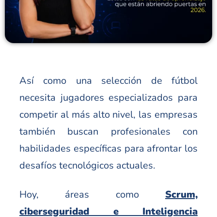
Así como una selección de fútbol
necesita jugadores especializados para
competir al más alto nivel, las empresas
también buscan profesionales con
habilidades específicas para afrontar los
desafíos tecnológicos actuales.
Hoy, áreas como
Scrum,
ciberseguridad e Inteligencia