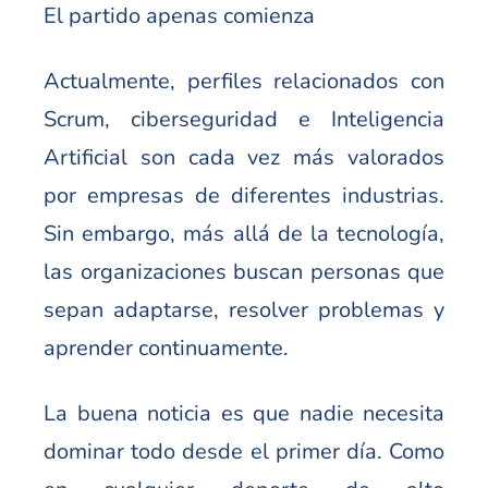
El partido apenas comienza
Actualmente, perfiles relacionados con
Scrum, ciberseguridad e Inteligencia
Artificial son cada vez más valorados
por empresas de diferentes industrias.
Sin embargo, más allá de la tecnología,
las organizaciones buscan personas que
sepan adaptarse, resolver problemas y
aprender continuamente.
La buena noticia es que nadie necesita
dominar todo desde el primer día. Como