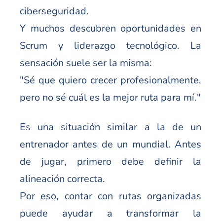
ciberseguridad.
Y muchos descubren oportunidades en
Scrum y liderazgo tecnológico. La
sensación suele ser la misma:
"Sé que quiero crecer profesionalmente,
pero no sé cuál es la mejor ruta para mí."
Es una situación similar a la de un
entrenador antes de un mundial. Antes
de jugar, primero debe definir la
alineación correcta.
Por eso, contar con rutas organizadas
puede ayudar a transformar la