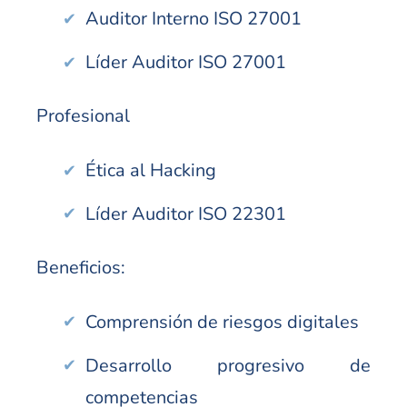
Auditor Interno ISO 27001
Líder Auditor ISO 27001
Profesional
Ética al Hacking
Líder Auditor ISO 22301
Beneficios:
Comprensión de riesgos digitales
Desarrollo progresivo de
competencias