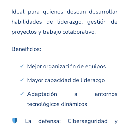
Ideal para quienes desean desarrollar
habilidades de liderazgo, gestión de
proyectos y trabajo colaborativo.
Beneificios:
Mejor organización de equipos
Mayor capacidad de liderazgo
Adaptación a entornos
tecnológicos dinámicos
La defensa: Ciberseguridad y