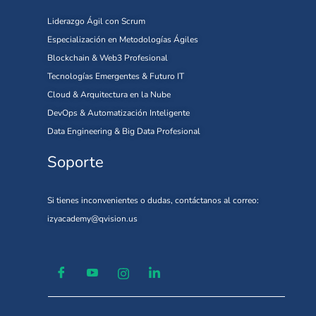
Liderazgo Ágil con Scrum
Especialización en Metodologías Ágiles
Blockchain & Web3 Profesional
Tecnologías Emergentes & Futuro IT
Cloud & Arquitectura en la Nube
DevOps & Automatización Inteligente
Data Engineering & Big Data Profesional
Soporte
Si tienes inconvenientes o dudas, contáctanos al correo:
izyacademy@qvision.us