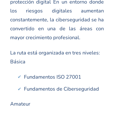
protección digital En un entorno donde
los riesgos digitales aumentan
constantemente, la ciberseguridad se ha
convertido en una de las áreas con
mayor crecimiento profesional.
La ruta está organizada en tres niveles:
Básica
Fundamentos ISO 27001
Fundamentos de Ciberseguridad
Amateur