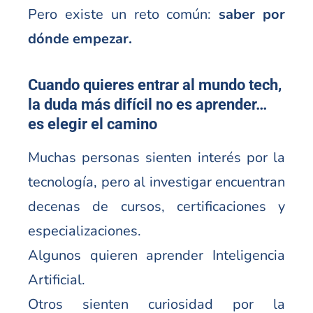
Pero existe un reto común:
saber por
dónde empezar.
Cuando quieres entrar al mundo tech,
la duda más difícil no es aprender…
es elegir el camino
Muchas personas sienten interés por la
tecnología, pero al investigar encuentran
decenas de cursos, certificaciones y
especializaciones.
Algunos quieren aprender Inteligencia
Artificial.
Otros sienten curiosidad por la