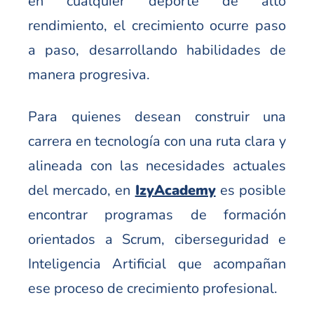
en cualquier deporte de alto
rendimiento, el crecimiento ocurre paso
a paso, desarrollando habilidades de
manera progresiva.
Para quienes desean construir una
carrera en tecnología con una ruta clara y
alineada con las necesidades actuales
del mercado, en
IzyAcademy
es posible
encontrar programas de formación
orientados a Scrum, ciberseguridad e
Inteligencia Artificial que acompañan
ese proceso de crecimiento profesional.