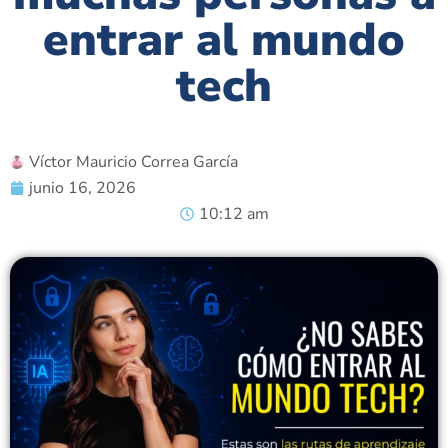
entrar al mundo
tech
Víctor Mauricio Correa García
junio 16, 2026
10:12 am