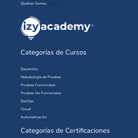
Quiénes Somos
Categorías de Cursos
Desarrollo
Metodología de Pruebas
Pruebas Funcionales
Pruebas No Funcionales
DevOps
Cloud
Automatización
Categorías de Certificaciones