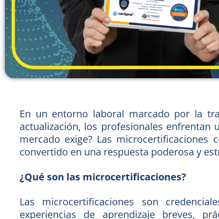
En un entorno laboral marcado por la tra
actualización, los profesionales enfrentan
mercado exige? Las microcertificaciones c
convertido en una respuesta poderosa y est
¿Qué son las microcertificaciones?
Las microcertificaciones son credencia
experiencias de aprendizaje breves, pr