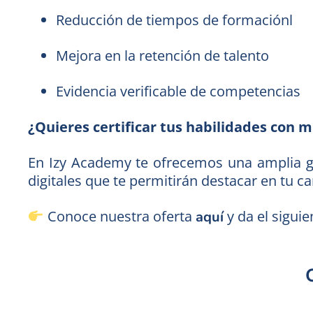
Reducción de tiempos de formaciónl
Mejora en la retención de talento
Evidencia verificable de competencias
¿Quieres certificar tus habilidades con 
En Izy Academy te ofrecemos una amplia g
digitales que te permitirán destacar en tu c
Conoce nuestra oferta
y da el sigui
aquí