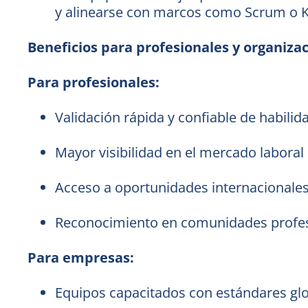
y alinearse con marcos como Scrum o Ka
Beneficios para profesionales y organiza
Para profesionales:
Validación rápida y confiable de habilid
Mayor visibilidad en el mercado laboral
Acceso a oportunidades internacionales
Reconocimiento en comunidades profes
Para empresas:
Equipos capacitados con estándares gl