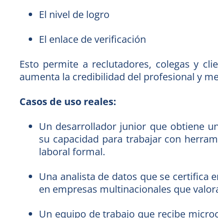
El nivel de logro
El enlace de verificación
Esto permite a reclutadores, colegas y clie
aumenta la credibilidad del profesional y 
Casos de uso reales:
Un desarrollador junior que obtiene u
su capacidad para trabajar con herram
laboral formal.
Una analista de datos que se certifica
en empresas multinacionales que valora
Un equipo de trabajo que recibe microc