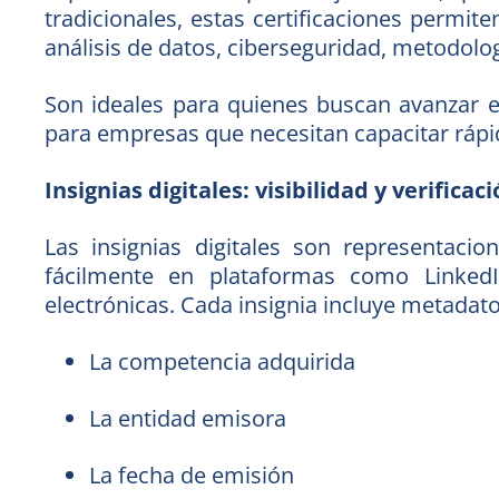
tradicionales, estas certificaciones permi
análisis de datos, ciberseguridad, metodolog
Son ideales para quienes buscan avanzar 
para empresas que necesitan capacitar ráp
Insignias digitales: visibilidad y verificaci
Las insignias digitales son representaci
fácilmente en plataformas como LinkedIn,
electrónicas. Cada insignia incluye metadato
La competencia adquirida
La entidad emisora
La fecha de emisión