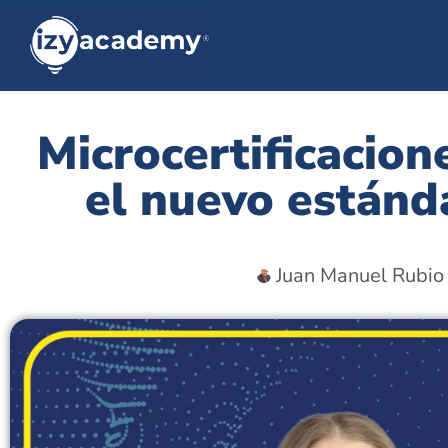
Microcertificacion
el nuevo estánd
Juan Manuel Rubio