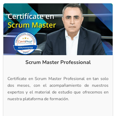
Scrum Master Professional
Certifícate en Scrum Master Profesional en tan solo
dos meses, con el acompañamiento de nuestros
expertos y el material de estudio que ofrecemos en
nuestra plataforma de formación.