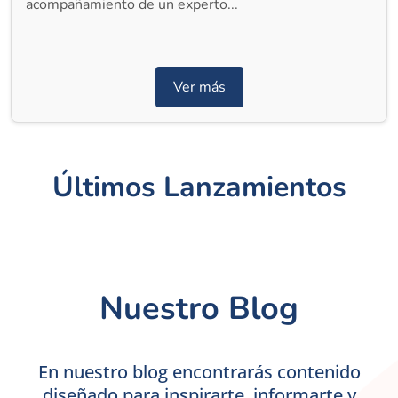
acompañamiento de un experto...
Ver más
Últimos Lanzamientos
Nuestro Blog
En nuestro blog encontrarás contenido
diseñado para inspirarte, informarte y