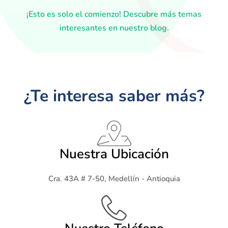
¡Esto es solo el comienzo! Descubre más temas
interesantes en nuestro blog.
¿Te interesa saber más?
Nuestra Ubicación
Cra. 43A # 7-50, Medellín - Antioquia