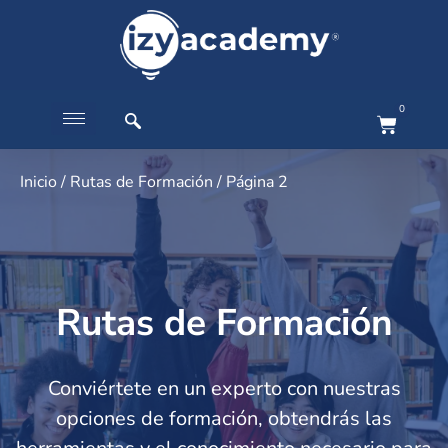
0
Inicio
/
Rutas de Formación
/ Página 2
Rutas de Formación
Conviértete en un experto con nuestras
opciones de formación, obtendrás las