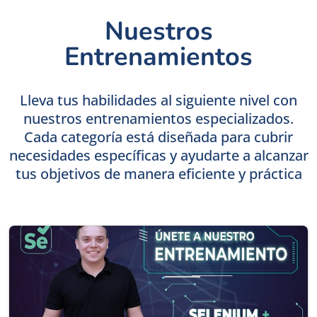
Nuestros
Entrenamientos
Lleva tus habilidades al siguiente nivel con
nuestros entrenamientos especializados.
Cada categoría está diseñada para cubrir
necesidades específicas y ayudarte a alcanzar
tus objetivos de manera eficiente y práctica