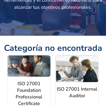
herramientas y el conocimiento necesario para
alcanzar tus objetivos profesionales.
Categoría no encontrada
ISO 27001
ISO 27001 Internal
Foundation
Auditor
Professional
Certificate