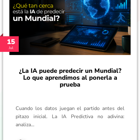
15
Jul
¿La IA puede predecir un Mundial?
Lo que aprendimos al ponerla a
prueba
Cuando los datos juegan el partido antes del
pitazo inicial. La IA Predictiva no adivina:
analiza…