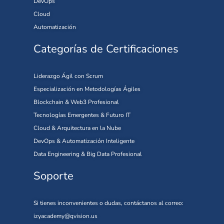
DevOps
Cloud
Automatización
Categorías de Certificaciones
Liderazgo Ágil con Scrum
Especialización en Metodologías Ágiles
Blockchain & Web3 Profesional
Tecnologías Emergentes & Futuro IT
Cloud & Arquitectura en la Nube
DevOps & Automatización Inteligente
Data Engineering & Big Data Profesional
Soporte
Si tienes inconvenientes o dudas, contáctanos al correo:
izyacademy@qvision.us