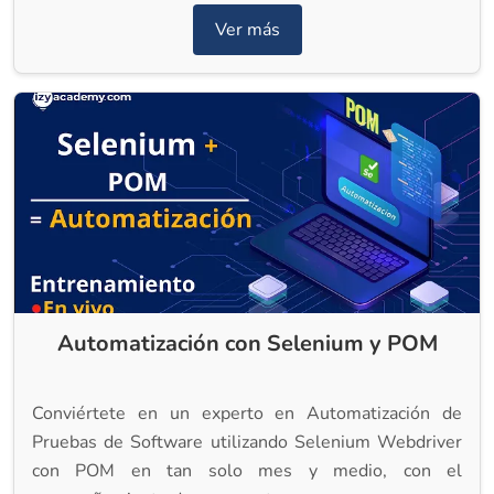
Ver más
Automatización con Selenium y POM
Conviértete en un experto en Automatización de
Pruebas de Software utilizando Selenium Webdriver
con POM en tan solo mes y medio, con el