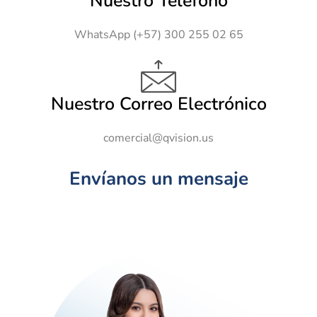
Nuestro Teléfono
WhatsApp (+57) 300 255 02 65
Nuestro Correo Electrónico
comercial@qvision.us
Envíanos un mensaje