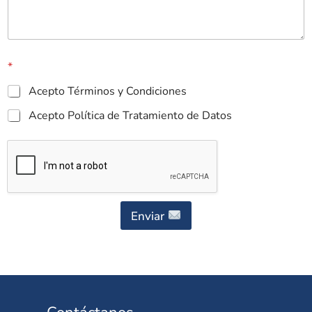
*
Acepto Términos y Condiciones
Acepto Política de Tratamiento de Datos
Enviar