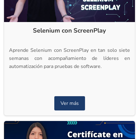
Selenium con ScreenPlay
Aprende Selenium con ScreenPlay en tan solo siete
semanas con acompañamiento de líderes en
automatización para pruebas de software.
Ver más