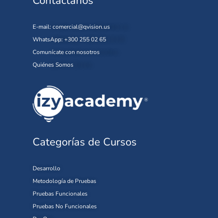
Contáctanos
E-mail:
comercial@qvision.us
WhatsApp: +300 255 02 65
Comunícate con nosotros
Quiénes Somos
Categorías de Cursos
Desarrollo
Metodología de Pruebas
Pruebas Funcionales
Pruebas No Funcionales