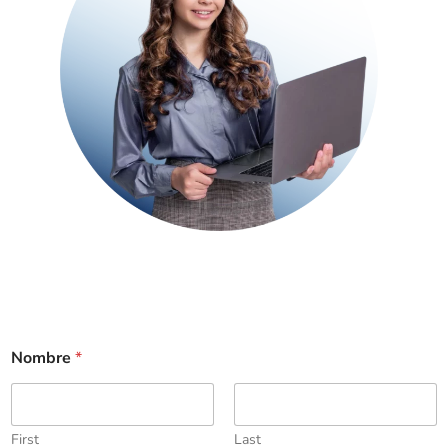
Nombre
*
First
Last