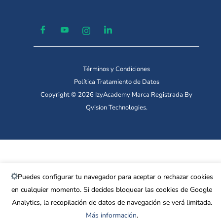
Términos y Condiciones
Política Tratamiento de Datos
Copyright © 2026 IzyAcademy Marca Registrada By
Qvision Technologies.
Puedes configurar tu navegador para aceptar o rechazar cookies
en cualquier momento. Si decides bloquear las cookies de Google
Analytics, la recopilación de datos de navegación se verá limitada.
Más información
.