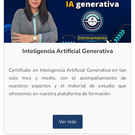
Inteligencia Artificial Generativa
Certifícate en Inteligencia Artificial Generativa en tan
solo mes y medio, con el acompañamiento de
nuestros expertos y el material de estudio que
ofrecemos en nuestra plataforma de formación.
Ver más