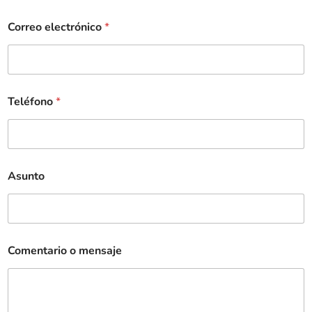
Correo electrónico
*
Teléfono
*
Asunto
Comentario o mensaje