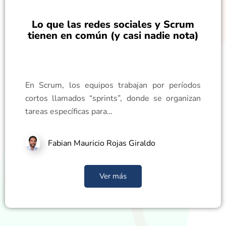
Lo que las redes sociales y Scrum
tienen en común (y casi nadie nota)
En Scrum, los equipos trabajan por períodos
cortos llamados “sprints”, donde se organizan
tareas específicas para…
Fabian Mauricio Rojas Giraldo
Ver más