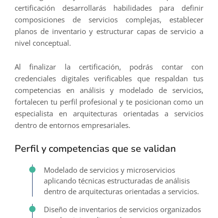
certificación desarrollarás habilidades para definir
composiciones de servicios complejas, establecer
planos de inventario y estructurar capas de servicio a
nivel conceptual.
Al finalizar la certificación, podrás contar con
credenciales digitales verificables que respaldan tus
competencias en análisis y modelado de servicios,
fortalecen tu perfil profesional y te posicionan como un
especialista en arquitecturas orientadas a servicios
dentro de entornos empresariales.
Perfil y competencias que se validan
Modelado de servicios y microservicios
aplicando técnicas estructuradas de análisis
dentro de arquitecturas orientadas a servicios.
Diseño de inventarios de servicios organizados