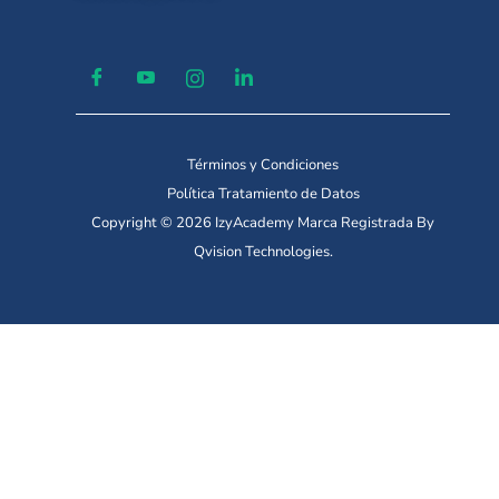
Términos y Condiciones
Política Tratamiento de Datos
Copyright © 2026 IzyAcademy Marca Registrada By
Qvision Technologies.