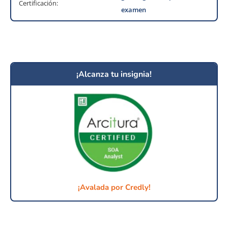
Certificación:
examen
¡Alcanza tu insignia!
¡Avalada por Credly!