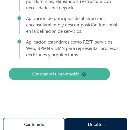
por dominios, alineando su estructura con
necesidades del negocio.
Aplicación de principios de abstracción,
encapsulamiento y descomposición funcional
en la definición de servicios.
Aplicación estándares como REST, servicios
Web, BPMN y DMN para representar procesos,
decisiones y arquitecturas.
Conocer más información
Contenido
Detalles