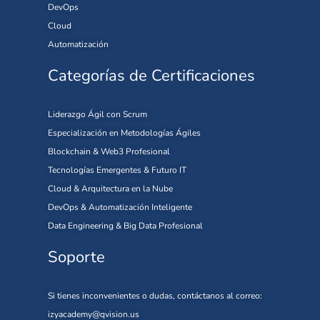
DevOps
Cloud
Automatización
Categorías de Certificaciones
Liderazgo Ágil con Scrum
Especialización en Metodologías Ágiles
Blockchain & Web3 Profesional
Tecnologías Emergentes & Futuro IT
Cloud & Arquitectura en la Nube
DevOps & Automatización Inteligente
Data Engineering & Big Data Profesional
Soporte
Si tienes inconvenientes o dudas, contáctanos al correo:
izyacademy@qvision.us