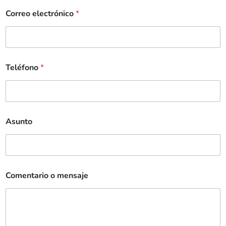
Correo electrónico
*
Teléfono
*
Asunto
Comentario o mensaje