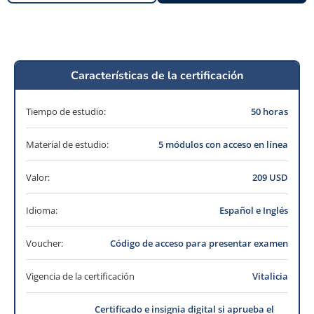
Características de la certificación
Tiempo de estudio:
50 horas
Material de estudio:
5 módulos con acceso en línea
Valor:
209 USD
Idioma:
Español e Inglés
Voucher:
Código de acceso para presentar examen
Vigencia de la certificación
Vitalicia
Certificado e insignia digital si aprueba el