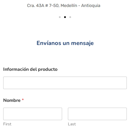
Envíanos un mensaje
Información del producto
Nombre
*
First
Last