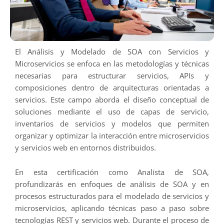
El Análisis y Modelado de SOA con Servicios y
Microservicios se enfoca en las metodologías y técnicas
necesarias para estructurar servicios, APIs y
composiciones dentro de arquitecturas orientadas a
servicios. Este campo aborda el diseño conceptual de
soluciones mediante el uso de capas de servicio,
inventarios de servicios y modelos que permiten
organizar y optimizar la interacción entre microservicios
y servicios web en entornos distribuidos.
En esta certificación como Analista de SOA,
profundizarás en enfoques de análisis de SOA y en
procesos estructurados para el modelado de servicios y
microservicios, aplicando técnicas paso a paso sobre
tecnologías REST y servicios web. Durante el proceso de