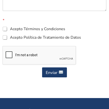
*
Acepto Términos y Condiciones
Acepto Política de Tratamiento de Datos
Enviar