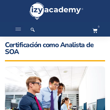
0
Certificación como Analista de
SOA