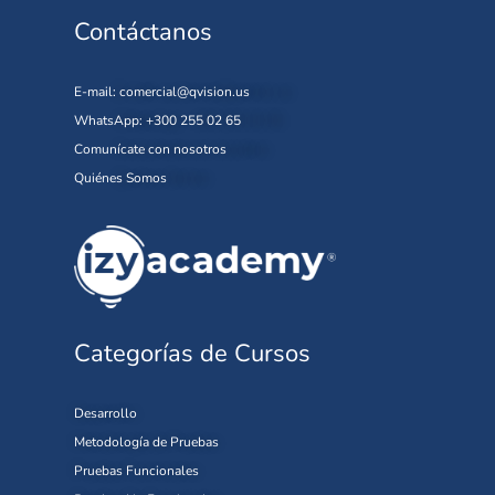
Contáctanos
E-mail:
comercial@qvision.us
WhatsApp: +300 255 02 65
Comunícate con nosotros
Quiénes Somos
Categorías de Cursos
Desarrollo
Metodología de Pruebas
Pruebas Funcionales