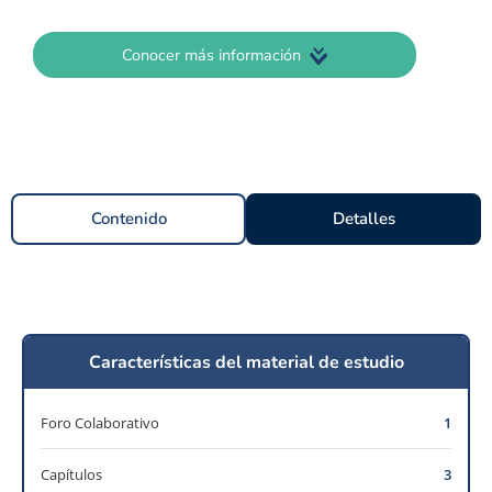
Conocer más información
Contenido
Detalles
Características del material de estudio
Foro Colaborativo
1
Capítulos
3