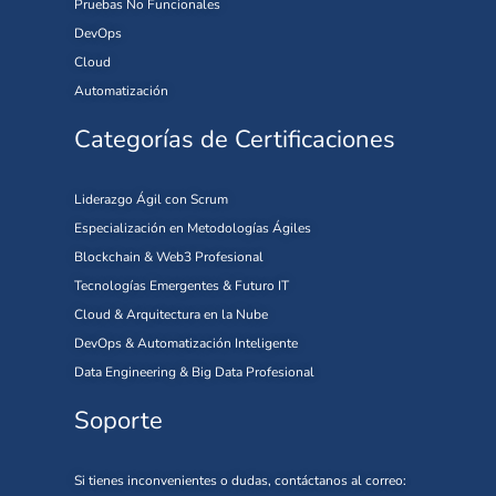
Pruebas No Funcionales
DevOps
Cloud
Automatización
Categorías de Certificaciones
Liderazgo Ágil con Scrum
Especialización en Metodologías Ágiles
Blockchain & Web3 Profesional
Tecnologías Emergentes & Futuro IT
Cloud & Arquitectura en la Nube
DevOps & Automatización Inteligente
Data Engineering & Big Data Profesional
Soporte
Si tienes inconvenientes o dudas, contáctanos al correo: