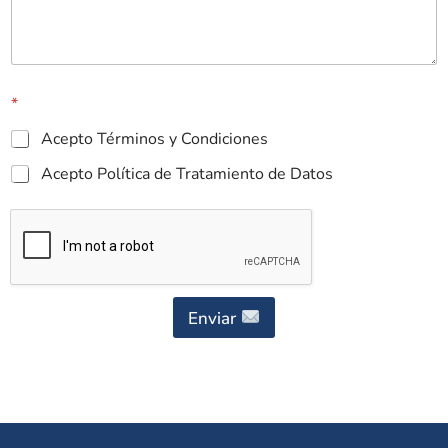
*
Acepto Términos y Condiciones
Acepto Política de Tratamiento de Datos
Enviar