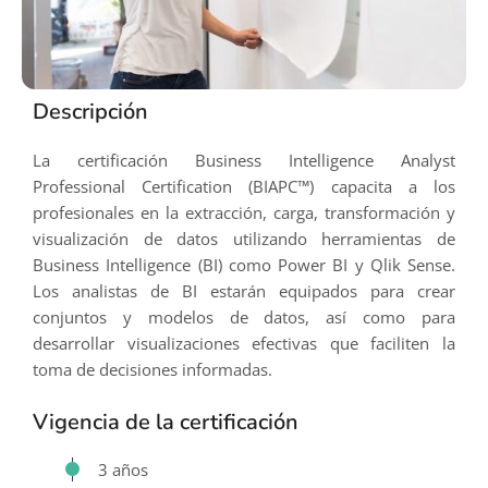
Descripción
La certificación Business Intelligence Analyst
Professional Certification (BIAPC™) capacita a los
profesionales en la extracción, carga, transformación y
visualización de datos utilizando herramientas de
Business Intelligence (BI) como Power BI y Qlik Sense.
Los analistas de BI estarán equipados para crear
conjuntos y modelos de datos, así como para
desarrollar visualizaciones efectivas que faciliten la
toma de decisiones informadas.
Vigencia de la certificación
3 años