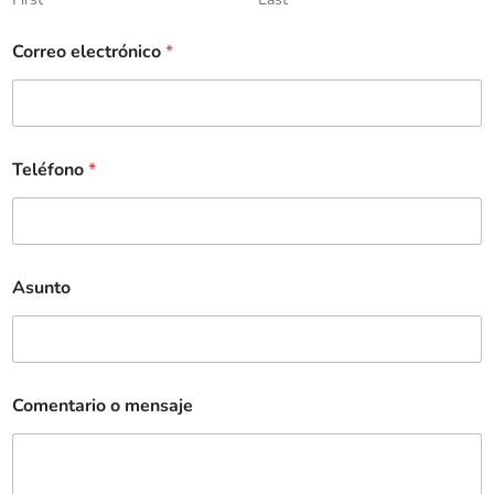
Correo electrónico
*
Teléfono
*
Asunto
Comentario o mensaje