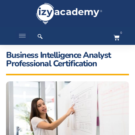
0
Business Intelligence Analyst
Professional Certification