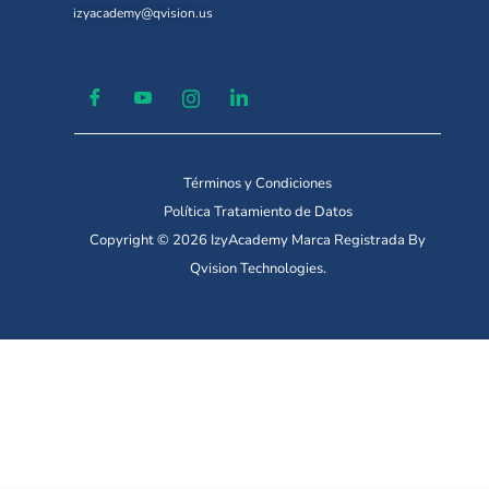
izyacademy@qvision.us
Términos y Condiciones
Política Tratamiento de Datos
Copyright © 2026 IzyAcademy Marca Registrada By
Qvision Technologies.