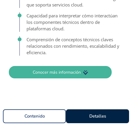
que soporta servicios cloud.
Capacidad para interpretar cómo interactúan
los componentes técnicos dentro de
plataformas cloud.
Comprensión de conceptos técnicos claves
relacionados con rendimiento, escalabilidad y
eficiencia.
Conocer más información
Contenido
Detalles