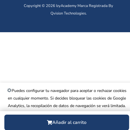
Copyright © 2026 IzyAcademy Marca Registrada By
Qvision Technologies.
Puedes configurar tu navegador para aceptar o rechazar cookies
en cualquier momento. Si decides bloquear las cookies de Google
Analytics, la recopilación de datos de navegación se verá limitada.
Más información
.
Añadir al carrito
Rechazar
Aceptar