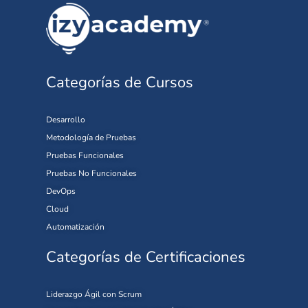
Categorías de Cursos
Desarrollo
Metodología de Pruebas
Pruebas Funcionales
Pruebas No Funcionales
DevOps
Cloud
Automatización
Categorías de Certificaciones
Liderazgo Ágil con Scrum