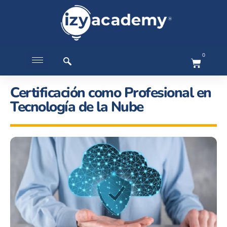
0
Certificación como Profesional en
Tecnología de la Nube