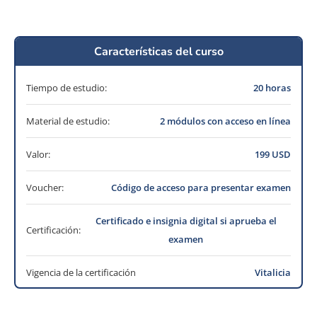
Características del curso
Tiempo de estudio:
20 horas
Material de estudio:
2 módulos con acceso en línea
Valor:
199 USD
Voucher:
Código de acceso para presentar examen
Certificado e insignia digital si aprueba el
Certificación:
examen
Vigencia de la certificación
Vitalicia