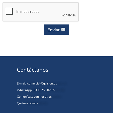
Enviar
Contáctanos
E-mail:
comercial@qvision.us
WhatsApp: +300 255 02 65
Comunícate con nosotros
Quiénes Somos