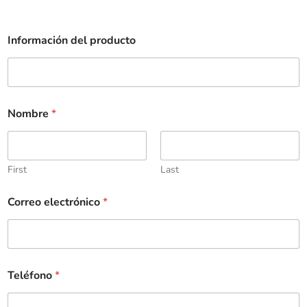
Información del producto
Nombre
*
First
Last
Correo electrónico
*
Teléfono
*