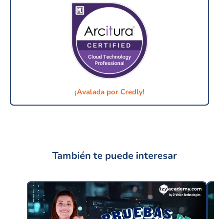
¡Avalada por Credly!
También te puede interesar