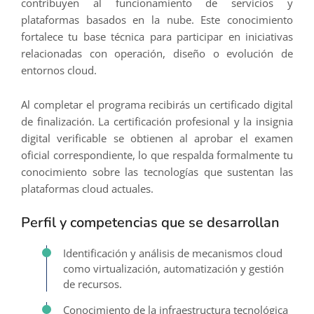
contribuyen al funcionamiento de servicios y
plataformas basados en la nube. Este conocimiento
fortalece tu base técnica para participar en iniciativas
relacionadas con operación, diseño o evolución de
entornos cloud.
Al completar el programa recibirás un certificado digital
de finalización. La certificación profesional y la insignia
digital verificable se obtienen al aprobar el examen
oficial correspondiente, lo que respalda formalmente tu
conocimiento sobre las tecnologías que sustentan las
plataformas cloud actuales.
Perfil y competencias que se desarrollan
Identificación y análisis de mecanismos cloud
como virtualización, automatización y gestión
de recursos.
Conocimiento de la infraestructura tecnológica