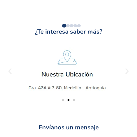
¿Te interesa saber más?
Envíanos un mensaje