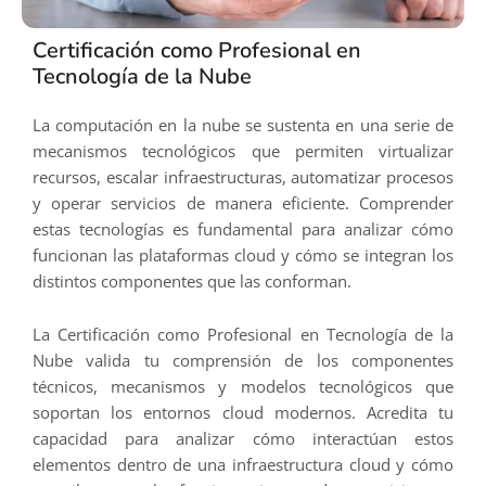
Certificación como Profesional en
Tecnología de la Nube
La computación en la nube se sustenta en una serie de
mecanismos tecnológicos que permiten virtualizar
recursos, escalar infraestructuras, automatizar procesos
y operar servicios de manera eficiente. Comprender
estas tecnologías es fundamental para analizar cómo
funcionan las plataformas cloud y cómo se integran los
distintos componentes que las conforman.
La Certificación como Profesional en Tecnología de la
Nube valida tu comprensión de los componentes
técnicos, mecanismos y modelos tecnológicos que
soportan los entornos cloud modernos. Acredita tu
capacidad para analizar cómo interactúan estos
elementos dentro de una infraestructura cloud y cómo