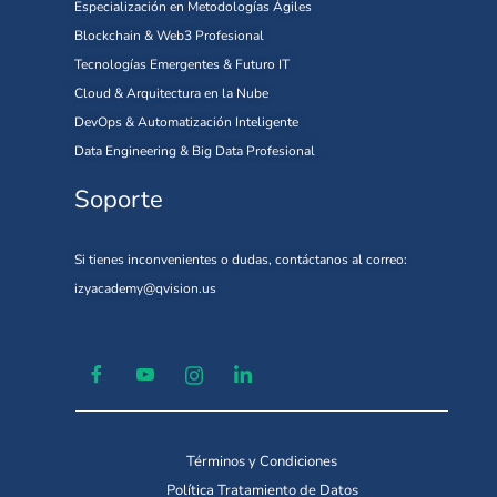
Especialización en Metodologías Ágiles
Blockchain & Web3 Profesional
Tecnologías Emergentes & Futuro IT
Cloud & Arquitectura en la Nube
DevOps & Automatización Inteligente
Data Engineering & Big Data Profesional
Soporte
Si tienes inconvenientes o dudas, contáctanos al correo:
izyacademy@qvision.us
Términos y Condiciones
Política Tratamiento de Datos