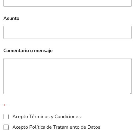
Asunto
Comentario o mensaje
*
Acepto Términos y Condiciones
Acepto Política de Tratamiento de Datos