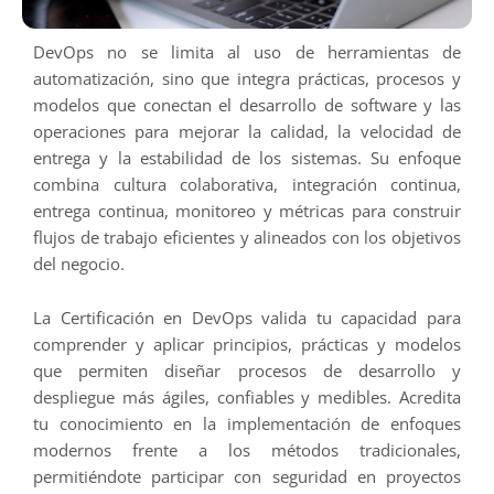
DevOps no se limita al uso de herramientas de
automatización, sino que integra prácticas, procesos y
modelos que conectan el desarrollo de software y las
operaciones para mejorar la calidad, la velocidad de
entrega y la estabilidad de los sistemas. Su enfoque
combina cultura colaborativa, integración continua,
entrega continua, monitoreo y métricas para construir
flujos de trabajo eficientes y alineados con los objetivos
del negocio.
La Certificación en DevOps valida tu capacidad para
comprender y aplicar principios, prácticas y modelos
que permiten diseñar procesos de desarrollo y
despliegue más ágiles, confiables y medibles. Acredita
tu conocimiento en la implementación de enfoques
modernos frente a los métodos tradicionales,
permitiéndote participar con seguridad en proyectos