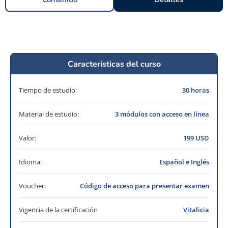
Características del curso
Tiempo de estudio:
30 horas
Material de estudio:
3 módulos con acceso en línea
Valor:
199 USD
Idioma:
Español e Inglés
Voucher:
Código de acceso para presentar examen
Vigencia de la certificación
Vitalicia