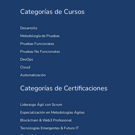
Categorías de Cursos
Desarrollo
Metodología de Pruebas
Pruebas Funcionales
Pruebas No Funcionales
DevOps
Cloud
Automatización
Categorías de Certificaciones
Liderazgo Ágil con Scrum
Especialización en Metodologías Ágiles
Blockchain & Web3 Profesional
Tecnologías Emergentes & Futuro IT