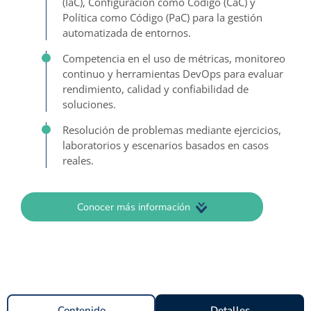
(IaC), Configuración como Código (CaC) y
Política como Código (PaC) para la gestión
automatizada de entornos.
Competencia en el uso de métricas, monitoreo
continuo y herramientas DevOps para evaluar
rendimiento, calidad y confiabilidad de
soluciones.
Resolución de problemas mediante ejercicios,
laboratorios y escenarios basados en casos
reales.
Conocer más información
Contenido
Detalles