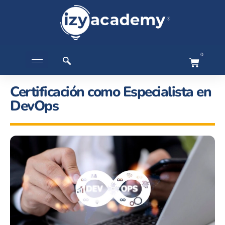
0
Certificación como Especialista en
DevOps