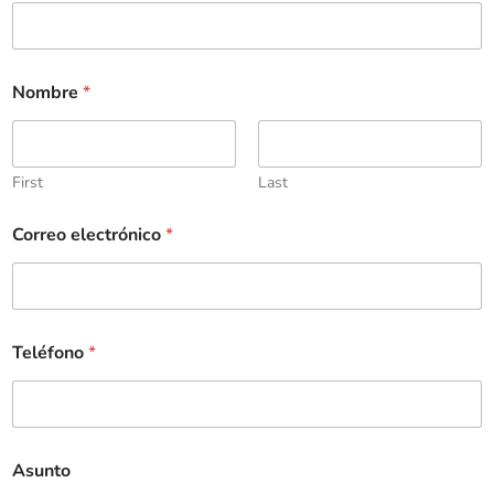
Nombre
*
First
Last
Correo electrónico
*
Teléfono
*
Asunto