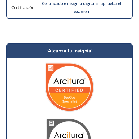
Certificado e insignia digital si aprueba el
Certificación:
examen
¡Alcanza tu insignia!