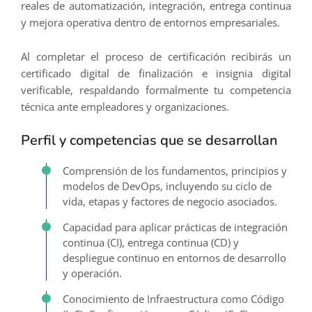
reales de automatización, integración, entrega continua
y mejora operativa dentro de entornos empresariales.
Al completar el proceso de certificación recibirás un
certificado digital de finalización e insignia digital
verificable, respaldando formalmente tu competencia
técnica ante empleadores y organizaciones.
Perfil y competencias que se desarrollan
Comprensión de los fundamentos, principios y
modelos de DevOps, incluyendo su ciclo de
vida, etapas y factores de negocio asociados.
Capacidad para aplicar prácticas de integración
continua (CI), entrega continua (CD) y
despliegue continuo en entornos de desarrollo
y operación.
Conocimiento de Infraestructura como Código