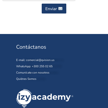
Enviar
Contáctanos
E-mail:
comercial@qvision.us
WhatsApp: +300 255 02 65
Comunícate con nosotros
Quiénes Somos