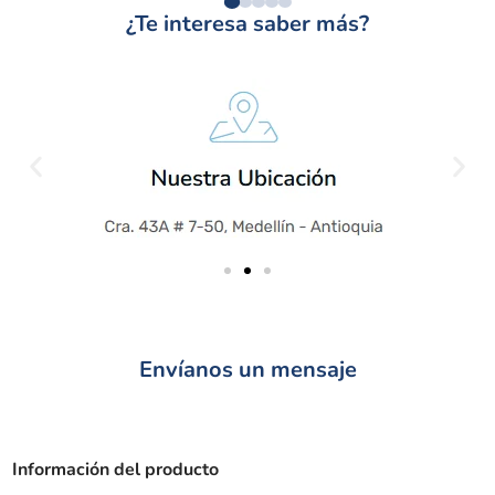
¿Te interesa saber más?
Envíanos un mensaje
Información del producto