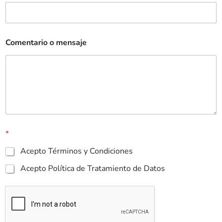
Comentario o mensaje
*
Acepto Términos y Condiciones
Acepto Política de Tratamiento de Datos