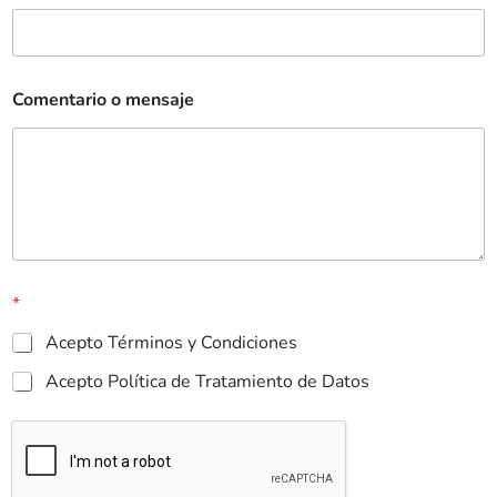
Comentario o mensaje
*
Acepto Términos y Condiciones
Acepto Política de Tratamiento de Datos