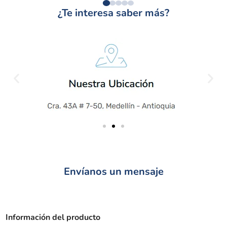
¿Te interesa saber más?
Envíanos un mensaje
Información del producto