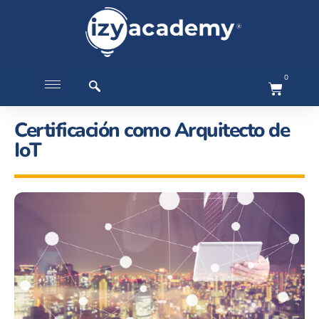
0
Certificación como Arquitecto de
IoT