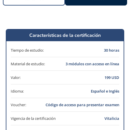
Características de la certificación
Tiempo de estudio:
30 horas
Material de estudio:
3 módulos con acceso en línea
Valor:
199 USD
Idioma:
Español e Inglés
Voucher:
Código de acceso para presentar examen
Vigencia de la certificación
Vitalicia