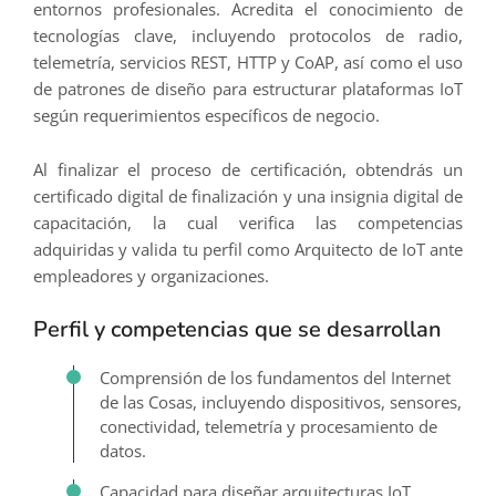
entornos profesionales. Acredita el conocimiento de
tecnologías clave, incluyendo protocolos de radio,
telemetría, servicios REST, HTTP y CoAP, así como el uso
de patrones de diseño para estructurar plataformas IoT
según requerimientos específicos de negocio.
Al finalizar el proceso de certificación, obtendrás un
certificado digital de finalización y una insignia digital de
capacitación, la cual verifica las competencias
adquiridas y valida tu perfil como Arquitecto de IoT ante
empleadores y organizaciones.
Perfil y competencias que se desarrollan
Comprensión de los fundamentos del Internet
de las Cosas, incluyendo dispositivos, sensores,
conectividad, telemetría y procesamiento de
datos.
Capacidad para diseñar arquitecturas IoT