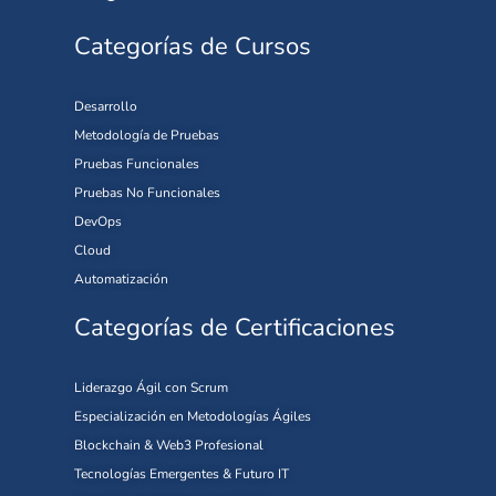
Categorías de Cursos
Desarrollo
Metodología de Pruebas
Pruebas Funcionales
Pruebas No Funcionales
DevOps
Cloud
Automatización
Categorías de Certificaciones
Liderazgo Ágil con Scrum
Especialización en Metodologías Ágiles
Blockchain & Web3 Profesional
Tecnologías Emergentes & Futuro IT