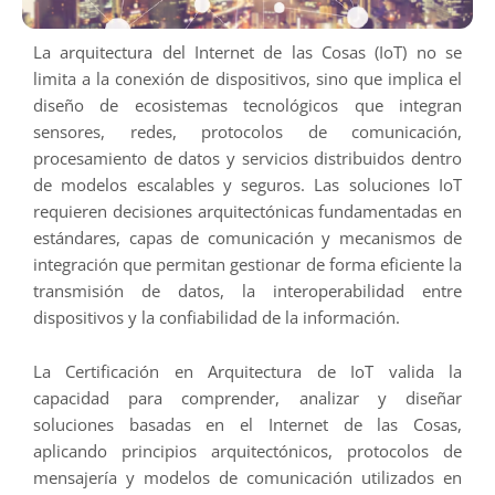
La arquitectura del Internet de las Cosas (IoT) no se
limita a la conexión de dispositivos, sino que implica el
diseño de ecosistemas tecnológicos que integran
sensores, redes, protocolos de comunicación,
procesamiento de datos y servicios distribuidos dentro
de modelos escalables y seguros. Las soluciones IoT
requieren decisiones arquitectónicas fundamentadas en
estándares, capas de comunicación y mecanismos de
integración que permitan gestionar de forma eficiente la
transmisión de datos, la interoperabilidad entre
dispositivos y la confiabilidad de la información.
La Certificación en Arquitectura de IoT valida la
capacidad para comprender, analizar y diseñar
soluciones basadas en el Internet de las Cosas,
aplicando principios arquitectónicos, protocolos de
mensajería y modelos de comunicación utilizados en