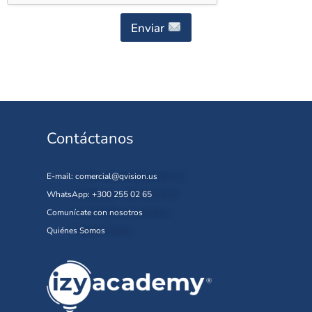
Enviar
Contáctanos
E-mail:
comercial@qvision.us
WhatsApp: +300 255 02 65
Comunícate con nosotros
Quiénes Somos