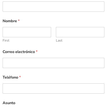
Nombre
*
First
Last
Correo electrónico
*
Teléfono
*
Asunto