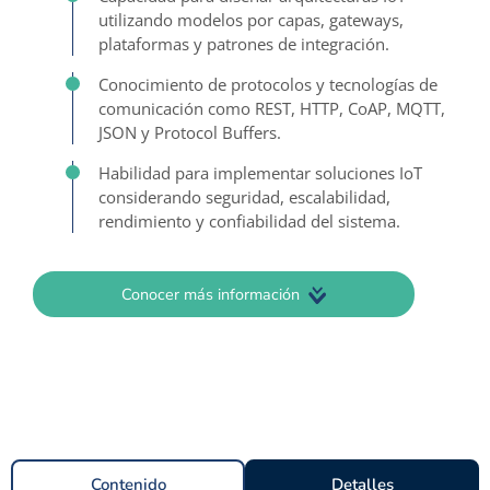
utilizando modelos por capas, gateways,
plataformas y patrones de integración.
Conocimiento de protocolos y tecnologías de
comunicación como REST, HTTP, CoAP, MQTT,
JSON y Protocol Buffers.
Habilidad para implementar soluciones IoT
considerando seguridad, escalabilidad,
rendimiento y confiabilidad del sistema.
Conocer más información
Contenido
Detalles