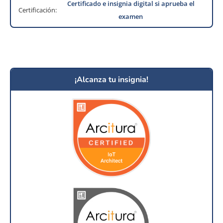
Certificado e insignia digital si aprueba el
Certificación:
examen
¡Alcanza tu insignia!