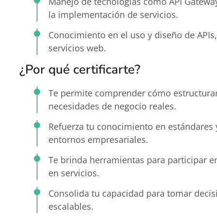
Manejo de tecnologías como API Gateways
la implementación de servicios.
Conocimiento en el uso y diseño de APIs,
servicios web.
¿Por qué certificarte?
Te permite comprender cómo estructurar
necesidades de negocio reales.
Refuerza tu conocimiento en estándares 
entornos empresariales.
Te brinda herramientas para participar e
en servicios.
Consolida tu capacidad para tomar decis
escalables.