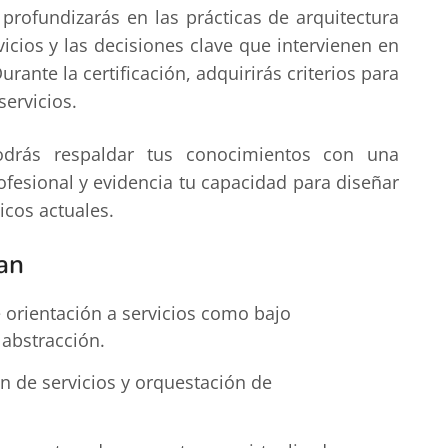
profundizarás en las prácticas de arquitectura
vicios y las decisiones clave que intervienen en
rante la certificación, adquirirás criterios para
servicios.
podrás respaldar tus conocimientos con una
rofesional y evidencia tu capacidad para diseñar
icos actuales.
an
e orientación a servicios como bajo
 abstracción.
de servicios y orquestación de