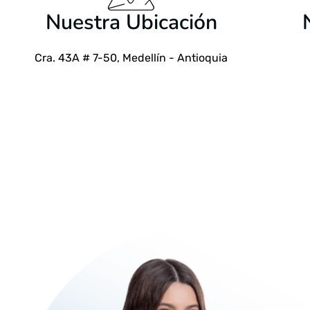
Nuestra Ubicación
Cra. 43A # 7-50, Medellín - Antioquia