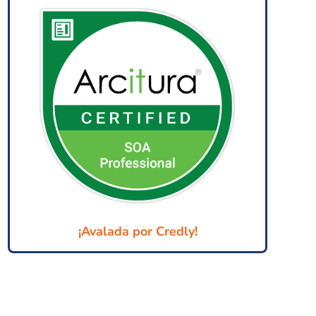
¡Avalada por Credly!