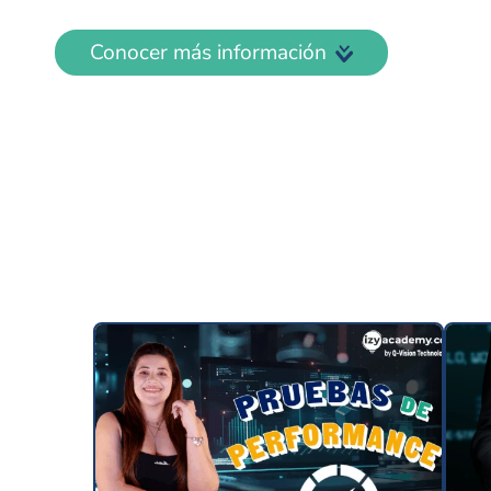
Conocer más información