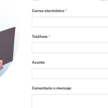
Correo electrónico
*
Teléfono
*
Asunto
Comentario o mensaje