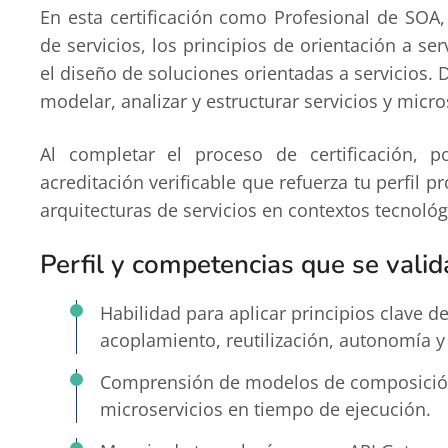
En esta certificación como Profesional de SOA, 
de servicios, los principios de orientación a ser
el diseño de soluciones orientadas a servicios. Du
modelar, analizar y estructurar servicios y micro
Al completar el proceso de certificación, 
acreditación verificable que refuerza tu perfil p
arquitecturas de servicios en contextos tecnológ
Perfil y competencias que se valid
Habilidad para aplicar principios clave d
acoplamiento, reutilización, autonomía y
Comprensión de modelos de composición 
microservicios en tiempo de ejecución.