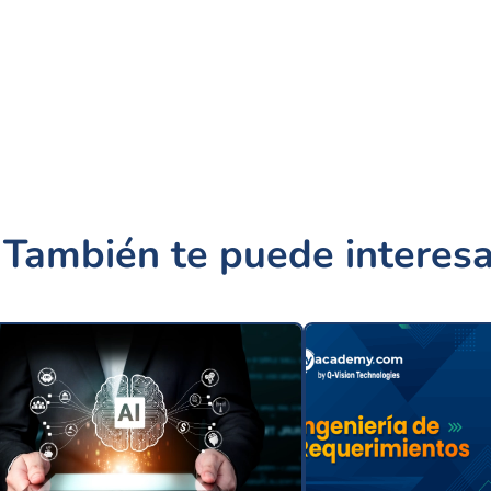
También te puede interesa