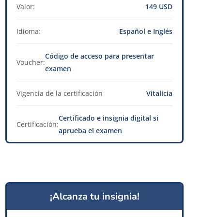
Valor:
149 USD
Idioma:
Español e Inglés
Código de acceso para presentar
Voucher:
examen
Vigencia de la certificación
Vitalicia
Certificado e insignia digital si
Certificación:
aprueba el examen
¡Alcanza tu insignia!