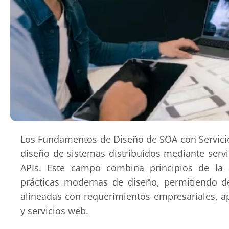
Los Fundamentos de Diseño de SOA con Servicios
diseño de sistemas distribuidos mediante servi
APIs. Este campo combina principios de la a
prácticas modernas de diseño, permitiendo defi
alineadas con requerimientos empresariales, 
y servicios web.