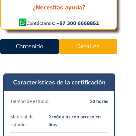
¿Necesitas ayuda?
Contáctanos:
+57 300 6668852
Contenido
Detalles
Características de la certificación
Tiempo de estudio:
20 horas
Material de
2 módulos con acceso en
estudio:
línea