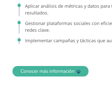
Aplicar análisis de métricas y datos par
resultados.
Gestionar plataformas sociales con efici
redes clave.
Implementar campañas y tácticas que aume
Conocer más información