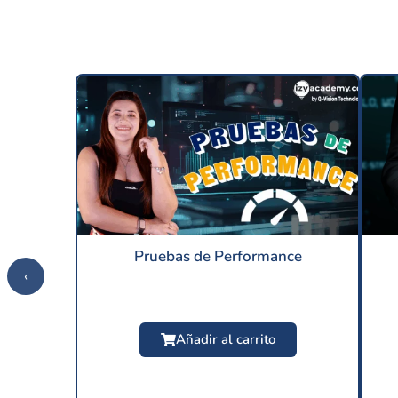
Pruebas de Performance
‹
Añadir al carrito