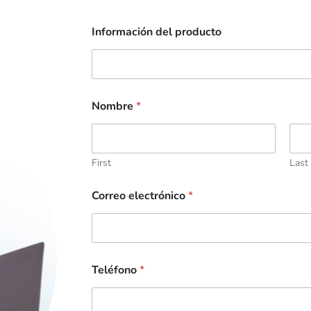
Información del producto
Nombre
*
First
Last
Correo electrónico
*
Teléfono
*