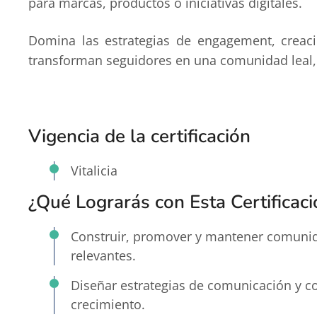
para marcas, productos o iniciativas digitales.
Domina las estrategias de engagement, creac
transforman seguidores en una comunidad leal,
Vigencia de la certificación
Vitalicia
¿Qué Lograrás con Esta Certificaci
Construir, promover y mantener comunid
relevantes.
Diseñar estrategias de comunicación y 
crecimiento.