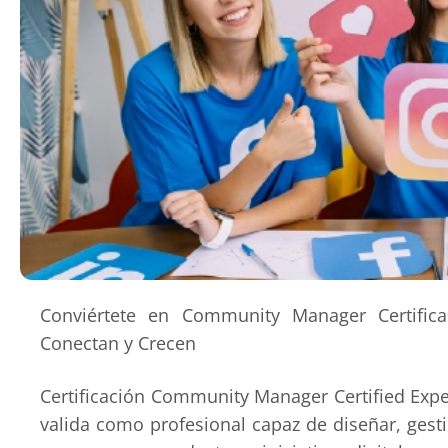
Conviértete en Community Manager Certific
Conectan y Crecen
Certificación Community Manager Certified Expe
valida como profesional capaz de diseñar, gest