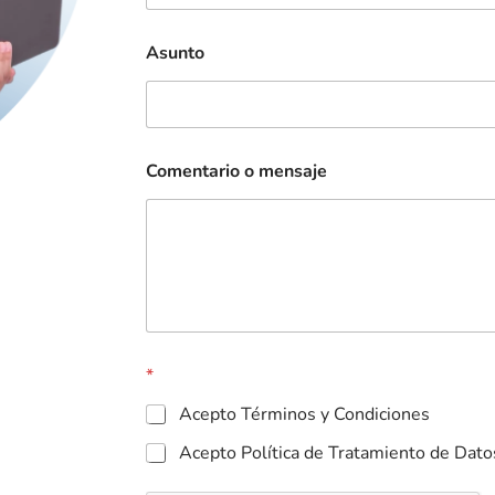
Asunto
Comentario o mensaje
*
Acepto Términos y Condiciones
Acepto Política de Tratamiento de Dato