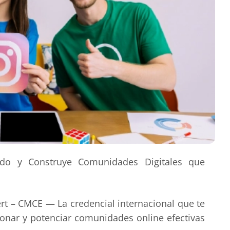
ado y Construye Comunidades Digitales que
rt – CMCE — La credencial internacional que te
ionar y potenciar comunidades online efectivas