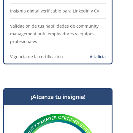
Insignia digital verificable para LinkedIn y CV
Validación de tus habilidades de community
management ante empleadores y equipos
profesionales
Vigencia de la certificación
Vitalicia
¡Alcanza tu insignia!