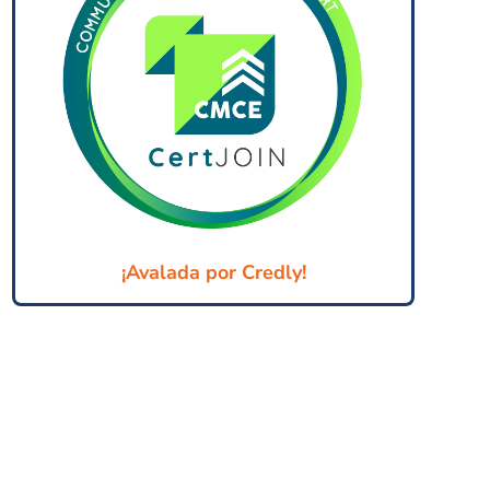
¡Avalada por Credly!