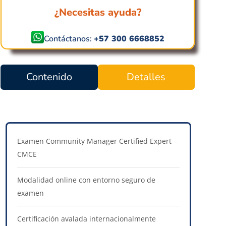
¿Necesitas ayuda?
Contáctanos:
+57 300 6668852
Contenido
Detalles
Examen Community Manager Certified Expert –
CMCE
Modalidad online con entorno seguro de
examen
Certificación avalada internacionalmente