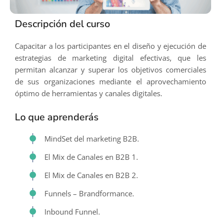
Descripción del curso
Capacitar a los participantes en el diseño y ejecución de
estrategias de marketing digital efectivas, que les
permitan alcanzar y superar los objetivos comerciales
de sus organizaciones mediante el aprovechamiento
óptimo de herramientas y canales digitales.
Lo que aprenderás
MindSet del marketing B2B.
El Mix de Canales en B2B 1.
El Mix de Canales en B2B 2.
Funnels – Brandformance.
Inbound Funnel.