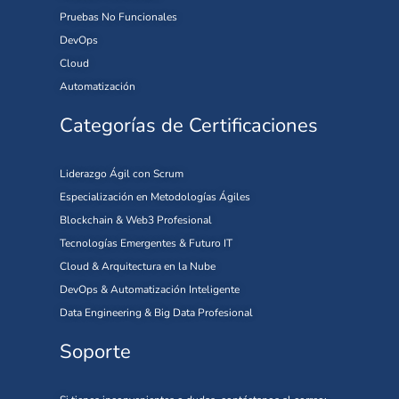
Pruebas No Funcionales
DevOps
Cloud
Automatización
Categorías de Certificaciones
Liderazgo Ágil con Scrum
Especialización en Metodologías Ágiles
Blockchain & Web3 Profesional
Tecnologías Emergentes & Futuro IT
Cloud & Arquitectura en la Nube
DevOps & Automatización Inteligente
Data Engineering & Big Data Profesional
Soporte