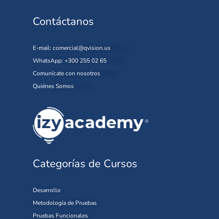
Contáctanos
E-mail:
comercial@qvision.us
WhatsApp: +300 255 02 65
Comunícate con nosotros
Quiénes Somos
Categorías de Cursos
Desarrollo
Metodología de Pruebas
Pruebas Funcionales