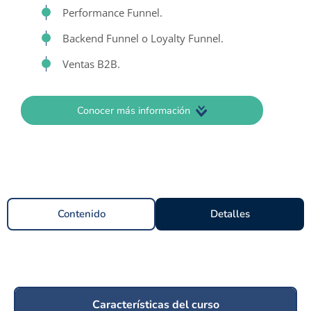
Performance Funnel.
Backend Funnel o Loyalty Funnel.
Ventas B2B.
Conocer más información
Contenido
Detalles
Características del curso