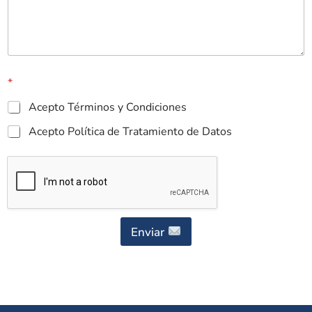
*
Acepto Términos y Condiciones
Acepto Política de Tratamiento de Datos
Enviar