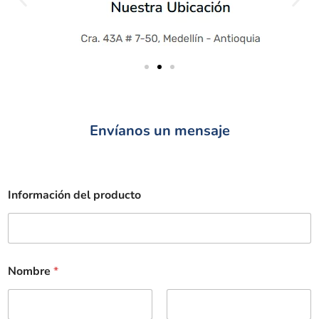
Envíanos un mensaje
Información del producto
Nombre
*