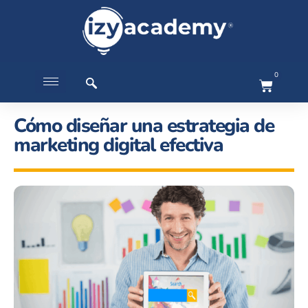
0
Cómo diseñar una estrategia de
marketing digital efectiva