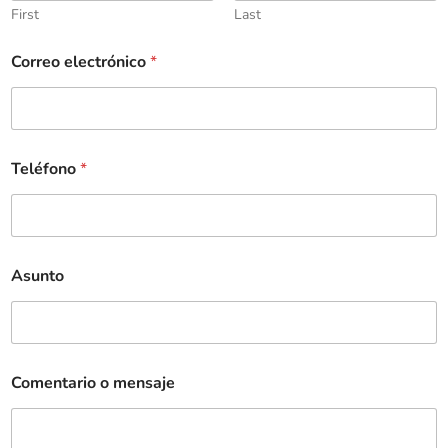
First
Last
Correo electrónico
*
Teléfono
*
Asunto
Comentario o mensaje