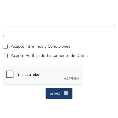
*
Acepto Términos y Condiciones
Acepto Política de Tratamiento de Datos
Enviar