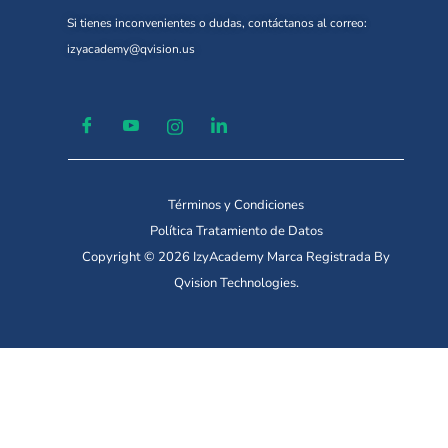
Si tienes inconvenientes o dudas, contáctanos al correo:
izyacademy@qvision.us
Términos y Condiciones
Política Tratamiento de Datos
Copyright © 2026 IzyAcademy Marca Registrada By
Qvision Technologies.