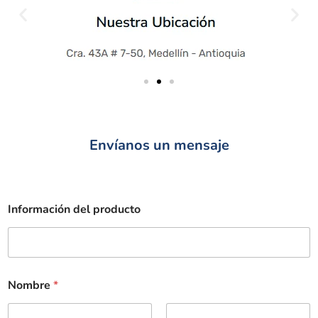
Envíanos un mensaje
Información del producto
Nombre
*