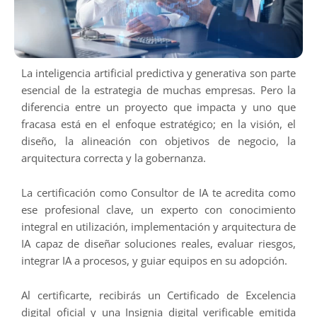
La inteligencia artificial predictiva y generativa son parte
esencial de la estrategia de muchas empresas. Pero la
diferencia entre un proyecto que impacta y uno que
fracasa está en el enfoque estratégico; en la visión, el
diseño, la alineación con objetivos de negocio, la
arquitectura correcta y la gobernanza.
La certificación como Consultor de IA te acredita como
ese profesional clave, un experto con conocimiento
integral en utilización, implementación y arquitectura de
IA capaz de diseñar soluciones reales, evaluar riesgos,
integrar IA a procesos, y guiar equipos en su adopción.
Al certificarte, recibirás un Certificado de Excelencia
digital oficial y una Insignia digital verificable emitida