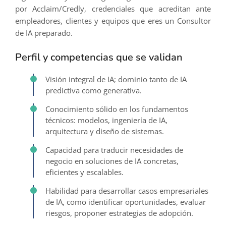
por Acclaim/Credly, credenciales que acreditan ante
empleadores, clientes y equipos que eres un Consultor
de IA preparado.
Perfil y competencias que se validan
Visión integral de IA; dominio tanto de IA
predictiva como generativa.
Conocimiento sólido en los fundamentos
técnicos: modelos, ingeniería de IA,
arquitectura y diseño de sistemas.
Capacidad para traducir necesidades de
negocio en soluciones de IA concretas,
eficientes y escalables.
Habilidad para desarrollar casos empresariales
de IA, como identificar oportunidades, evaluar
riesgos, proponer estrategias de adopción.