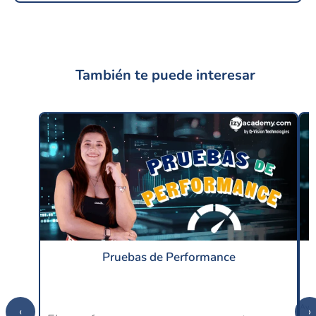
También te puede interesar
Pruebas de Performance
‹
›