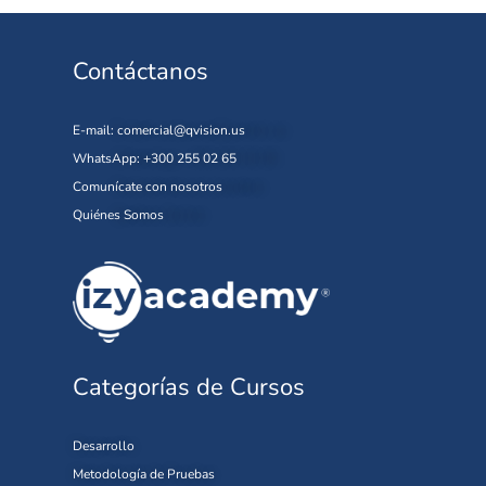
Contáctanos
E-mail:
comercial@qvision.us
WhatsApp: +300 255 02 65
Comunícate con nosotros
Quiénes Somos
Categorías de Cursos
Desarrollo
Metodología de Pruebas