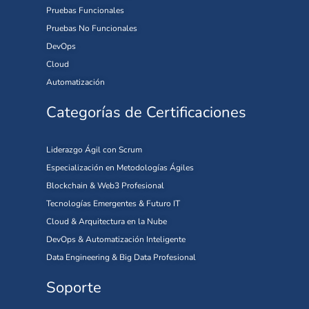
Pruebas Funcionales
Pruebas No Funcionales
DevOps
Cloud
Automatización
Categorías de Certificaciones
Liderazgo Ágil con Scrum
Especialización en Metodologías Ágiles
Blockchain & Web3 Profesional
Tecnologías Emergentes & Futuro IT
Cloud & Arquitectura en la Nube
DevOps & Automatización Inteligente
Data Engineering & Big Data Profesional
Soporte