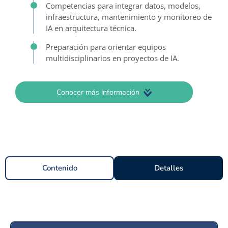
Competencias para integrar datos, modelos,
infraestructura, mantenimiento y monitoreo de
IA en arquitectura técnica.
Preparación para orientar equipos
multidisciplinarios en proyectos de IA.
Conocer más información
Contenido
Detalles