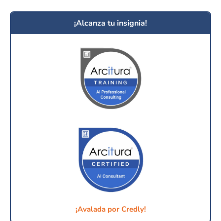
¡Alcanza tu insignia!
¡Avalada por Credly!