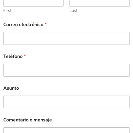
First
Last
Correo electrónico
*
Teléfono
*
Asunto
Comentario o mensaje