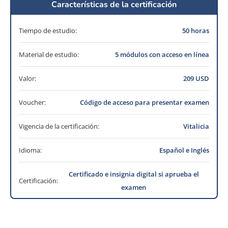
Características de la certificación
Tiempo de estudio:
50 horas
Material de estudio:
5 módulos con acceso en línea
Valor:
209 USD
Voucher:
Código de acceso para presentar examen
Vigencia de la certificación:
Vitalicia
Idioma:
Español e Inglés
Certificado e insignia digital si aprueba el
Certificación:
examen