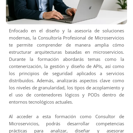
Enfocado en el diseño y la asesoría de soluciones
modernas, la Consultoría Profesional de Microservicios
te permite comprender de manera amplia cómo
estructurar arquitecturas basadas en microservicios.
Durante la formación abordarás temas como la
contenerización, la gestión y diseño de APIs, así como
los principios de seguridad aplicados a servicios
distribuidos. Además, analizarás aspectos clave como
los niveles de granularidad, los tipos de acoplamiento y
el uso de contenedores lógicos y PODs dentro de
entornos tecnológicos actuales.
Al acceder a esta formación como Consultor de
Microservicios, podrás desarrollar competencias
prácticas para analizar, diseñar y asesorar