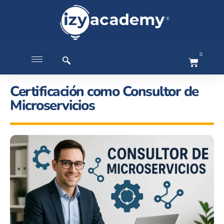
0
Certificación como Consultor de
Microservicios