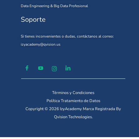
Data Engineering & Big Data Profesional
Soporte
Si tienes inconvenientes o dudas, contáctanos al correo:
izyacademy@qvision.us
Términos y Condiciones
Política Tratamiento de Datos
Copyright © 2026 IzyAcademy Marca Registrada By
Qvision Technologies.