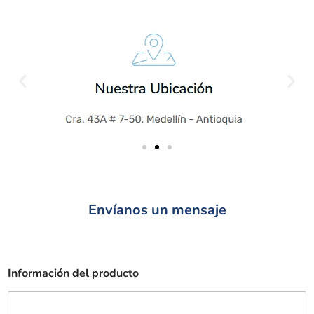
Envíanos un mensaje
Información del producto