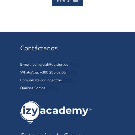
Enviar
Contáctanos
E-mail:
comercial@qvision.us
WhatsApp: +300 255 02 65
Comunícate con nosotros
Quiénes Somos