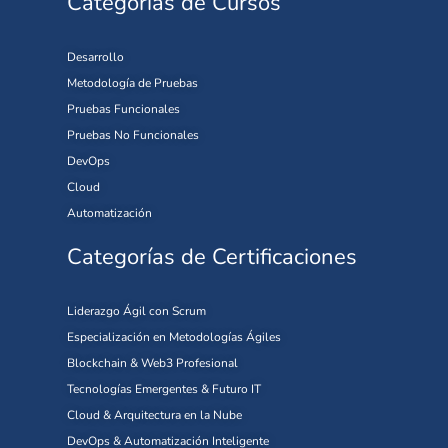
Categorías de Cursos
Desarrollo
Metodología de Pruebas
Pruebas Funcionales
Pruebas No Funcionales
DevOps
Cloud
Automatización
Categorías de Certificaciones
Liderazgo Ágil con Scrum
Especialización en Metodologías Ágiles
Blockchain & Web3 Profesional
Tecnologías Emergentes & Futuro IT
Cloud & Arquitectura en la Nube
DevOps & Automatización Inteligente