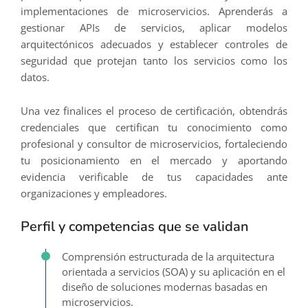
implementaciones de microservicios. Aprenderás a
gestionar APIs de servicios, aplicar modelos
arquitectónicos adecuados y establecer controles de
seguridad que protejan tanto los servicios como los
datos.
Una vez finalices el proceso de certificación, obtendrás
credenciales que certifican tu conocimiento como
profesional y consultor de microservicios, fortaleciendo
tu posicionamiento en el mercado y aportando
evidencia verificable de tus capacidades ante
organizaciones y empleadores.
Perfil y competencias que se validan
Comprensión estructurada de la arquitectura
orientada a servicios (SOA) y su aplicación en el
diseño de soluciones modernas basadas en
microservicios.