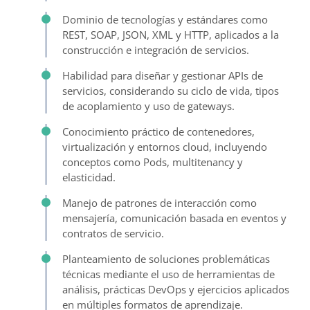
Dominio de tecnologías y estándares como
REST, SOAP, JSON, XML y HTTP, aplicados a la
construcción e integración de servicios.
Habilidad para diseñar y gestionar APIs de
servicios, considerando su ciclo de vida, tipos
de acoplamiento y uso de gateways.
Conocimiento práctico de contenedores,
virtualización y entornos cloud, incluyendo
conceptos como Pods, multitenancy y
elasticidad.
Manejo de patrones de interacción como
mensajería, comunicación basada en eventos y
contratos de servicio.
Planteamiento de soluciones problemáticas
técnicas mediante el uso de herramientas de
análisis, prácticas DevOps y ejercicios aplicados
en múltiples formatos de aprendizaje.