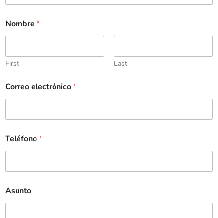
Nombre
*
First
Last
Correo electrónico
*
Teléfono
*
Asunto