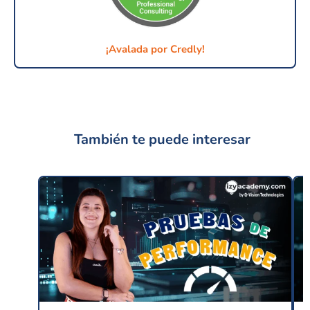
¡Avalada por Credly!
También te puede interesar