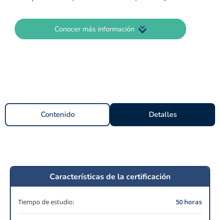
Conocer más información
Contenido
Detalles
Características de la certificación
Tiempo de estudio:
50 horas