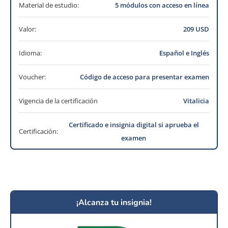
Material de estudio:
5 módulos con acceso en línea
Valor:
209 USD
Idioma:
Español e Inglés
Voucher:
Código de acceso para presentar examen
Vigencia de la certificación
Vitalicia
Certificado e insignia digital si aprueba el
Certificación:
examen
¡Alcanza tu insignia!