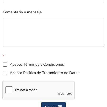
Comentario o mensaje
*
Acepto Términos y Condiciones
Acepto Política de Tratamiento de Datos