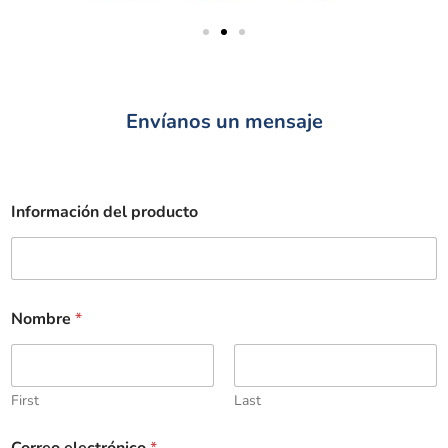
Envíanos un mensaje
Información del producto
Nombre
*
First
Last
Correo electrónico
*