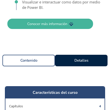
Visualizar e interactuar como datos por medio
de Power BI.
Conocer más información
Contenido
Detalles
Características del curso
Capítulos
4