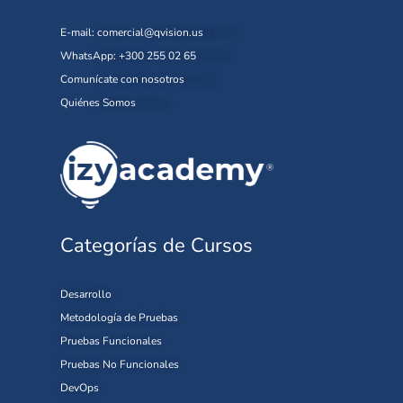
E-mail:
comercial@qvision.us
WhatsApp: +300 255 02 65
Comunícate con nosotros
Quiénes Somos
Categorías de Cursos
Desarrollo
Metodología de Pruebas
Pruebas Funcionales
Pruebas No Funcionales
DevOps