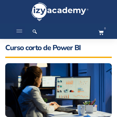
0
Curso corto de Power BI