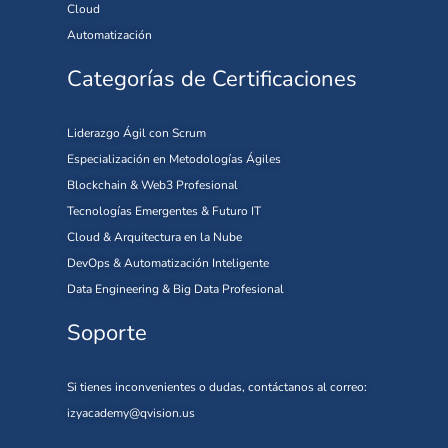
Cloud
Automatización
Categorías de Certificaciones
Liderazgo Ágil con Scrum
Especialización en Metodologías Ágiles
Blockchain & Web3 Profesional
Tecnologías Emergentes & Futuro IT
Cloud & Arquitectura en la Nube
DevOps & Automatización Inteligente
Data Engineering & Big Data Profesional
Soporte
Si tienes inconvenientes o dudas, contáctanos al correo:
izyacademy@qvision.us