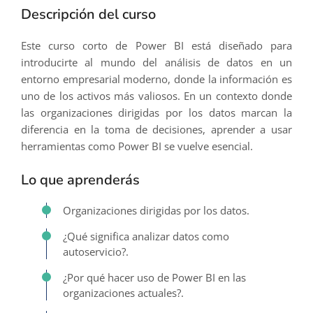
Descripción del curso
Este curso corto de Power BI está diseñado para
introducirte al mundo del análisis de datos en un
entorno empresarial moderno, donde la información es
uno de los activos más valiosos. En un contexto donde
las organizaciones dirigidas por los datos marcan la
diferencia en la toma de decisiones, aprender a usar
herramientas como Power BI se vuelve esencial.
Lo que aprenderás
Organizaciones dirigidas por los datos.
¿Qué significa analizar datos como
autoservicio?.
¿Por qué hacer uso de Power BI en las
organizaciones actuales?.