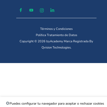
Términos y Condiciones
Política Tratamiento de Datos
Copyright © 2026 IzyAcademy Marca Registrada By
Qvision Technologies.
Puedes configurar tu navegador para aceptar o rechazar cookies