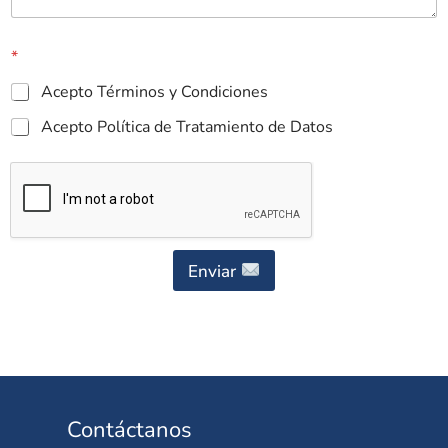
*
Acepto Términos y Condiciones
Acepto Política de Tratamiento de Datos
Enviar
Contáctanos