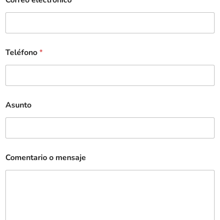
Teléfono
*
Asunto
Comentario o mensaje