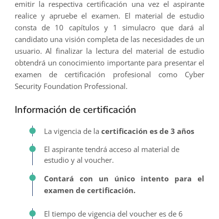
emitir la respectiva certificación una vez el aspirante
realice y apruebe el examen. El material de estudio
consta de 10 capítulos y 1 simulacro que dará al
candidato una visión completa de las necesidades de un
usuario. Al finalizar la lectura del material de estudio
obtendrá un conocimiento importante para presentar el
examen de certificación profesional como Cyber
Security Foundation Professional.
Información de certificación
La vigencia de la
certificación es de 3 años
El aspirante tendrá acceso al material de
estudio y al voucher.
Contará con un único intento para el
examen de certificación.
El tiempo de vigencia del voucher es de 6