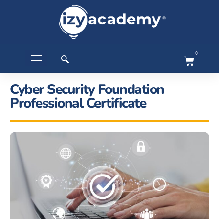
0
Cyber Security Foundation
Professional Certificate