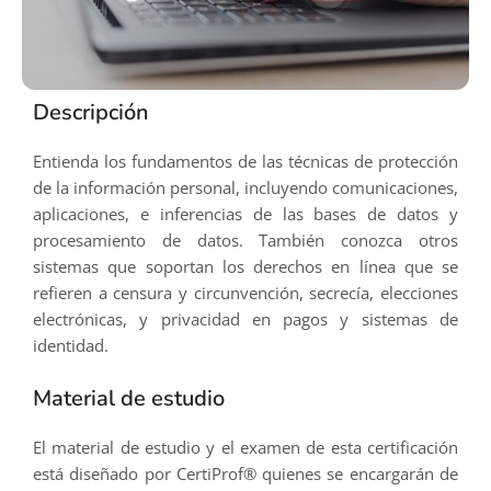
Descripción
Entienda los fundamentos de las técnicas de protección
de la información personal, incluyendo comunicaciones,
aplicaciones, e inferencias de las bases de datos y
procesamiento de datos. También conozca otros
sistemas que soportan los derechos en línea que se
refieren a censura y circunvención, secrecía, elecciones
electrónicas, y privacidad en pagos y sistemas de
identidad.
Material de estudio
El material de estudio y el examen de esta certificación
está diseñado por CertiProf® quienes se encargarán de