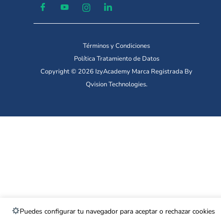
Términos y Condiciones
Política Tratamiento de Datos
Copyright © 2026 IzyAcademy Marca Registrada By
Qvision Technologies.
Puedes configurar tu navegador para aceptar o rechazar cookies