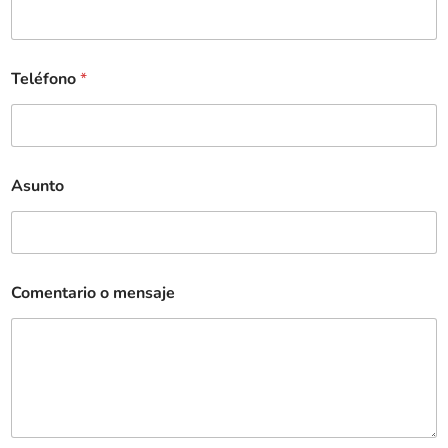
Teléfono
*
Asunto
Comentario o mensaje