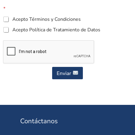
*
Acepto Términos y Condiciones
Acepto Política de Tratamiento de Datos
Enviar
Contáctanos