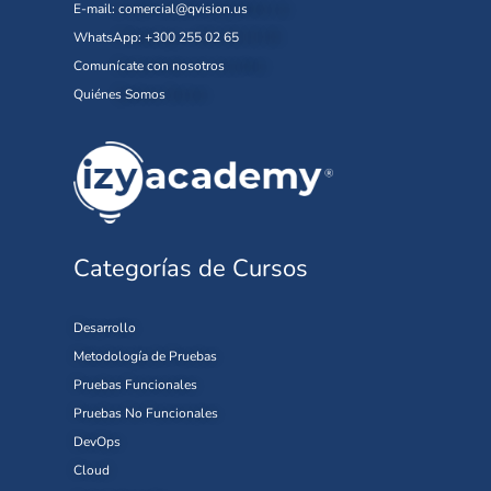
E-mail:
comercial@qvision.us
WhatsApp: +300 255 02 65
Comunícate con nosotros
Quiénes Somos
Categorías de Cursos
Desarrollo
Metodología de Pruebas
Pruebas Funcionales
Pruebas No Funcionales
DevOps
Cloud