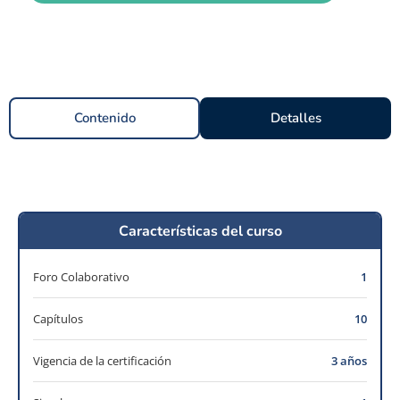
Contenido
Detalles
Características del curso
Foro Colaborativo
1
Capítulos
10
Vigencia de la certificación
3 años