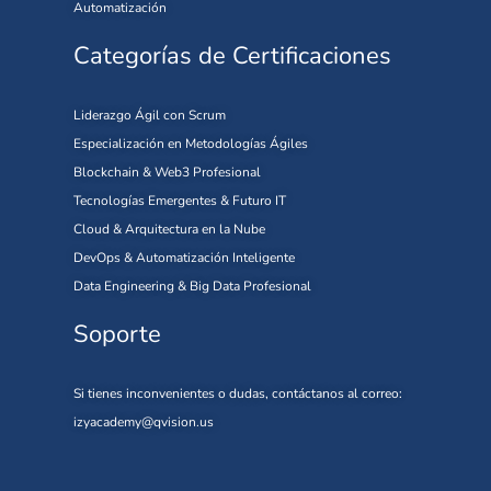
Automatización
Categorías de Certificaciones
Liderazgo Ágil con Scrum
Especialización en Metodologías Ágiles
Blockchain & Web3 Profesional
Tecnologías Emergentes & Futuro IT
Cloud & Arquitectura en la Nube
DevOps & Automatización Inteligente
Data Engineering & Big Data Profesional
Soporte
Si tienes inconvenientes o dudas, contáctanos al correo:
izyacademy@qvision.us