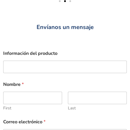
Envíanos un mensaje
Información del producto
Nombre
*
First
Last
Correo electrónico
*