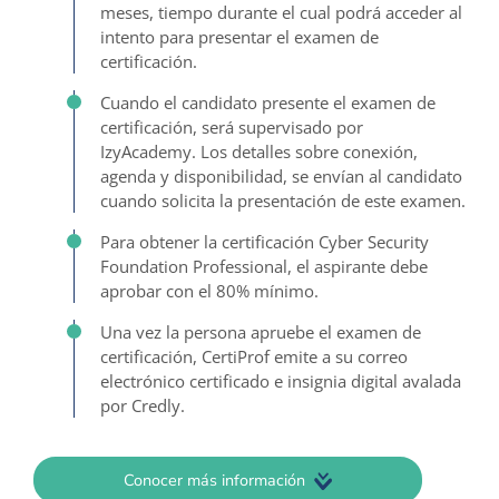
meses, tiempo durante el cual podrá acceder al
intento para presentar el examen de
certificación.
Cuando el candidato presente el examen de
certificación, será supervisado por
IzyAcademy. Los detalles sobre conexión,
agenda y disponibilidad, se envían al candidato
cuando solicita la presentación de este examen.
Para obtener la certificación Cyber Security
Foundation Professional, el aspirante debe
aprobar con el 80% mínimo.
Una vez la persona apruebe el examen de
certificación, CertiProf emite a su correo
electrónico certificado e insignia digital avalada
por Credly.
Conocer más información