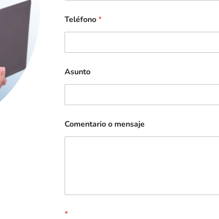
Teléfono
*
Asunto
Comentario o mensaje
*