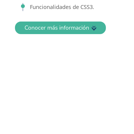
Funcionalidades de CSS3.
Conocer más información