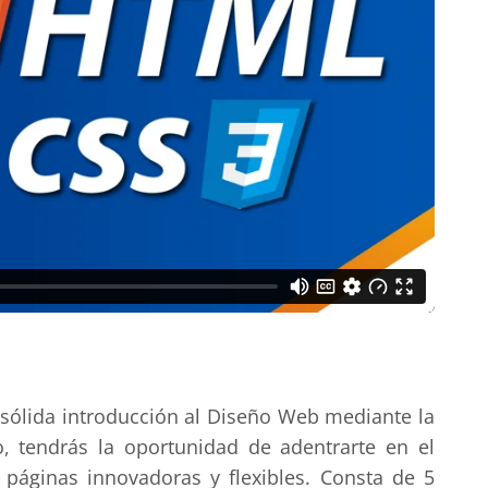
 sólida introducción al Diseño Web mediante la
o, tendrás la oportunidad de adentrarte en el
áginas innovadoras y flexibles. Consta de 5