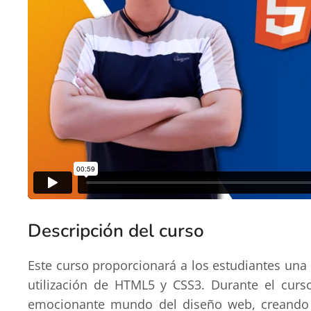
Descripción del curso
Este curso proporcionará a los estudiantes una
utilización de HTML5 y CSS3. Durante el curs
emocionante mundo del diseño web, creando p