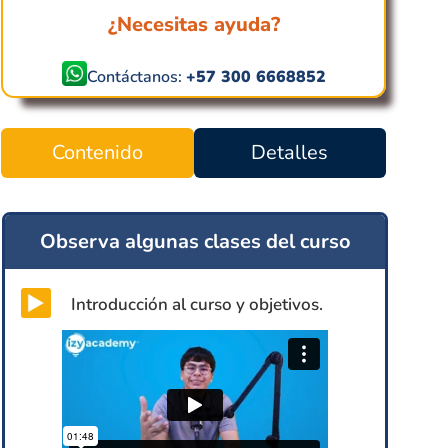
¿Necesitas ayuda?
Contáctanos:
+57 300 6668852
Contenido
Detalles
Observa algunas clases del curso
Introducción al curso y objetivos.