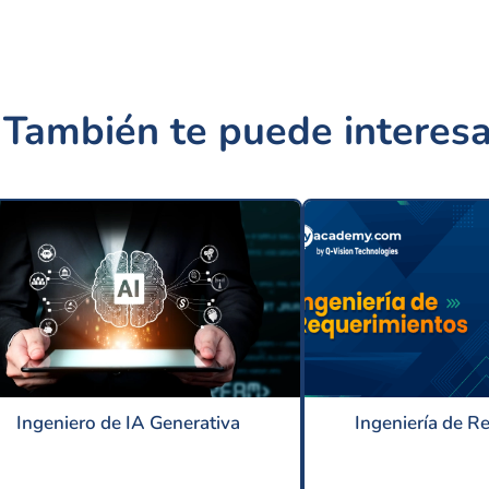
También te puede interesa
Ingeniero de IA Generativa
Ingeniería de R