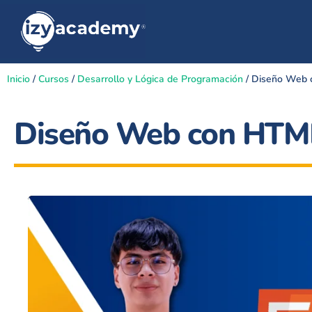
Inicio
/
Cursos
/
Desarrollo y Lógica de Programación
/ Diseño Web
Diseño Web con HTM