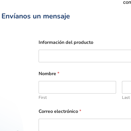
com
Envíanos un mensaje
Información del producto
Nombre
*
First
Last
Correo electrónico
*