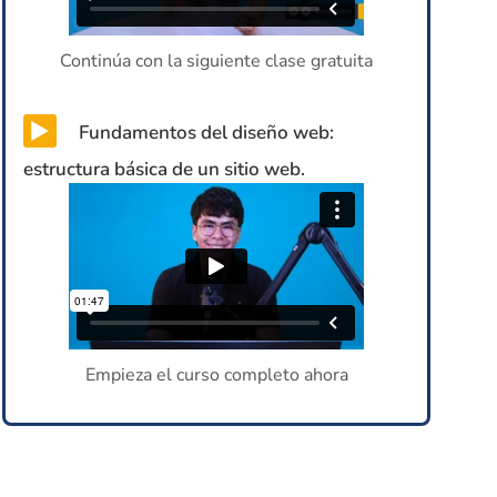
Continúa con la siguiente clase gratuita
Fundamentos del diseño web:
estructura básica de un sitio web.
Empieza el curso completo ahora