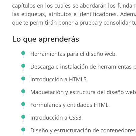
capítulos en los cuales se abordarán los funda
las etiquetas, atributos e identificadores. Adem
que te permitirán poner a prueba y consolidar 
Lo que aprenderás
Herramientas para el diseño web.
Descarga e instalación de herramientas p
Introducción a HTML5.
Maquetación y estructura del diseño web
Formularios y entidades HTML.
Introducción a CSS3.
Diseño y estructuración de contenedores