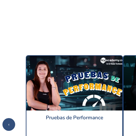
Pruebas de Performance
‹