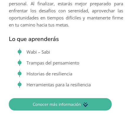
personal. Al finalizar, estarás mejor preparado para
enfrentar los desafíos con serenidad, aprovechar las
oportunidades en tiempos difíciles y mantenerte firme
en tu camino hacia tus metas.
Lo que aprenderás
Wabi – Sabi
Trampas del pensamiento
Historias de resiliencia
Herramientas para la resiliencia
Conocer más información