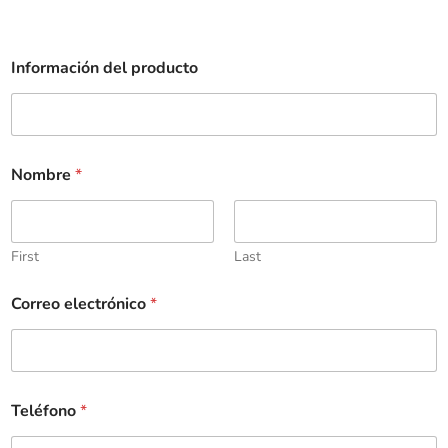
Información del producto
Nombre
*
First
Last
Correo electrónico
*
Teléfono
*