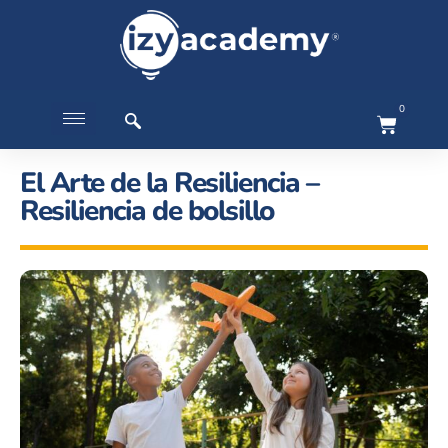
0
El Arte de la Resiliencia –
Resiliencia de bolsillo