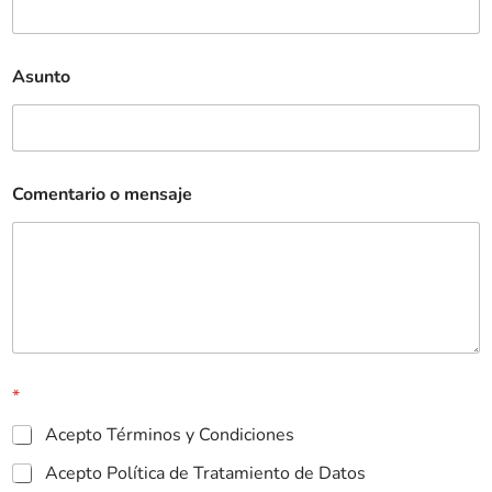
Asunto
Comentario o mensaje
*
Acepto Términos y Condiciones
Acepto Política de Tratamiento de Datos