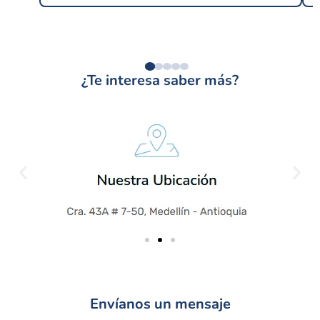
¿Te interesa saber más?
Envíanos un mensaje