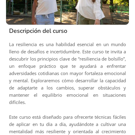
Descripción del curso
La resiliencia es una habilidad esencial en un mundo
lleno de desafíos e incertidumbre. Este curso te invita a
descubrir los principios clave de “resiliencia de bolsillo”,
un enfoque práctico que te ayudará a enfrentar
adversidades cotidianas con mayor fortaleza emocional
y mental. Exploraremos cómo desarrollar la capacidad
de adaptarte a los cambios, superar obstáculos y
mantener el equilibrio emocional en situaciones
difíciles.
Este curso está diseñado para ofrecerte técnicas fáciles
de aplicar en tu día a día, ayudándote a cultivar una
mentalidad más resiliente y orientada al crecimiento