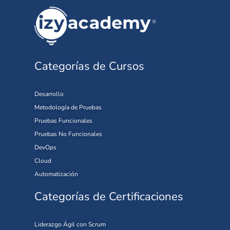
Categorías de Cursos
Desarrollo
Metodología de Pruebas
Pruebas Funcionales
Pruebas No Funcionales
DevOps
Cloud
Automatización
Categorías de Certificaciones
Liderazgo Ágil con Scrum