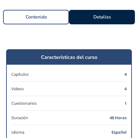
Contenido
Detalles
Características del curso
Capítulos
4
Videos
4
Cuestionarios
1
Duración
48 Horas
Idioma
Español