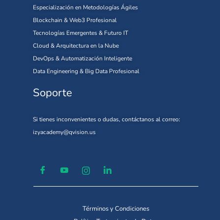
Especialización en Metodologías Ágiles
Blockchain & Web3 Profesional
Tecnologías Emergentes & Futuro IT
Cloud & Arquitectura en la Nube
DevOps & Automatización Inteligente
Data Engineering & Big Data Profesional
Soporte
Si tienes inconvenientes o dudas, contáctanos al correo:
izyacademy@qvision.us
Términos y Condiciones