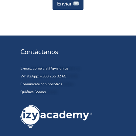
Enviar
Contáctanos
E-mail:
comercial@qvision.us
WhatsApp: +300 255 02 65
Comunícate con nosotros
Quiénes Somos