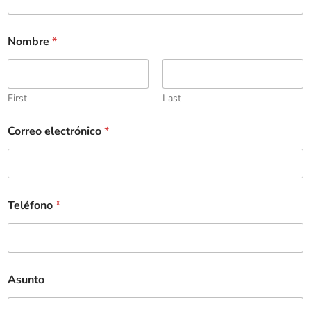
Nombre
*
First
Last
Correo electrónico
*
Teléfono
*
Asunto