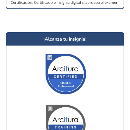
Certificación: Certificado e insignia digital si aprueba el examen
¡Alcanza tu insignia!