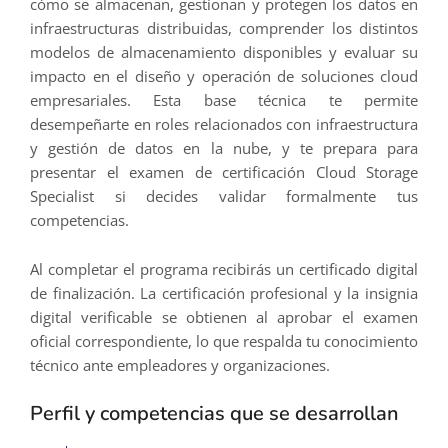
cómo se almacenan, gestionan y protegen los datos en
infraestructuras distribuidas, comprender los distintos
modelos de almacenamiento disponibles y evaluar su
impacto en el diseño y operación de soluciones cloud
empresariales. Esta base técnica te permite
desempeñarte en roles relacionados con infraestructura
y gestión de datos en la nube, y te prepara para
presentar el examen de certificación Cloud Storage
Specialist si decides validar formalmente tus
competencias.
Al completar el programa recibirás un certificado digital
de finalización. La certificación profesional y la insignia
digital verificable se obtienen al aprobar el examen
oficial correspondiente, lo que respalda tu conocimiento
técnico ante empleadores y organizaciones.
Perfil y competencias que se desarrollan