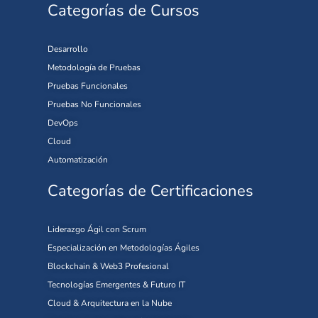
Categorías de Cursos
Desarrollo
Metodología de Pruebas
Pruebas Funcionales
Pruebas No Funcionales
DevOps
Cloud
Automatización
Categorías de Certificaciones
Liderazgo Ágil con Scrum
Especialización en Metodologías Ágiles
Blockchain & Web3 Profesional
Tecnologías Emergentes & Futuro IT
Cloud & Arquitectura en la Nube