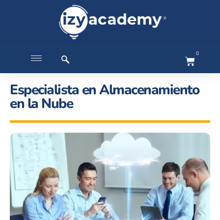
0
Especialista en Almacenamiento
en la Nube