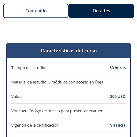
Contenido
Detalles
Características del curso
Tiempo de estudio:
50 horas
Material de estudio: 5 módulos con acceso en línea
Valor:
209 USD
Voucher: Código de acceso para presentar examen
Vigencia de la certificación
Vitalicia