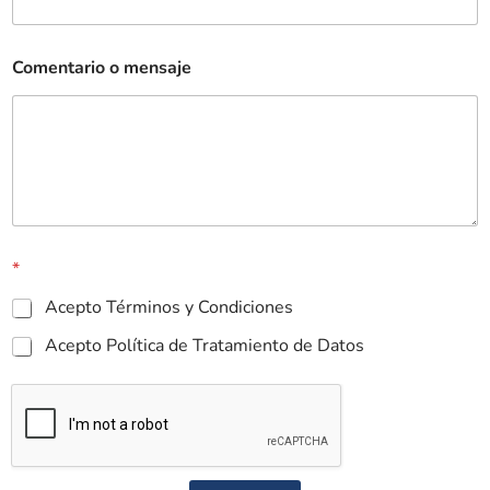
Comentario o mensaje
*
Acepto Términos y Condiciones
Acepto Política de Tratamiento de Datos