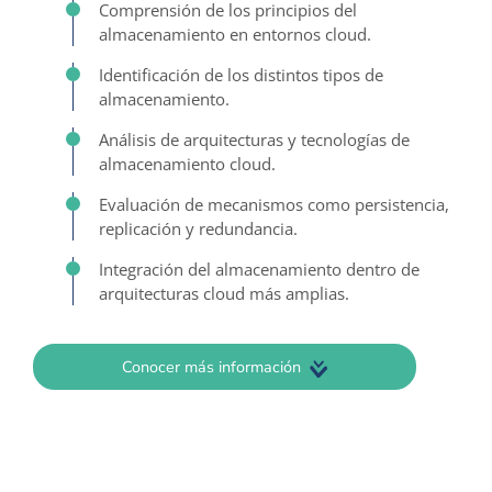
Comprensión de los principios del
almacenamiento en entornos cloud.
Identificación de los distintos tipos de
almacenamiento.
Análisis de arquitecturas y tecnologías de
almacenamiento cloud.
Evaluación de mecanismos como persistencia,
replicación y redundancia.
Integración del almacenamiento dentro de
arquitecturas cloud más amplias.
Conocer más información