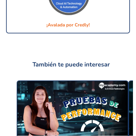
¡Avalada por Credly!
También te puede interesar