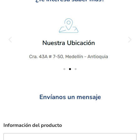
Envíanos un mensaje
Información del producto