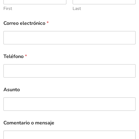
First
Last
Correo electrónico
*
Teléfono
*
Asunto
Comentario o mensaje