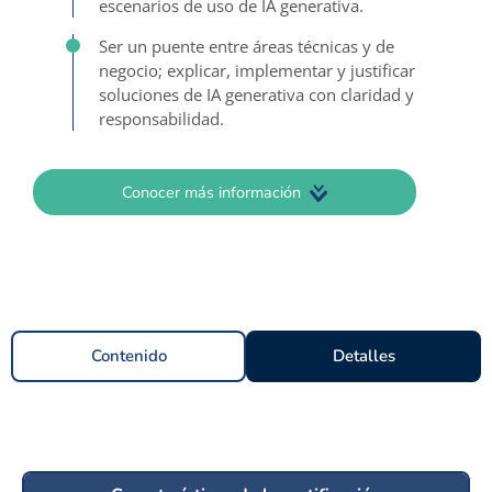
escenarios de uso de IA generativa.
Ser un puente entre áreas técnicas y de
negocio; explicar, implementar y justificar
soluciones de IA generativa con claridad y
responsabilidad.
Conocer más información
Contenido
Detalles