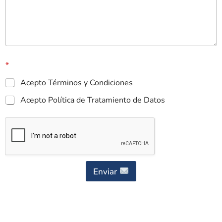
*
Acepto Términos y Condiciones
Acepto Política de Tratamiento de Datos
Enviar