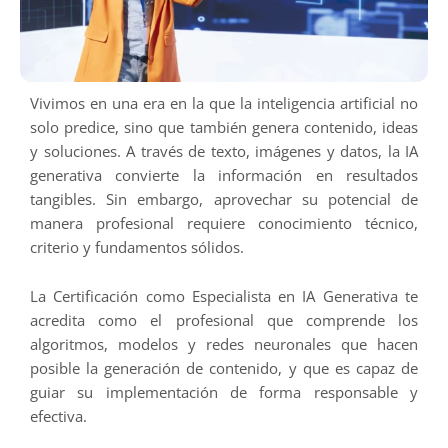
Vivimos en una era en la que la inteligencia artificial no
solo predice, sino que también genera contenido, ideas
y soluciones. A través de texto, imágenes y datos, la IA
generativa convierte la información en resultados
tangibles. Sin embargo, aprovechar su potencial de
manera profesional requiere conocimiento técnico,
criterio y fundamentos sólidos.
La Certificación como Especialista en IA Generativa te
acredita como el profesional que comprende los
algoritmos, modelos y redes neuronales que hacen
posible la generación de contenido, y que es capaz de
guiar su implementación de forma responsable y
efectiva.