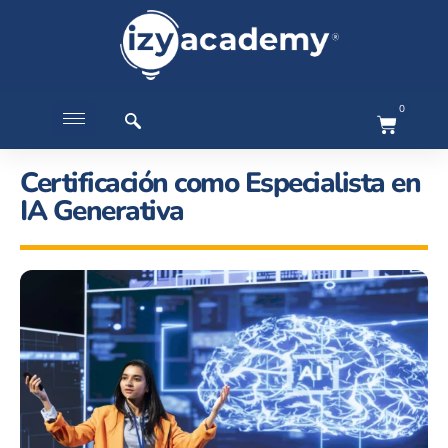
0
Certificación como Especialista en
IA Generativa