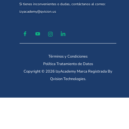
Si tienes inconvenientes o dudas, contáctanos al correo:
izyacademy@qvision.us
Términos y Condiciones
Política Tratamiento de Datos
Copyright © 2026 IzyAcademy Marca Registrada By
Qvision Technologies.