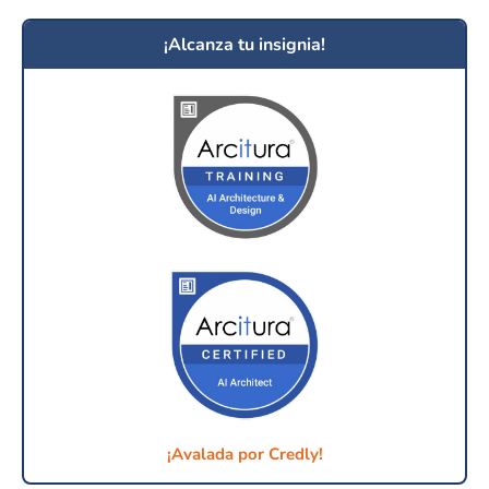
¡Alcanza tu insignia!
¡Avalada por Credly!