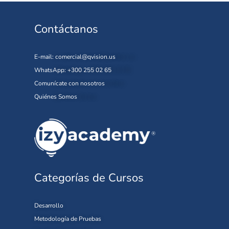
Contáctanos
E-mail:
comercial@qvision.us
WhatsApp: +300 255 02 65
Comunícate con nosotros
Quiénes Somos
Categorías de Cursos
Desarrollo
Metodología de Pruebas