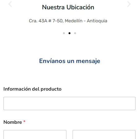
Envíanos un mensaje
Información del producto
Nombre
*