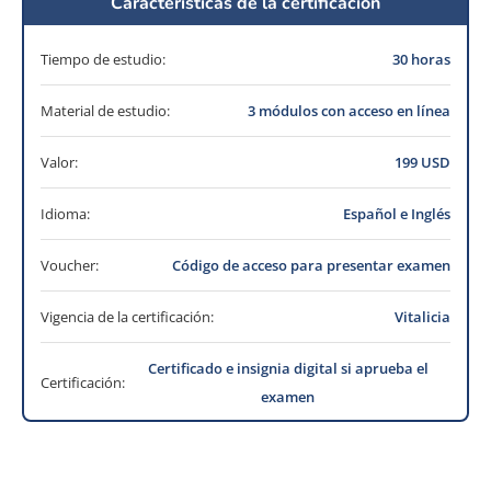
Características de la certificación
Tiempo de estudio:
30 horas
Material de estudio:
3 módulos con acceso en línea
Valor:
199 USD
Idioma:
Español e Inglés
Voucher:
Código de acceso para presentar examen
Vigencia de la certificación:
Vitalicia
Certificado e insignia digital si aprueba el
Certificación:
examen