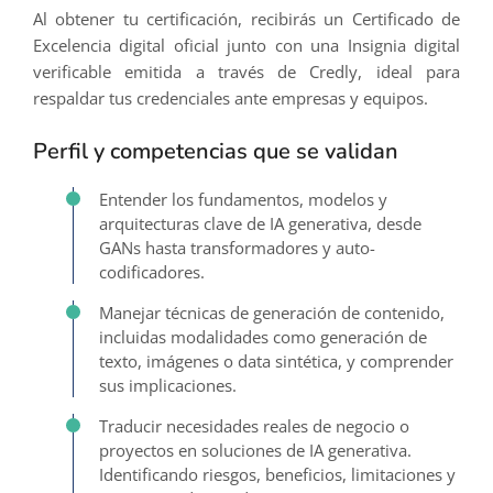
Al obtener tu certificación, recibirás un Certificado de
Excelencia digital oficial junto con una Insignia digital
verificable emitida a través de Credly, ideal para
respaldar tus credenciales ante empresas y equipos.
Perfil y competencias que se validan
Entender los fundamentos, modelos y
arquitecturas clave de IA generativa, desde
GANs hasta transformadores y auto-
codificadores.
Manejar técnicas de generación de contenido,
incluidas modalidades como generación de
texto, imágenes o data sintética, y comprender
sus implicaciones.
Traducir necesidades reales de negocio o
proyectos en soluciones de IA generativa.
Identificando riesgos, beneficios, limitaciones y