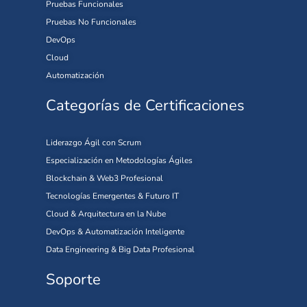
Pruebas Funcionales
Pruebas No Funcionales
DevOps
Cloud
Automatización
Categorías de Certificaciones
Liderazgo Ágil con Scrum
Especialización en Metodologías Ágiles
Blockchain & Web3 Profesional
Tecnologías Emergentes & Futuro IT
Cloud & Arquitectura en la Nube
DevOps & Automatización Inteligente
Data Engineering & Big Data Profesional
Soporte