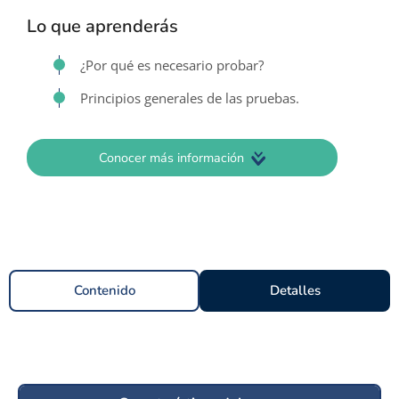
Lo que aprenderás
¿Por qué es necesario probar?
Principios generales de las pruebas.
Conocer más información
Contenido
Detalles