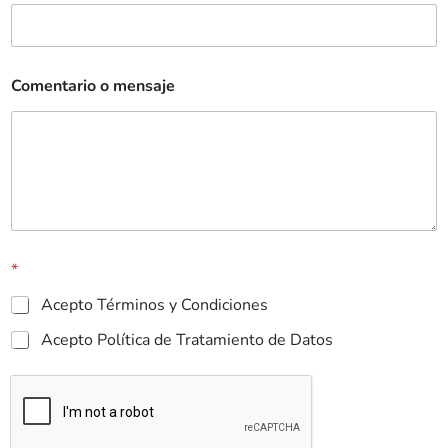
Comentario o mensaje
*
Acepto Términos y Condiciones
Acepto Política de Tratamiento de Datos