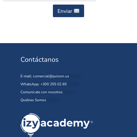
Enviar
Contáctanos
E-mail:
comercial@qvision.us
WhatsApp: +300 255 02 65
Comunícate con nosotros
Quiénes Somos