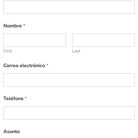
Nombre
*
First
Last
Correo electrónico
*
Teléfono
*
Asunto