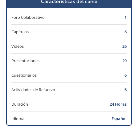
Características del curso
Foro Colaborativo
1
Capítulos
6
Videos
26
Presentaciones
29
Cuestionarios
6
Actividades de Refuerzo
6
Duración
24 Horas
Idioma
Español