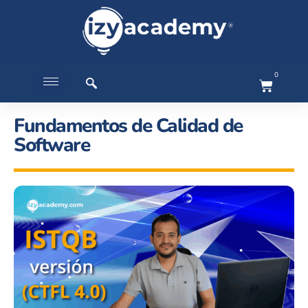
0
Fundamentos de Calidad de
Software