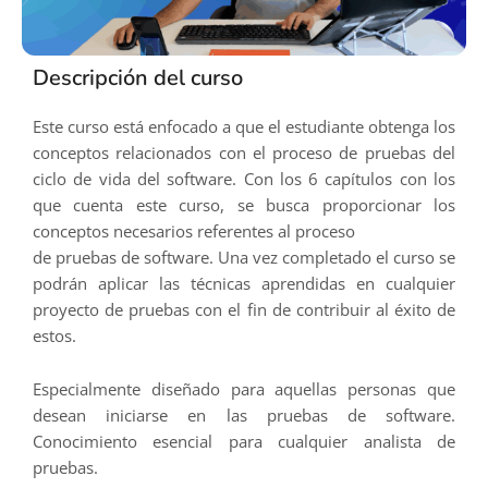
Descripción del curso
Este curso está enfocado a que el estudiante obtenga los
conceptos relacionados con el proceso de pruebas del
ciclo de vida del software. Con los 6 capítulos con los
que cuenta este curso, se busca proporcionar los
conceptos necesarios referentes al proceso
de pruebas de software. Una vez completado el curso se
podrán aplicar las técnicas aprendidas en cualquier
proyecto de pruebas con el fin de contribuir al éxito de
estos.
Especialmente diseñado para aquellas personas que
desean iniciarse en las pruebas de software.
Conocimiento esencial para cualquier analista de
pruebas.