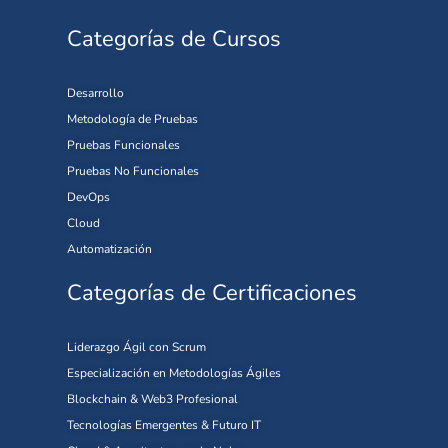
Categorías de Cursos
Desarrollo
Metodología de Pruebas
Pruebas Funcionales
Pruebas No Funcionales
DevOps
Cloud
Automatización
Categorías de Certificaciones
Liderazgo Ágil con Scrum
Especialización en Metodologías Ágiles
Blockchain & Web3 Profesional
Tecnologías Emergentes & Futuro IT