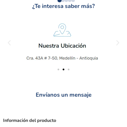
¿Te interesa saber más?
Envíanos un mensaje
Información del producto