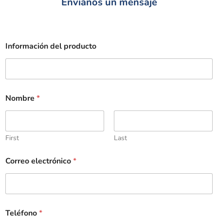
Envíanos un mensaje
Información del producto
Nombre
*
First
Last
Correo electrónico
*
Teléfono
*