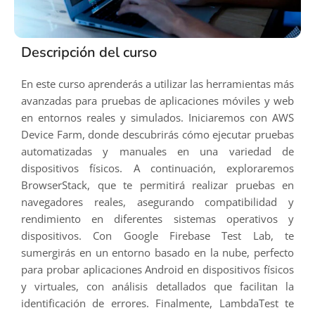
Descripción del curso
En este curso aprenderás a utilizar las herramientas más
avanzadas para pruebas de aplicaciones móviles y web
en entornos reales y simulados. Iniciaremos con AWS
Device Farm, donde descubrirás cómo ejecutar pruebas
automatizadas y manuales en una variedad de
dispositivos físicos. A continuación, exploraremos
BrowserStack, que te permitirá realizar pruebas en
navegadores reales, asegurando compatibilidad y
rendimiento en diferentes sistemas operativos y
dispositivos. Con Google Firebase Test Lab, te
sumergirás en un entorno basado en la nube, perfecto
para probar aplicaciones Android en dispositivos físicos
y virtuales, con análisis detallados que facilitan la
identificación de errores. Finalmente, LambdaTest te