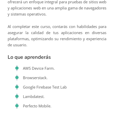
ofrecerá un enfoque integral para pruebas de sitios web
y aplicaciones web en una amplia gama de navegadores
y sistemas operativos.
Al completar este curso, contarás con habilidades para
asegurar la calidad de tus aplicaciones en diversas
plataformas, optimizando su rendimiento y experiencia
de usuario.
Lo que aprenderás
AWS Device Farm.
Browserstack.
Google Firebase Test Lab
Lambdatest.
Perfecto Mobile.