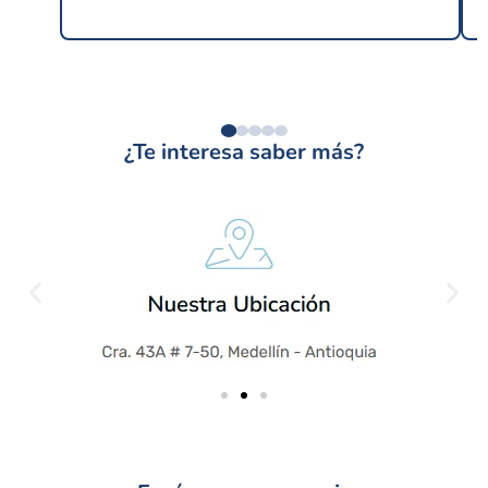
¿Te interesa saber más?