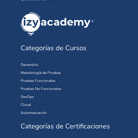
Categorías de Cursos
Desarrollo
Metodología de Pruebas
Pruebas Funcionales
Pruebas No Funcionales
DevOps
Cloud
Automatización
Categorías de Certificaciones