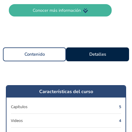
Conocer más información
Contenido
Detalles
Características del curso
Capítulos
5
Videos
4