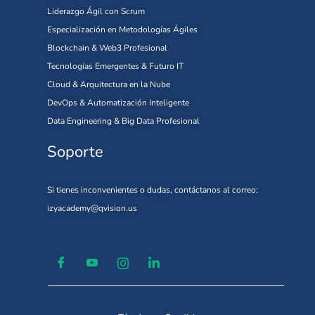
Liderazgo Ágil con Scrum
Especialización en Metodologías Ágiles
Blockchain & Web3 Profesional
Tecnologías Emergentes & Futuro IT
Cloud & Arquitectura en la Nube
DevOps & Automatización Inteligente
Data Engineering & Big Data Profesional
Soporte
Si tienes inconvenientes o dudas, contáctanos al correo:
izyacademy@qvision.us