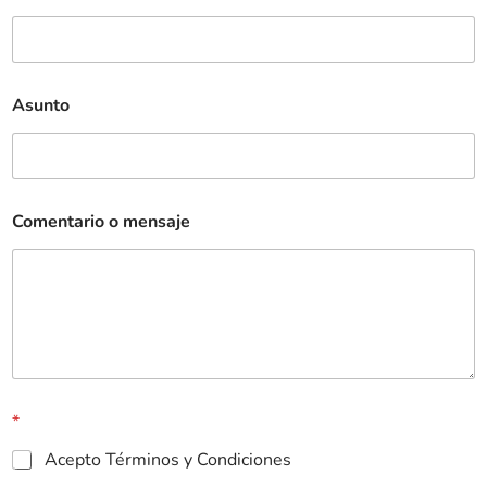
Asunto
Comentario o mensaje
*
Acepto Términos y Condiciones