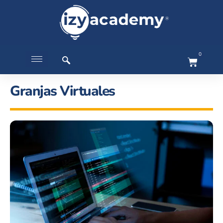
0
Granjas Virtuales