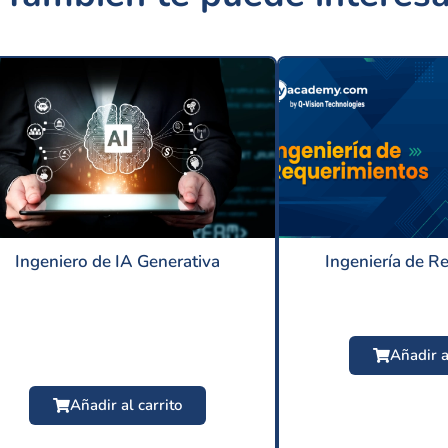
Ingeniero de IA Generativa
Ingeniería de R
Añadir a
Añadir al carrito