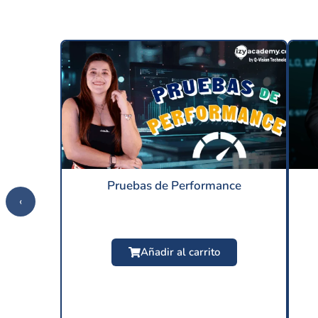
Pruebas de Performance
‹
Añadir al carrito