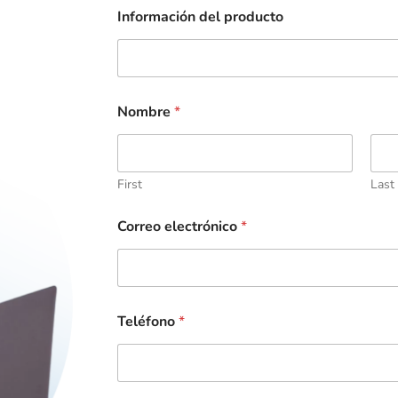
Información del producto
Nombre
*
First
Last
Correo electrónico
*
Teléfono
*