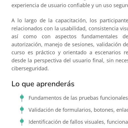
experiencia de usuario confiable y un uso segur
A lo largo de la capacitación, los participant
relacionados con la usabilidad, consistencia v
así como con aspectos fundamentales de 
autorización, manejo de sesiones, validación de
curso es práctico y orientado a escenarios re
desde la perspectiva del usuario final, sin ne
ciberseguridad.
Lo que aprenderás
Fundamentos de las pruebas funcionales d
Validación de formularios, botones, enla
Identificación de fallos visuales, funcion