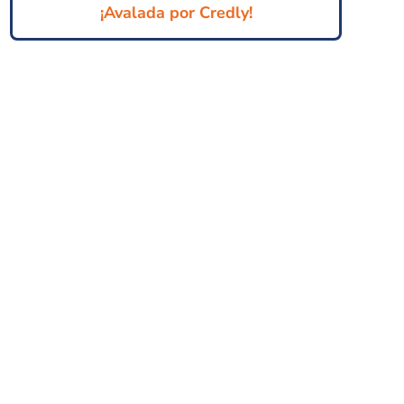
¡Avalada por Credly!