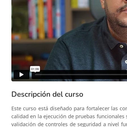
Descripción del curso
Este curso está diseñado para fortalecer las c
calidad en la ejecución de pruebas funcionales so
validación de controles de seguridad a nivel fu