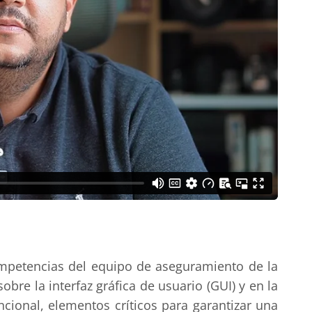
ompetencias del equipo de aseguramiento de la
bre la interfaz gráfica de usuario (GUI) y en la
ncional, elementos críticos para garantizar una