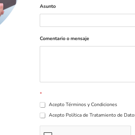
Asunto
Comentario o mensaje
*
Acepto Términos y Condiciones
Acepto Política de Tratamiento de Dato