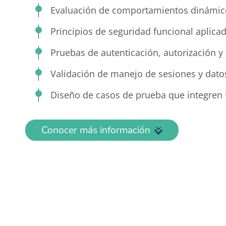
Evaluación de comportamientos dinámicos
Principios de seguridad funcional aplicad
Pruebas de autenticación, autorización y
Validación de manejo de sesiones y dato
Diseño de casos de prueba que integren U
Conocer más información