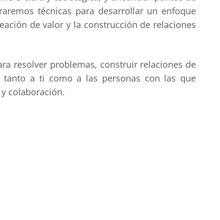
raremos técnicas para desarrollar un enfoque
reación de valor y la construcción de relaciones
para resolver problemas, construir relaciones de
n tanto a ti como a las personas con las que
y colaboración.