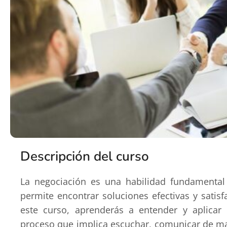
Descripción del curso
La negociación es una habilidad fundamental
permite encontrar soluciones efectivas y satisf
este curso, aprenderás a entender y aplicar 
proceso que implica escuchar, comunicar de man