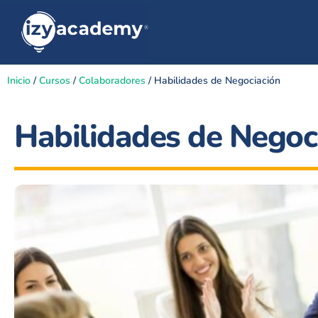
Inicio
/
Cursos
/
Colaboradores
/ Habilidades de Negociación
Habilidades de Negoc