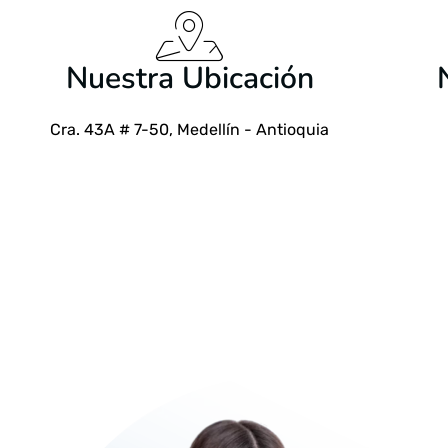
Nuestra Ubicación
Cra. 43A # 7-50, Medellín - Antioquia