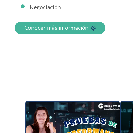
Negociación
Conocer más información