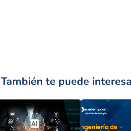
También te puede interesa