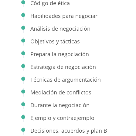
Código de ética
Habilidades para negociar
Análisis de negociación
Objetivos y tácticas
Prepara la negociación
Estrategia de negociación
Técnicas de argumentación
Mediación de conflictos
Durante la negociación
Ejemplo y contraejemplo
Decisiones, acuerdos y plan B