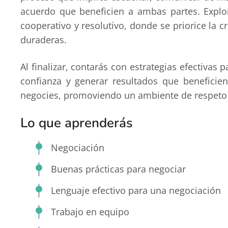
acuerdo que beneficien a ambas partes. Explo
cooperativo y resolutivo, donde se priorice la c
duraderas.
Al finalizar, contarás con estrategias efectivas 
confianza y generar resultados que beneficie
negocies, promoviendo un ambiente de respeto 
Lo que aprenderás
Negociación
Buenas prácticas para negociar
Lenguaje efectivo para una negociación
Trabajo en equipo