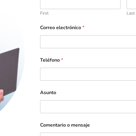
First
Last
Correo electrónico
*
Teléfono
*
Asunto
Comentario o mensaje