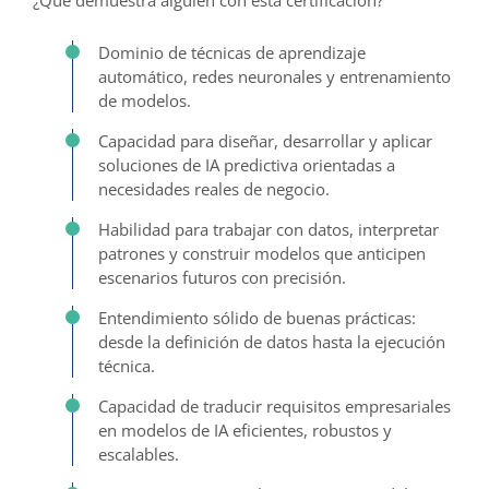
Dominio de técnicas de aprendizaje
automático, redes neuronales y entrenamiento
de modelos.
Capacidad para diseñar, desarrollar y aplicar
soluciones de IA predictiva orientadas a
necesidades reales de negocio.
Habilidad para trabajar con datos, interpretar
patrones y construir modelos que anticipen
escenarios futuros con precisión.
Entendimiento sólido de buenas prácticas:
desde la definición de datos hasta la ejecución
técnica.
Capacidad de traducir requisitos empresariales
en modelos de IA eficientes, robustos y
escalables.