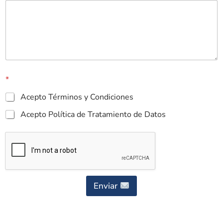
*
Acepto Términos y Condiciones
Acepto Política de Tratamiento de Datos
Enviar