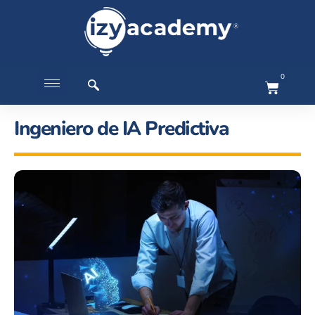
0
Ingeniero de IA Predictiva