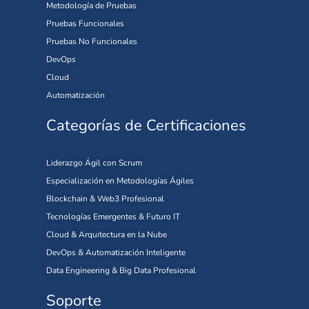
Metodología de Pruebas
Pruebas Funcionales
Pruebas No Funcionales
DevOps
Cloud
Automatización
Categorías de Certificaciones
Liderazgo Ágil con Scrum
Especialización en Metodologías Ágiles
Blockchain & Web3 Profesional
Tecnologías Emergentes & Futuro IT
Cloud & Arquitectura en la Nube
DevOps & Automatización Inteligente
Data Engineering & Big Data Profesional
Soporte