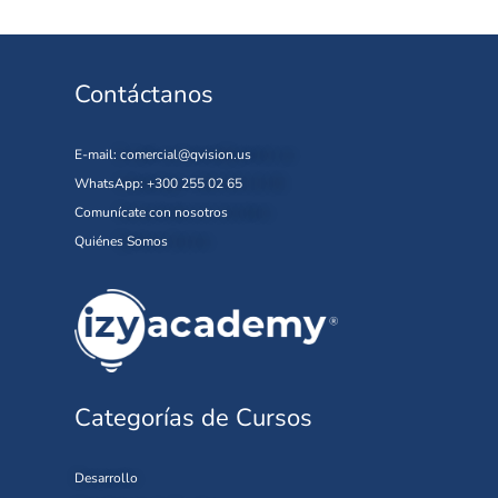
Contáctanos
E-mail:
comercial@qvision.us
WhatsApp: +300 255 02 65
Comunícate con nosotros
Quiénes Somos
Categorías de Cursos
Desarrollo