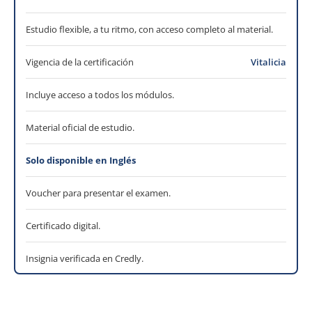
Estudio flexible, a tu ritmo, con acceso completo al material.
Vigencia de la certificación
Vitalicia
Incluye acceso a todos los módulos.
Material oficial de estudio.
Solo disponible en Inglés
Voucher para presentar el examen.
Certificado digital.
Insignia verificada en Credly.