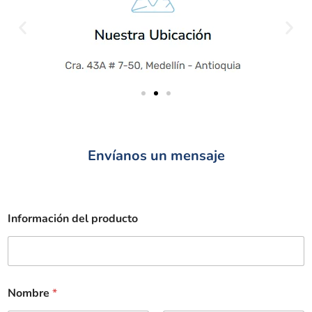
Envíanos un mensaje
Información del producto
Nombre
*