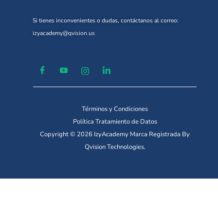
Si tienes inconvenientes o dudas, contáctanos al correo:
izyacademy@qvision.us
Términos y Condiciones
Política Tratamiento de Datos
Copyright © 2026 IzyAcademy Marca Registrada By
Qvision Technologies.