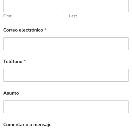
First
Last
Correo electrónico
*
Teléfono
*
Asunto
Comentario o mensaje