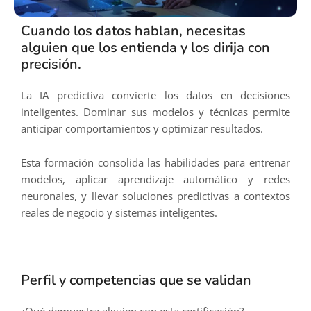
Cuando los datos hablan, necesitas
alguien que los entienda y los dirija con
precisión.
La IA predictiva convierte los datos en decisiones
inteligentes. Dominar sus modelos y técnicas permite
anticipar comportamientos y optimizar resultados.
Esta formación consolida las habilidades para entrenar
modelos, aplicar aprendizaje automático y redes
neuronales, y llevar soluciones predictivas a contextos
reales de negocio y sistemas inteligentes.
Perfil y competencias que se validan
¿Qué demuestra alguien con esta certificación?