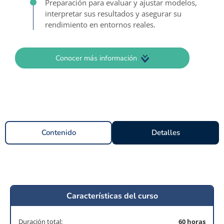
Preparación para evaluar y ajustar modelos,
interpretar sus resultados y asegurar su
rendimiento en entornos reales.
Conocer más información
Contenido
Detalles
Características del curso
Duración total:
60 horas