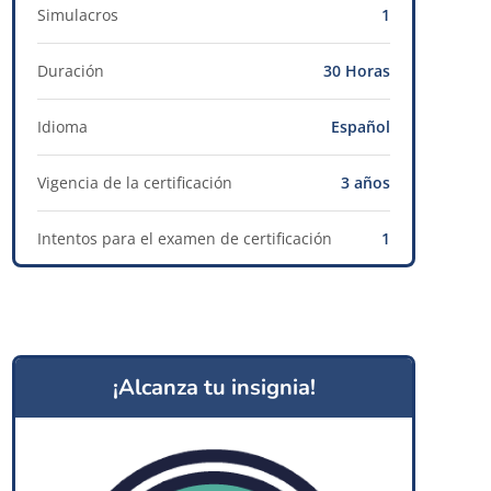
Simulacros
1
Duración
30 Horas
Idioma
Español
Vigencia de la certificación
3 años
Intentos para el examen de certificación
1
¡Alcanza tu insignia!