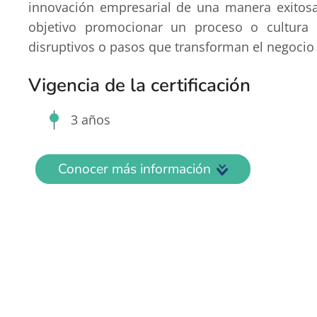
innovación empresarial de una manera exitosa
objetivo promocionar un proceso o cultura
disruptivos o pasos que transforman el negocio 
Vigencia de la certificación
3 años
Conocer más información