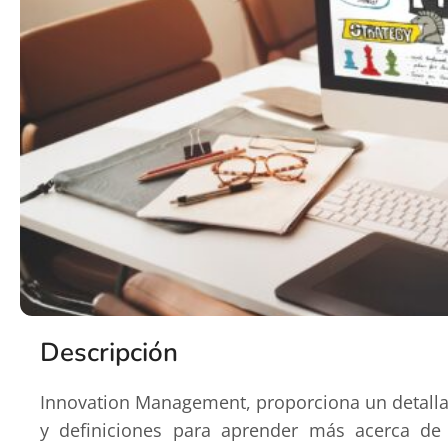
Descripción
Innovation Management, proporciona un detalla
y definiciones para aprender más acerca d