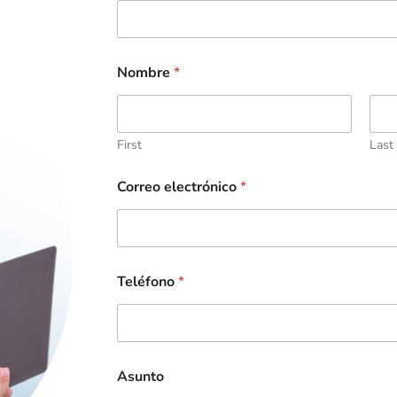
Nombre
*
First
Last
Correo electrónico
*
Teléfono
*
Asunto