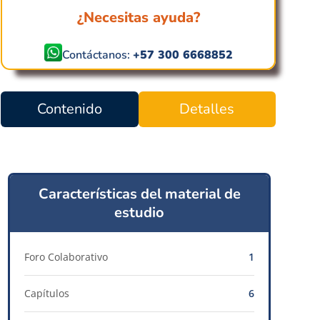
¿Necesitas ayuda?
Contáctanos:
+57 300 6668852
Contenido
Detalles
Características del material de
estudio
Foro Colaborativo
1
Capítulos
6