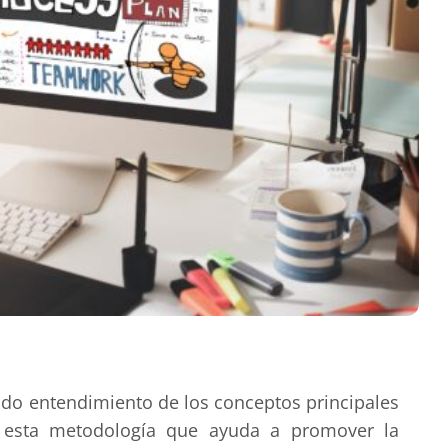
do entendimiento de los conceptos principales
e esta metodología que ayuda a promover la