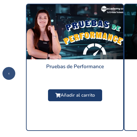
Pruebas de Performance
‹
Añadir al carrito