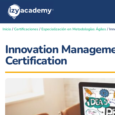
Inicio
/
Certificaciones
/
Especialización en Metodologías Ágiles
/ Inn
Innovation Manageme
Certification