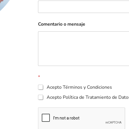
Comentario o mensaje
*
Acepto Términos y Condiciones
Acepto Política de Tratamiento de Dato