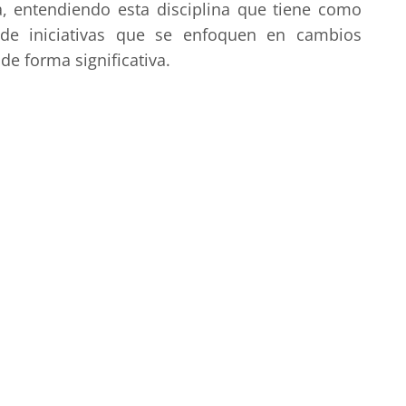
, entendiendo esta disciplina que tiene como
 de iniciativas que se enfoquen en cambios
de forma significativa.