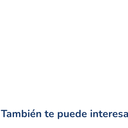
También te puede interesa