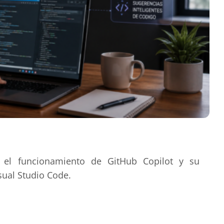
r el funcionamiento de GitHub Copilot y su
sual Studio Code.