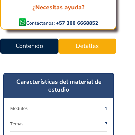
¿Necesitas ayuda?
Contáctanos:
+57 300 6668852
Contenido
Detalles
Características del material de
estudio
Módulos
1
Temas
7