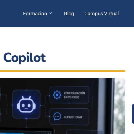
Formación
Blog
Campus Virtual
 Copilot