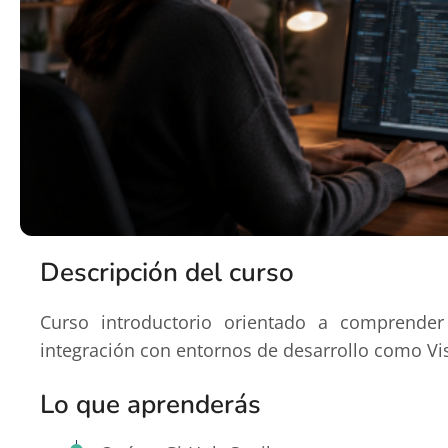
Descripción del curso
Curso introductorio orientado a comprende
integración con entornos de desarrollo como Vi
Lo que aprenderás