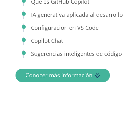
Qué es GitHub Copilot
IA generativa aplicada al desarrollo
Configuración en VS Code
Copilot Chat
Sugerencias inteligentes de código
Conocer más información