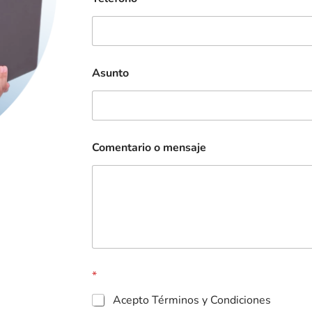
Asunto
Comentario o mensaje
*
Acepto Términos y Condiciones