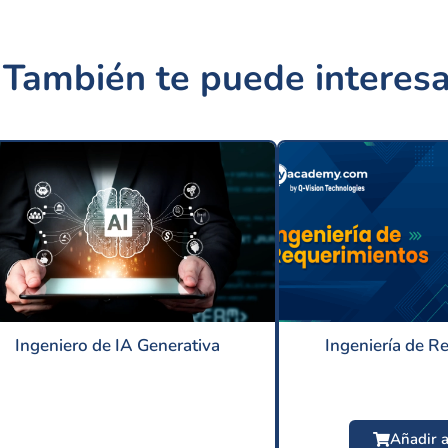
También te puede interesa
Ingeniero de IA Generativa
Ingeniería de R
Añadir a