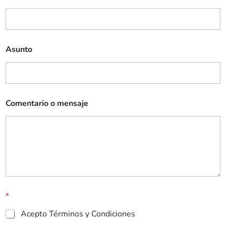
Asunto
Comentario o mensaje
*
Acepto Términos y Condiciones