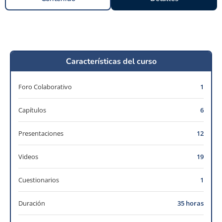
Características del curso
Foro Colaborativo
1
Capítulos
6
Presentaciones
12
Videos
19
Cuestionarios
1
Duración
35 horas