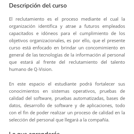
Descripción del curso
El reclutamiento es el proceso mediante el cual la
organización identifica y atrae a futuros empleados
capacitados e idóneos para el cumplimiento de los
objetivos organizacionales, es por ello, que el presente
curso está enfocado en brindar un concomimiento en
general de las tecnologías de la información al personal
que estará al frente del reclutamiento del talento
humano de Q-Vision.
En este espacio el estudiante podrá fortalecer sus
conocimientos en sistemas operativos, pruebas de
calidad del software, pruebas automatizadas, bases de
datos, desarrollo de software y de aplicaciones, todo
con el fin de poder realizar un proceso de calidad en la
selección del personal que llegará a la compañía.