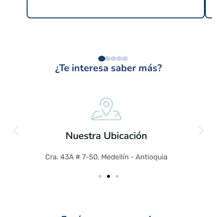
¿Te interesa saber más?