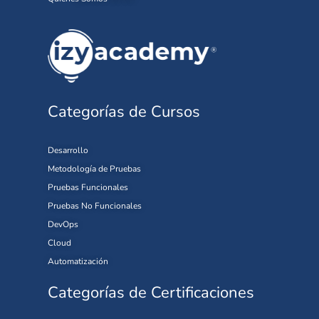
Categorías de Cursos
Desarrollo
Metodología de Pruebas
Pruebas Funcionales
Pruebas No Funcionales
DevOps
Cloud
Automatización
Categorías de Certificaciones