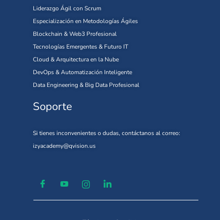
Liderazgo Ágil con Scrum
Especialización en Metodologías Ágiles
Blockchain & Web3 Profesional
Tecnologías Emergentes & Futuro IT
Cloud & Arquitectura en la Nube
DevOps & Automatización Inteligente
Data Engineering & Big Data Profesional
Soporte
Si tienes inconvenientes o dudas, contáctanos al correo:
izyacademy@qvision.us