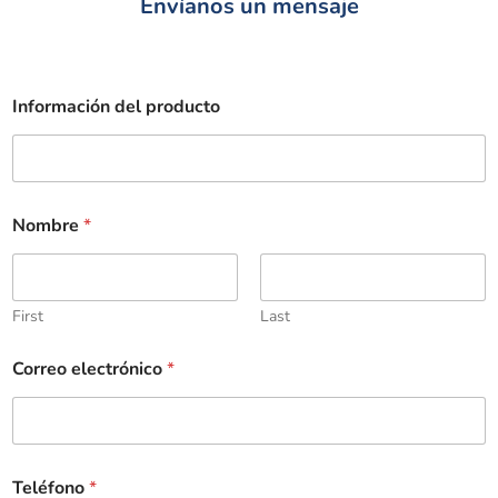
Envíanos un mensaje
Información del producto
Nombre
*
First
Last
Correo electrónico
*
Teléfono
*