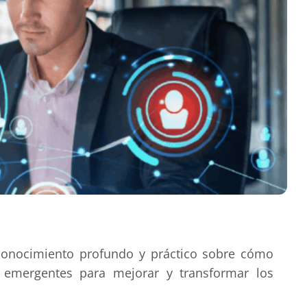
n conocimiento profundo y práctico sobre cómo
as emergentes para mejorar y transformar los