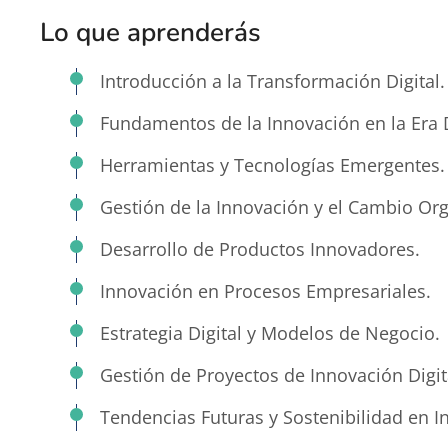
Lo que aprenderás
Introducción a la Transformación Digital.
Fundamentos de la Innovación en la Era D
Herramientas y Tecnologías Emergentes.
Gestión de la Innovación y el Cambio Org
Desarrollo de Productos Innovadores.
Innovación en Procesos Empresariales.
Estrategia Digital y Modelos de Negocio.
Gestión de Proyectos de Innovación Digit
Tendencias Futuras y Sostenibilidad en In