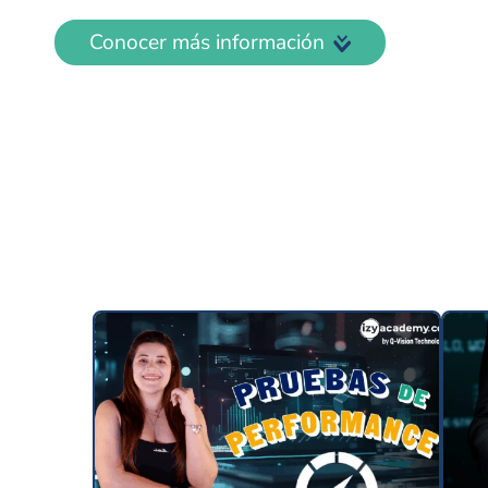
Conocer más información