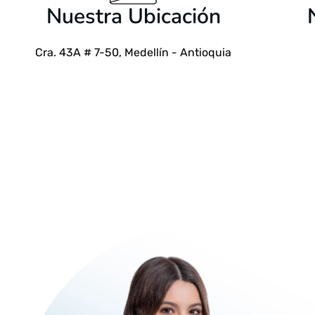
Nuestra Ubicación
Cra. 43A # 7-50, Medellín - Antioquia