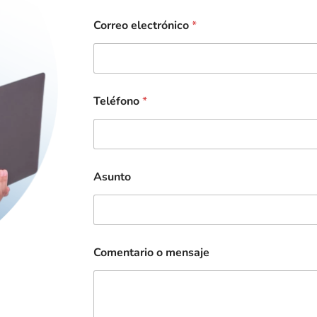
Correo electrónico
*
Teléfono
*
Asunto
Comentario o mensaje