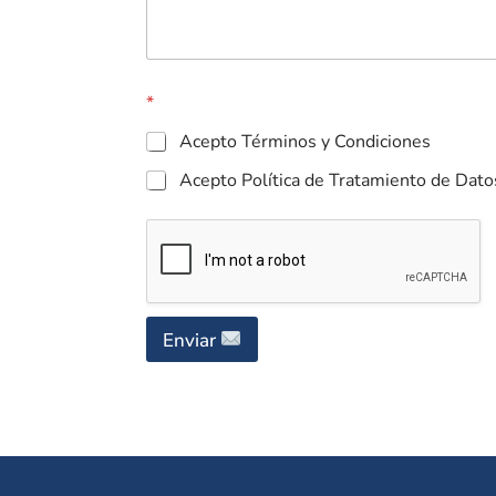
*
Acepto Términos y Condiciones
Acepto Política de Tratamiento de Dato
Enviar