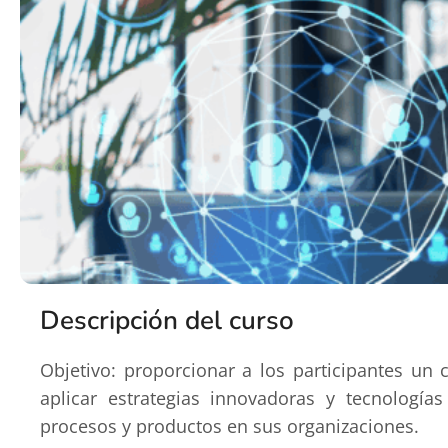
Descripción del curso
Objetivo: proporcionar a los participantes u
aplicar estrategias innovadoras y tecnologí
procesos y productos en sus organizaciones.