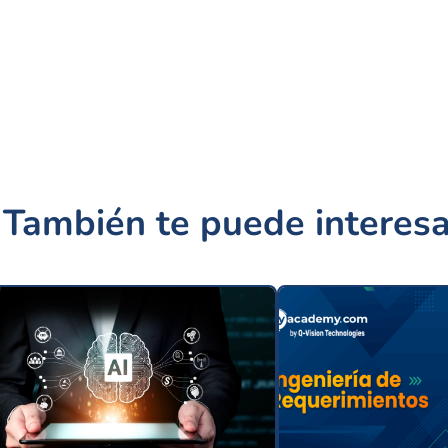
También te puede interesa