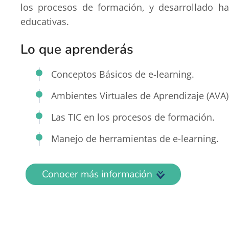
los procesos de formación, y desarrollado h
educativas.
Lo que aprenderás
Conceptos Básicos de e-learning.
Ambientes Virtuales de Aprendizaje (AVA)
Las TIC en los procesos de formación.
Manejo de herramientas de e-learning.
Conocer más información