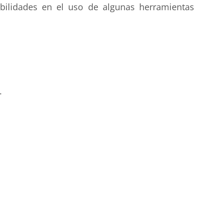
abilidades en el uso de algunas herramientas
.