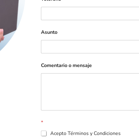
Asunto
Comentario o mensaje
*
Acepto Términos y Condiciones