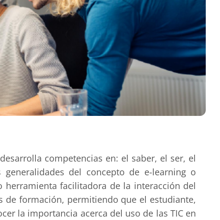
sarrolla competencias en: el saber, el ser, el
as generalidades del concepto de e-learning o
herramienta facilitadora de la interacción del
s de formación, permitiendo que el estudiante,
ocer la importancia acerca del uso de las TIC en