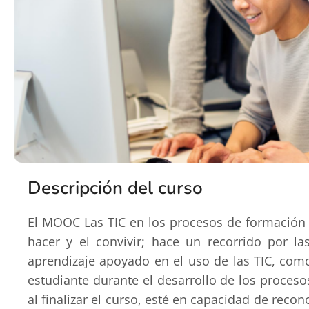
Descripción del curso
El MOOC Las TIC en los procesos de formación de
hacer y el convivir; hace un recorrido por l
aprendizaje apoyado en el uso de las TIC, como 
estudiante durante el desarrollo de los proceso
al finalizar el curso, esté en capacidad de recon