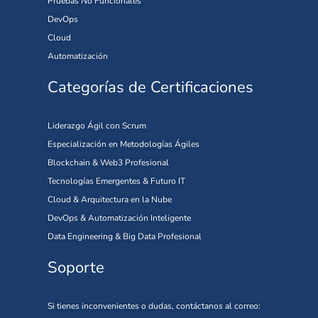
Pruebas No Funcionales
DevOps
Cloud
Automatización
Categorías de Certificaciones
Liderazgo Ágil con Scrum
Especialización en Metodologías Ágiles
Blockchain & Web3 Profesional
Tecnologías Emergentes & Futuro IT
Cloud & Arquitectura en la Nube
DevOps & Automatización Inteligente
Data Engineering & Big Data Profesional
Soporte
Si tienes inconvenientes o dudas, contáctanos al correo: