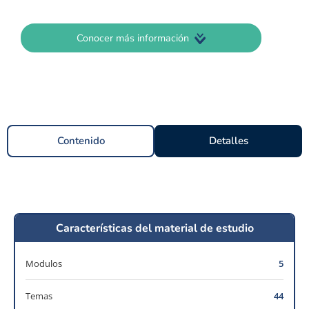
Conocer más información
Contenido
Detalles
Características del material de estudio
Modulos
5
Temas
44