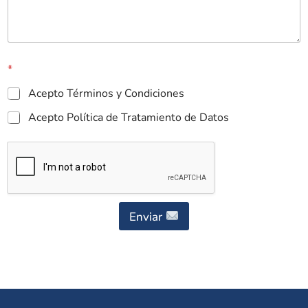
*
Acepto Términos y Condiciones
Acepto Política de Tratamiento de Datos
Enviar