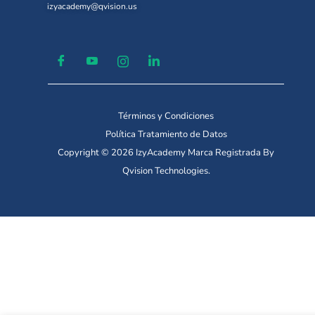
izyacademy@qvision.us
Términos y Condiciones
Política Tratamiento de Datos
Copyright © 2026 IzyAcademy Marca Registrada By
Qvision Technologies.