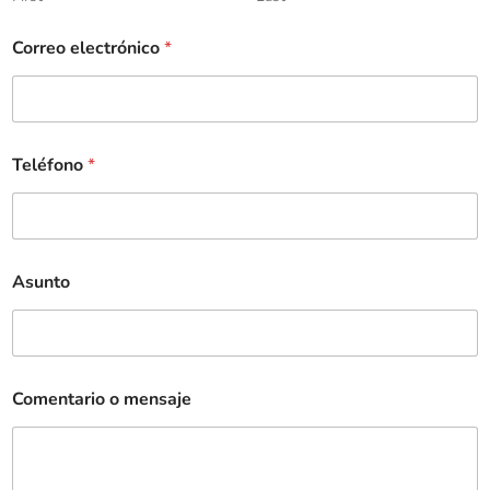
Correo electrónico
*
Teléfono
*
Asunto
Comentario o mensaje