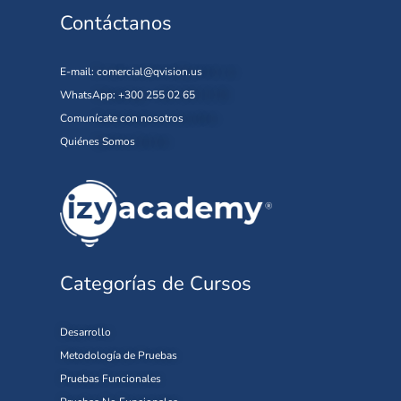
Contáctanos
E-mail:
comercial@qvision.us
WhatsApp: +300 255 02 65
Comunícate con nosotros
Quiénes Somos
Categorías de Cursos
Desarrollo
Metodología de Pruebas
Pruebas Funcionales