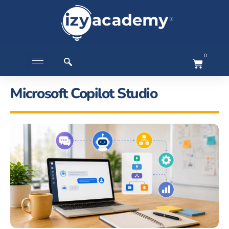
0
Microsoft Copilot Studio