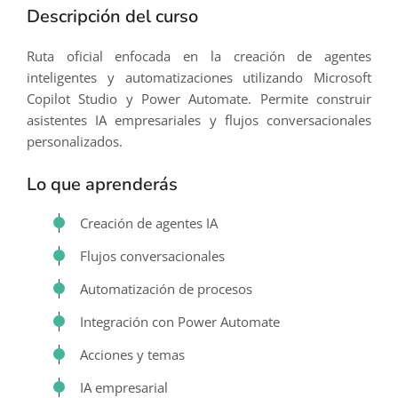
Descripción del curso
Ruta oficial enfocada en la creación de agentes
inteligentes y automatizaciones utilizando Microsoft
Copilot Studio y Power Automate. Permite construir
asistentes IA empresariales y flujos conversacionales
personalizados.
Lo que aprenderás
Creación de agentes IA
Flujos conversacionales
Automatización de procesos
Integración con Power Automate
Acciones y temas
IA empresarial