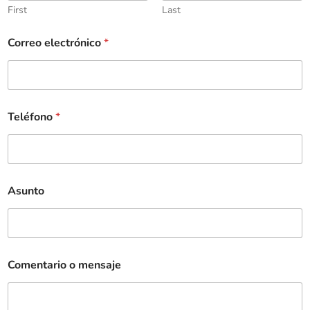
First
Last
Correo electrónico
*
Teléfono
*
Asunto
Comentario o mensaje