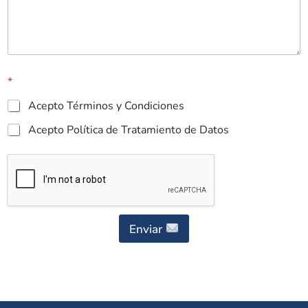
*
Acepto Términos y Condiciones
Acepto Política de Tratamiento de Datos
Enviar