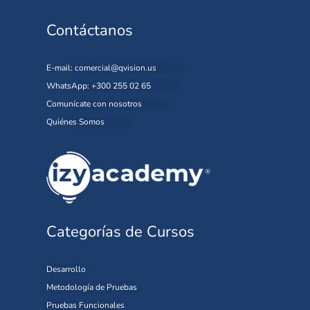
Contáctanos
E-mail:
comercial@qvision.us
WhatsApp: +300 255 02 65
Comunícate con nosotros
Quiénes Somos
Categorías de Cursos
Desarrollo
Metodología de Pruebas
Pruebas Funcionales