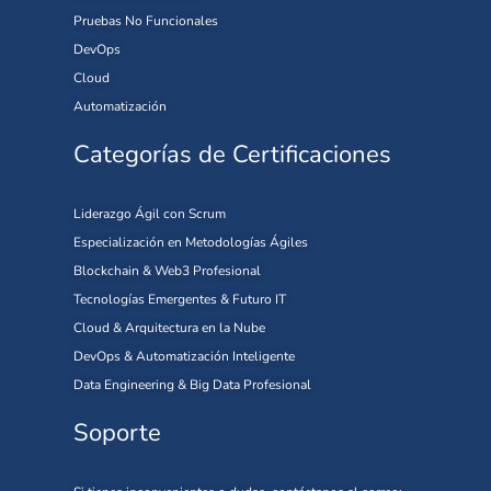
Pruebas No Funcionales
DevOps
Cloud
Automatización
Categorías de Certificaciones
Liderazgo Ágil con Scrum
Especialización en Metodologías Ágiles
Blockchain & Web3 Profesional
Tecnologías Emergentes & Futuro IT
Cloud & Arquitectura en la Nube
DevOps & Automatización Inteligente
Data Engineering & Big Data Profesional
Soporte