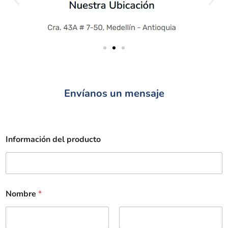
Envíanos un mensaje
Información del producto
Nombre
*