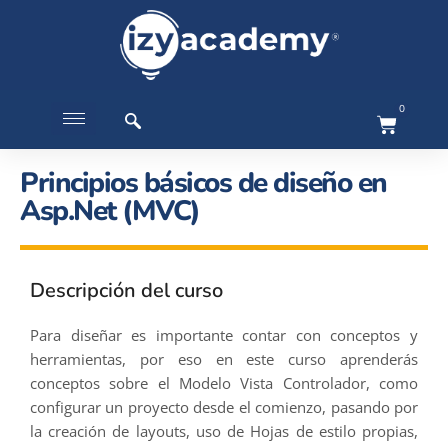
0
Principios básicos de diseño en
Asp.Net (MVC)
Descripción del curso
Para diseñar es importante contar con conceptos y
herramientas, por eso en este curso aprenderás
conceptos sobre el Modelo Vista Controlador, como
configurar un proyecto desde el comienzo, pasando por
la creación de layouts, uso de Hojas de estilo propias,