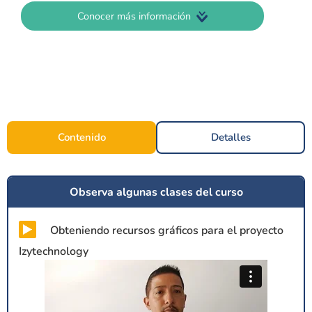
Conocer más información
Contenido
Detalles
Observa algunas clases del curso
Obteniendo recursos gráficos para el proyecto
Izytechnology