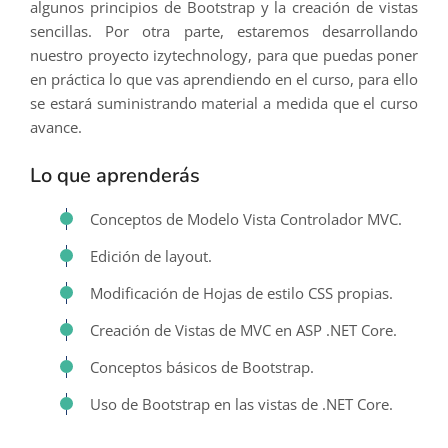
algunos principios de Bootstrap y la creación de vistas
sencillas. Por otra parte, estaremos desarrollando
nuestro proyecto izytechnology, para que puedas poner
en práctica lo que vas aprendiendo en el curso, para ello
se estará suministrando material a medida que el curso
avance.
Lo que aprenderás
Conceptos de Modelo Vista Controlador MVC.
Edición de layout.
Modificación de Hojas de estilo CSS propias.
Creación de Vistas de MVC en ASP .NET Core.
Conceptos básicos de Bootstrap.
Uso de Bootstrap en las vistas de .NET Core.