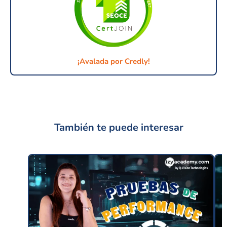
¡Avalada por Credly!
También te puede interesar