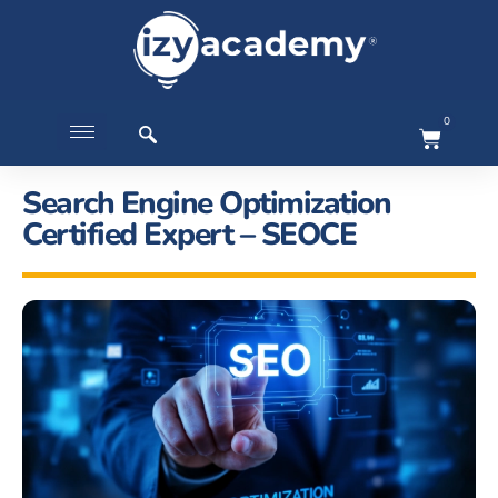
0
Search Engine Optimization
Certified Expert – SEOCE