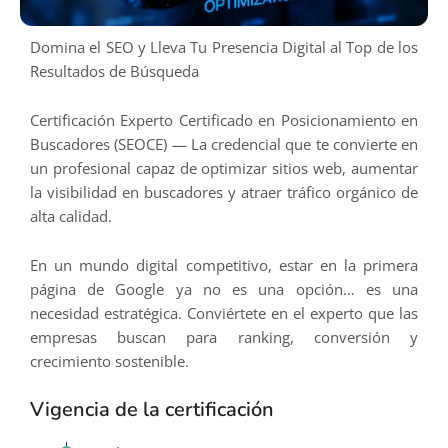
Domina el SEO y Lleva Tu Presencia Digital al Top de los
Resultados de Búsqueda
Certificación Experto Certificado en Posicionamiento en
Buscadores (SEOCE) — La credencial que te convierte en
un profesional capaz de optimizar sitios web, aumentar
la visibilidad en buscadores y atraer tráfico orgánico de
alta calidad.
En un mundo digital competitivo, estar en la primera
página de Google ya no es una opción… es una
necesidad estratégica. Conviértete en el experto que las
empresas buscan para ranking, conversión y
crecimiento sostenible.
Vigencia de la certificación