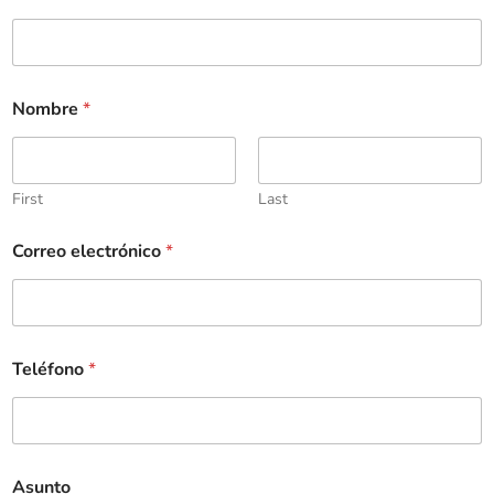
Nombre
*
First
Last
Correo electrónico
*
Teléfono
*
Asunto