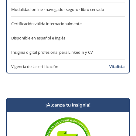
Modalidad online · navegador seguro · libro cerrado
Certificación válida internacionalmente
Disponible en español e inglés
Insignia digital profesional para LinkedIn y CV
Vigencia de la certificación
Vitalicia
¡Alcanza tu insignia!