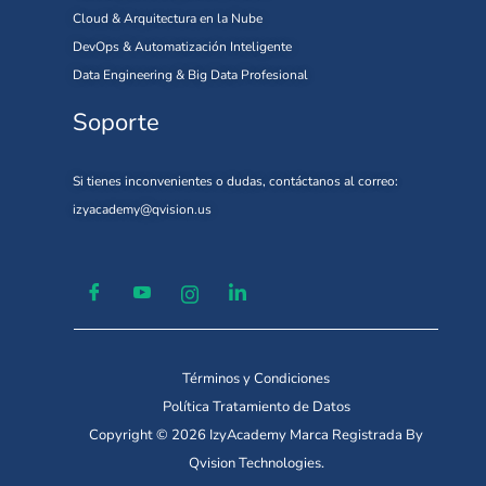
Cloud & Arquitectura en la Nube
DevOps & Automatización Inteligente
Data Engineering & Big Data Profesional
Soporte
Si tienes inconvenientes o dudas, contáctanos al correo:
izyacademy@qvision.us
Términos y Condiciones
Política Tratamiento de Datos
Copyright © 2026 IzyAcademy Marca Registrada By
Qvision Technologies.