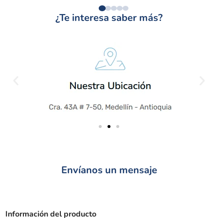
¿Te interesa saber más?
Envíanos un mensaje
Información del producto