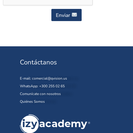
Enviar
Contáctanos
E-mail:
comercial@qvision.us
WhatsApp: +300 255 02 65
Comunícate con nosotros
Quiénes Somos