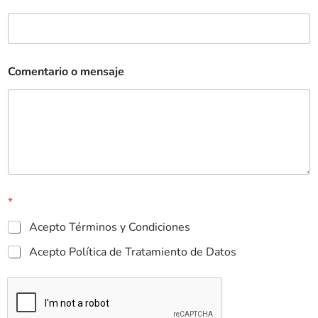
Comentario o mensaje
*
Acepto Términos y Condiciones
Acepto Política de Tratamiento de Datos