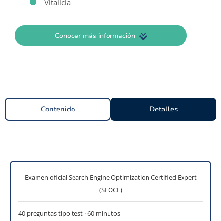
Vitalicia
Conocer más información
Contenido
Detalles
Examen oficial Search Engine Optimization Certified Expert
(SEOCE)
40 preguntas tipo test · 60 minutos