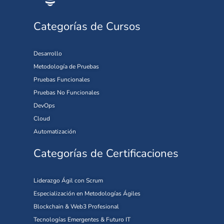
Categorías de Cursos
Desarrollo
Metodología de Pruebas
Pruebas Funcionales
Pruebas No Funcionales
DevOps
Cloud
Automatización
Categorías de Certificaciones
Liderazgo Ágil con Scrum
Especialización en Metodologías Ágiles
Blockchain & Web3 Profesional
Tecnologías Emergentes & Futuro IT