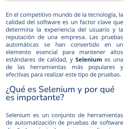
En el competitivo mundo de la tecnología, la
calidad del software es un factor clave que
determina la experiencia del usuario y la
reputación de una empresa. Las pruebas
automáticas se han convertido en un
elemento esencial para mantener altos
estándares de calidad, y
Selenium
es una
de las herramientas más populares y
efectivas para realizar este tipo de pruebas.
¿Qué es Selenium y por qué
es importante?
Selenium es un conjunto de herramientas
de automatización de pruebas de software