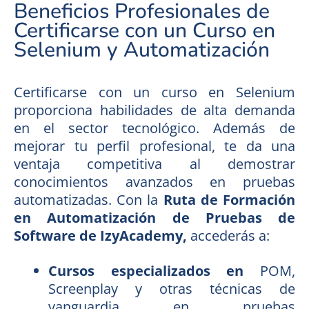
Beneficios Profesionales de
Certificarse con un Curso en
Selenium y Automatización
Certificarse con un curso en Selenium
proporciona habilidades de alta demanda
en el sector tecnológico. Además de
mejorar tu perfil profesional, te da una
ventaja competitiva al demostrar
conocimientos avanzados en pruebas
automatizadas. Con la
Ruta de Formación
en Automatización de Pruebas de
Software de IzyAcademy,
accederás a:
Cursos especializados en
POM,
Screenplay y otras técnicas de
vanguardia en pruebas