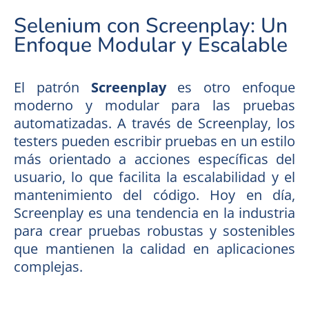
Selenium con Screenplay: Un
Enfoque Modular y Escalable
El patrón
Screenplay
es otro enfoque
moderno y modular para las pruebas
automatizadas. A través de Screenplay, los
testers pueden escribir pruebas en un estilo
más orientado a acciones específicas del
usuario, lo que facilita la escalabilidad y el
mantenimiento del código. Hoy en día,
Screenplay es una tendencia en la industria
para crear pruebas robustas y sostenibles
que mantienen la calidad en aplicaciones
complejas.