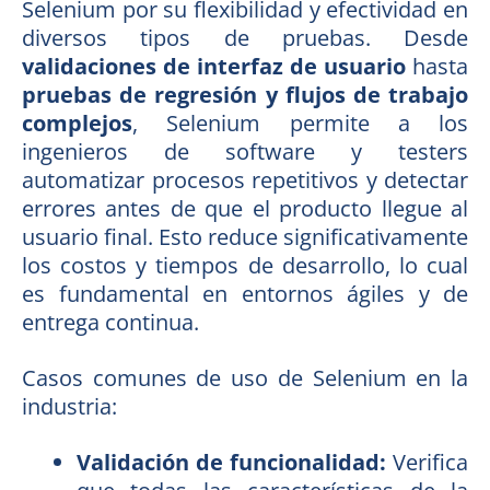
Selenium por su flexibilidad y efectividad en
diversos tipos de pruebas. Desde
validaciones de interfaz de usuario
hasta
pruebas de regresión y flujos de trabajo
complejos
, Selenium permite a los
ingenieros de software y testers
automatizar procesos repetitivos y detectar
errores antes de que el producto llegue al
usuario final. Esto reduce significativamente
los costos y tiempos de desarrollo, lo cual
es fundamental en entornos ágiles y de
entrega continua.
Casos comunes de uso de Selenium en la
industria:
Validación de funcionalidad:
Verifica