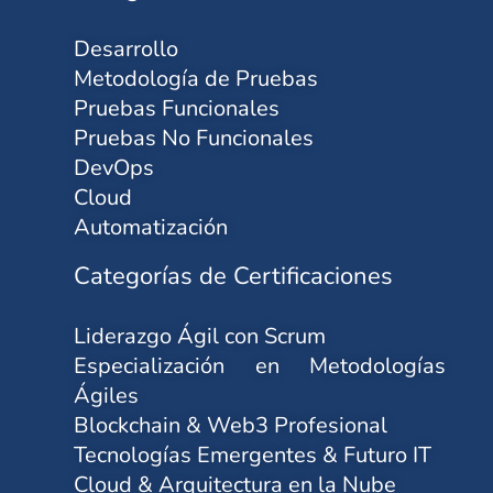
Desarrollo
Metodología de Pruebas
Pruebas Funcionales
Pruebas No Funcionales
DevOps
Cloud
Automatización
Categorías de Certificaciones
Liderazgo Ágil con Scrum
Especialización en Metodologías
Ágiles
Blockchain & Web3 Profesional
Tecnologías Emergentes & Futuro IT
Cloud & Arquitectura en la Nube