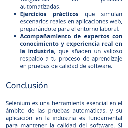
automatizadas.
Ejercicios prácticos
que simulan
escenarios reales en aplicaciones web,
preparándote para el entorno laboral.
Acompañamiento de expertos con
conocimiento y experiencia real en
la industria,
que añaden un valioso
respaldo a tu proceso de aprendizaje
en pruebas de calidad de software.
Conclusión
Selenium es una herramienta esencial en el
ámbito de las pruebas automáticas, y su
aplicación en la industria es fundamental
para mantener la calidad del software. Si