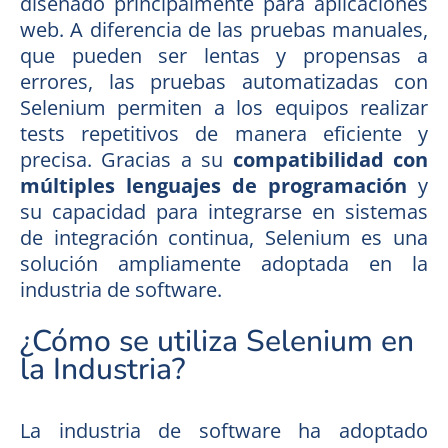
diseñado principalmente para aplicaciones
web. A diferencia de las pruebas manuales,
que pueden ser lentas y propensas a
errores, las pruebas automatizadas con
Selenium permiten a los equipos realizar
tests repetitivos de manera eficiente y
precisa. Gracias a su
compatibilidad con
múltiples lenguajes de programación
y
su capacidad para integrarse en sistemas
de integración continua, Selenium es una
solución ampliamente adoptada en la
industria de software.
¿Cómo se utiliza Selenium en
la Industria?
La industria de software ha adoptado