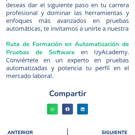
deseas dar el siguiente paso en tu carrera
profesional y dominar las herramientas y
enfoques más avanzados en pruebas
automáticas, te invitamos a unirte a nuestra
Ruta de Formación en Automatización de
en IzyAcademy.
Pruebas de Software
Conviértete en un experto en pruebas
automatizadas y potencia tu perfil en el
mercado laboral.
Compartir
ANTERIOR
SIGUIENTE