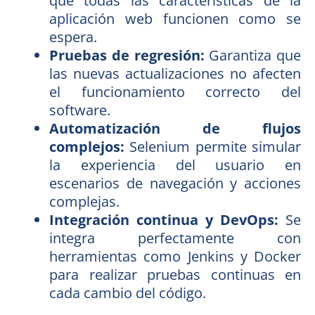
que todas las características de la
aplicación web funcionen como se
espera.
Pruebas de regresión:
Garantiza que
las nuevas actualizaciones no afecten
el funcionamiento correcto del
software.
Automatización de flujos
complejos:
Selenium permite simular
la experiencia del usuario en
escenarios de navegación y acciones
complejas.
Integración continua y DevOps:
Se
integra perfectamente con
herramientas como Jenkins y Docker
para realizar pruebas continuas en
cada cambio del código.