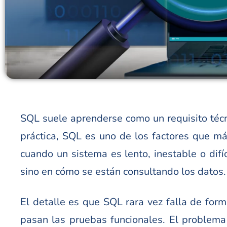
SQL suele aprenderse como un requisito técnic
práctica, SQL es uno de los factores que má
cuando un sistema es lento, inestable o difíc
sino en cómo se están consultando los datos.
El detalle es que SQL rara vez falla de form
pasan las pruebas funcionales. El problema