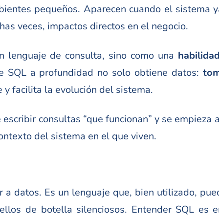
bientes pequeños. Aparecen cuando el sistema y
chas veces, impactos directos en el negocio.
n lenguaje de consulta, sino como una
habilidad
nde SQL a profundidad no solo obtiene datos:
tom
 facilita la evolución del sistema.
scribir consultas “que funcionan” y se empieza a
ontexto del sistema en el que viven.
a datos. Es un lenguaje que, bien utilizado, pue
ellos de botella silenciosos. Entender SQL es 