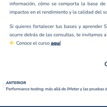
información, cómo se comporta la base de
impactos en el rendimiento y la calidad del s
Si quieres fortalecer tus bases y aprender
ocurre detrás de las consultas, te invitamos 
Conoce el curso
aquí
ANTERIOR
Performance testing: más allá de JMeter y las pruebas 