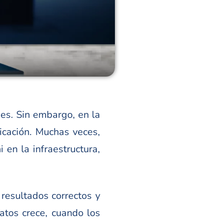
nes. Sin embargo, en la
icación. Muchas veces,
 en la infraestructura,
 resultados correctos y
atos crece, cuando los