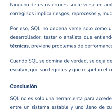
Ninguno de estos errores suele verse en am
corregirlos implica riesgos, reprocesos y, mu
Por eso, SQL no debería verse solo como u
desarrollador, tester o analista que entie
técnicas
, previene problemas de performance y
Cuando SQL se domina de verdad, se deja de e
escalan,
que son legibles y que respetan el c
Conclusión
SQL no es solo una herramienta para acceder 
entre un sistema estable y uno lleno de cu