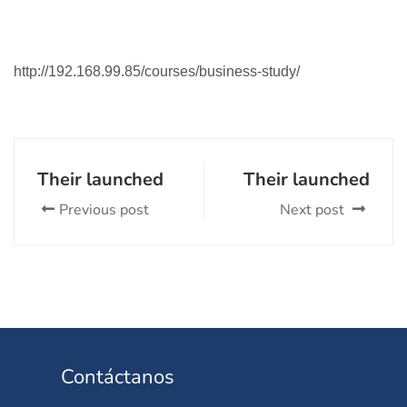
http://192.168.99.85/courses/business-study/
Their launched
Their launched
Previous post
Next post
Contáctanos