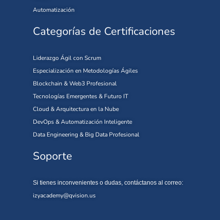
Automatización
Categorías de Certificaciones
Liderazgo Ágil con Scrum
Especialización en Metodologías Ágiles
Blockchain & Web3 Profesional
Tecnologías Emergentes & Futuro IT
Cloud & Arquitectura en la Nube
DevOps & Automatización Inteligente
Data Engineering & Big Data Profesional
Soporte
Si tienes inconvenientes o dudas, contáctanos al correo:
izyacademy@qvision.us