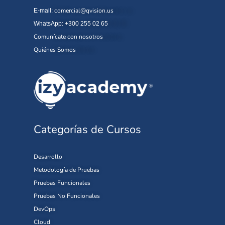
comercial@qvision.us
E-mail:
WhatsApp: +300 255 02 65
Comunícate con nosotros
Quiénes Somos
Categorías de Cursos
Desarrollo
Metodología de Pruebas
Pruebas Funcionales
Pruebas No Funcionales
DevOps
Cloud