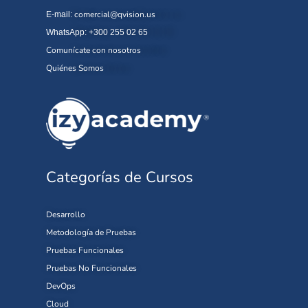
comercial@qvision.us
E-mail:
WhatsApp: +300 255 02 65
Comunícate con nosotros
Quiénes Somos
Categorías de Cursos
Desarrollo
Metodología de Pruebas
Pruebas Funcionales
Pruebas No Funcionales
DevOps
Cloud