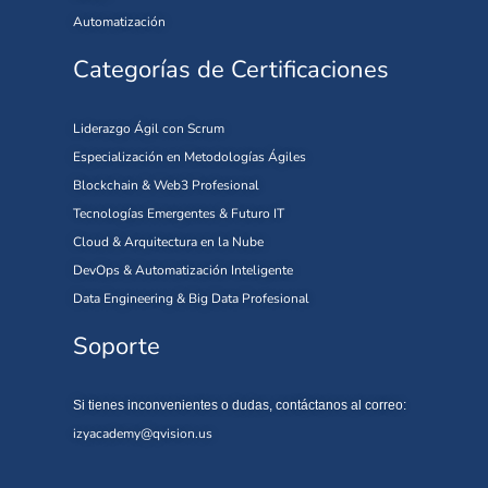
Automatización
Categorías de Certificaciones
Liderazgo Ágil con Scrum
Especialización en Metodologías Ágiles
Blockchain & Web3 Profesional
Tecnologías Emergentes & Futuro IT
Cloud & Arquitectura en la Nube
DevOps & Automatización Inteligente
Data Engineering & Big Data Profesional
Soporte
Si tienes inconvenientes o dudas, contáctanos al correo:
izyacademy@qvision.us