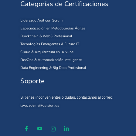
Categorías de Certificaciones
Liderazgo Ágil con Scrum
Especialización en Metodologías Ágiles
Blockchain & Web3 Profesional
Tecnologías Emergentes & Futuro IT
Cloud & Arquitectura en la Nube
DevOps & Automatización Inteligente
Data Engineering & Big Data Profesional
Soporte
Si tienes inconvenientes o dudas, contáctanos al correo:
izyacademy@qvision.us