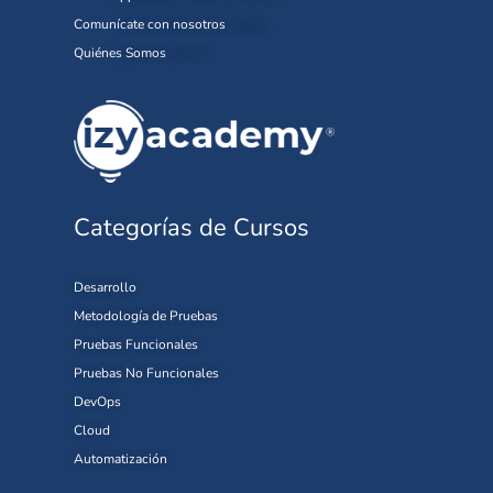
Comunícate con nosotros
Quiénes Somos
Categorías de Cursos
Desarrollo
Metodología de Pruebas
Pruebas Funcionales
Pruebas No Funcionales
DevOps
Cloud
Automatización