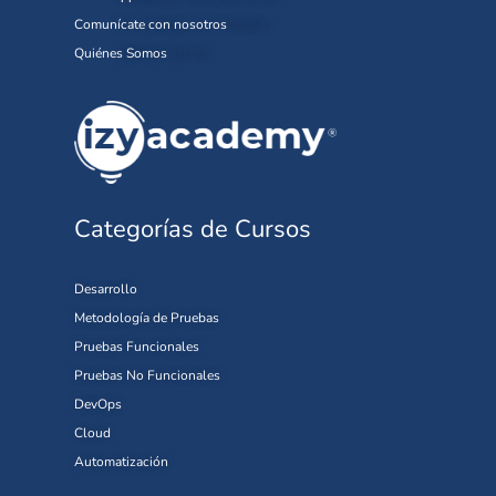
Comunícate con nosotros
Quiénes Somos
Categorías de Cursos
Desarrollo
Metodología de Pruebas
Pruebas Funcionales
Pruebas No Funcionales
DevOps
Cloud
Automatización