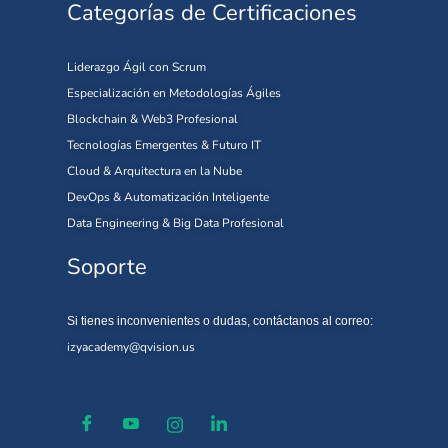
Categorías de Certificaciones
Liderazgo Ágil con Scrum
Especialización en Metodologías Ágiles
Blockchain & Web3 Profesional
Tecnologías Emergentes & Futuro IT
Cloud & Arquitectura en la Nube
DevOps & Automatización Inteligente
Data Engineering & Big Data Profesional
Soporte
Si tienes inconvenientes o dudas, contáctanos al correo:
izyacademy@qvision.us