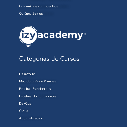
Comunícate con nosotros
Quiénes Somos
Categorías de Cursos
Desarrollo
Metodología de Pruebas
Pruebas Funcionales
Pruebas No Funcionales
DevOps
Cloud
Automatización