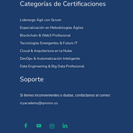
Categorías de Certificaciones
Liderazgo Ágil con Scrum
Especialización en Metodologías Ágiles
Blockchain & Web3 Profesional
Tecnologías Emergentes & Futuro IT
Cloud & Arquitectura en la Nube
DevOps & Automatización Inteligente
Data Engineering & Big Data Profesional
Soporte
Si tienes inconvenientes o dudas, contáctanos al correo:
izyacademy@qvision.us