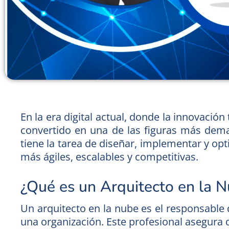
En la era digital actual, donde la innovació
convertido en una de las figuras más dema
tiene la tarea de diseñar, implementar y op
más ágiles, escalables y competitivas.
¿Qué es un Arquitecto en la 
Un arquitecto en la nube es el responsable
una organización. Este profesional asegura