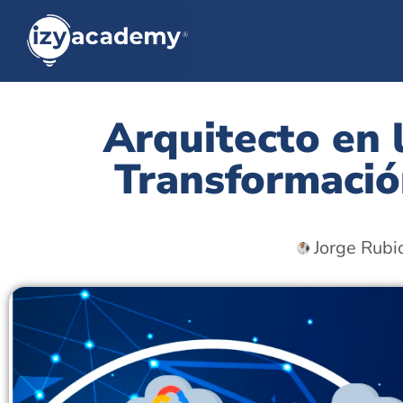
Arquitecto en l
Transformació
Jorge Rubi