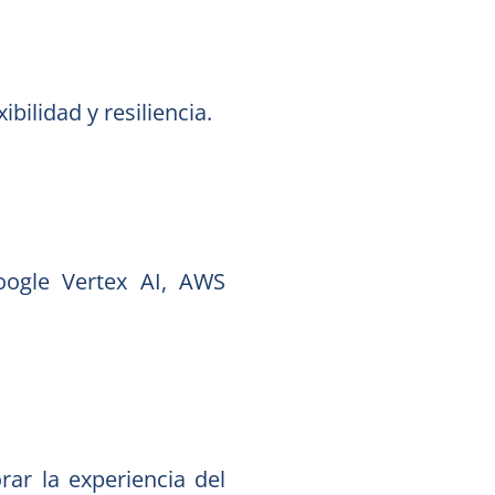
bilidad y resiliencia.
ogle Vertex AI, AWS
rar la experiencia del