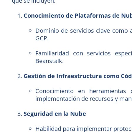
que se incluyen:
Conocimiento de Plataformas de Nu
Dominio de servicios clave como 
GCP.
Familiaridad con servicios espe
Beanstalk.
Gestión de Infraestructura como Códi
Conocimiento en herramientas 
implementación de recursos y mant
Seguridad en la Nube
Habilidad para implementar protoco