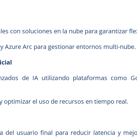
les con soluciones en la nube para garantizar flexi
 Azure Arc para gestionar entornos multi-nube.
icial
zados de IA utilizando plataformas como Go
 optimizar el uso de recursos en tiempo real.
del usuario final para reducir latencia y mejo