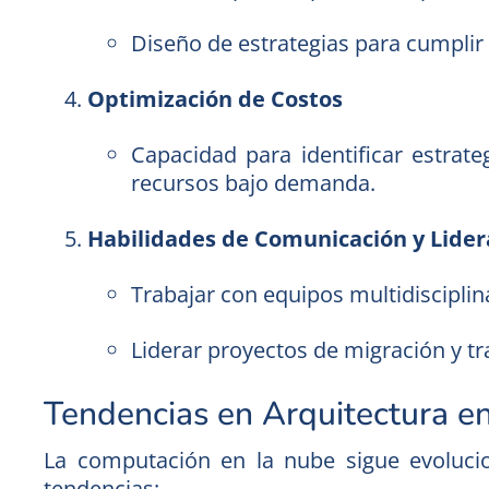
Diseño de estrategias para cumpli
Optimización de Costos
Capacidad para identificar estrat
recursos bajo demanda.
Habilidades de Comunicación y Lider
Trabajar con equipos multidisciplin
Liderar proyectos de migración y t
Tendencias en Arquitectura e
La computación en la nube sigue evolucio
tendencias: