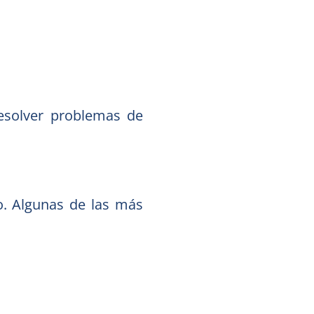
 resolver problemas de
o. Algunas de las más