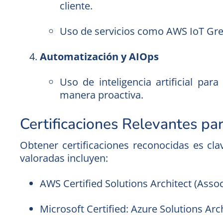
cliente.
Uso de servicios como AWS IoT Gre
Automatización y AIOps
Uso de inteligencia artificial par
manera proactiva.
Certificaciones Relevantes pa
Obtener certificaciones reconocidas es c
valoradas incluyen:
AWS Certified Solutions Architect (Assoc
Microsoft Certified: Azure Solutions Arch