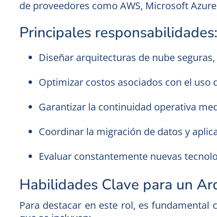
de proveedores como AWS, Microsoft Azure, 
Principales responsabilidades
Diseñar arquitecturas de nube seguras, 
Optimizar costos asociados con el uso d
Garantizar la continuidad operativa med
Coordinar la migración de datos y aplic
Evaluar constantemente nuevas tecnolog
Habilidades Clave para un Ar
Para destacar en este rol, es fundamental c