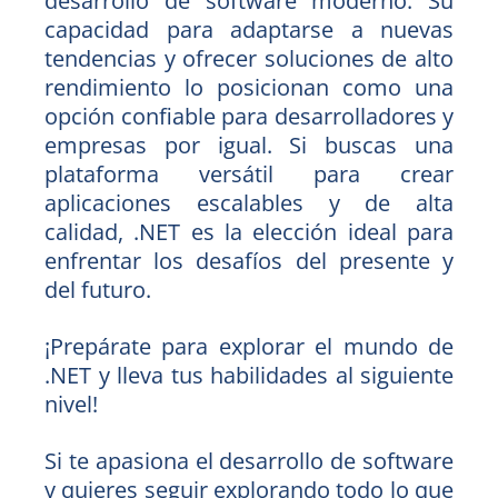
desarrollo de software moderno. Su
capacidad para adaptarse a nuevas
tendencias y ofrecer soluciones de alto
rendimiento lo posicionan como una
opción confiable para desarrolladores y
empresas por igual. Si buscas una
plataforma versátil para crear
aplicaciones escalables y de alta
calidad, .NET es la elección ideal para
enfrentar los desafíos del presente y
del futuro.
¡Prepárate para explorar el mundo de
.NET y lleva tus habilidades al siguiente
nivel!
Si te apasiona el desarrollo de software
y quieres seguir explorando todo lo que