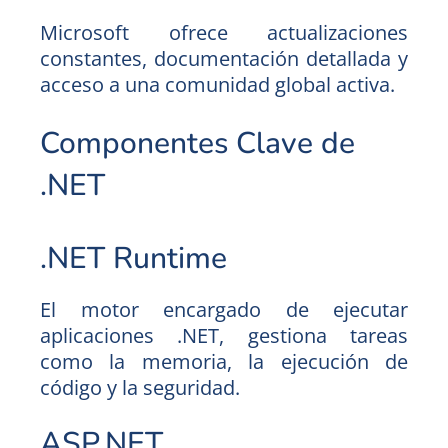
Microsoft ofrece actualizaciones
constantes, documentación detallada y
acceso a una comunidad global activa.
Componentes Clave de
.NET
.NET Runtime
El motor encargado de ejecutar
aplicaciones .NET, gestiona tareas
como la memoria, la ejecución de
código y la seguridad.
ASP.NET