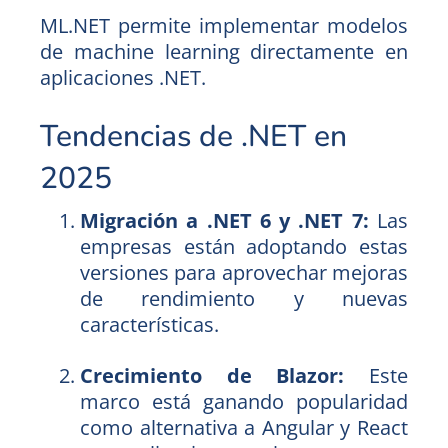
ML.NET permite implementar modelos
de machine learning directamente en
aplicaciones .NET.
Tendencias de .NET en
2025
Migración a .NET 6 y .NET 7:
Las
empresas están adoptando estas
versiones para aprovechar mejoras
de rendimiento y nuevas
características.
Crecimiento de Blazor:
Este
marco está ganando popularidad
como alternativa a Angular y React