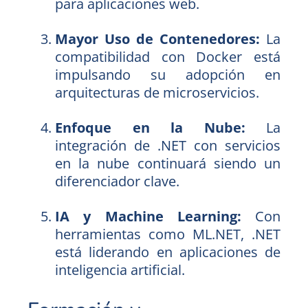
para aplicaciones web.
Mayor Uso de Contenedores:
La
compatibilidad con Docker está
impulsando su adopción en
arquitecturas de microservicios.
Enfoque en la Nube:
La
integración de .NET con servicios
en la nube continuará siendo un
diferenciador clave.
IA y Machine Learning:
Con
herramientas como ML.NET, .NET
está liderando en aplicaciones de
inteligencia artificial.