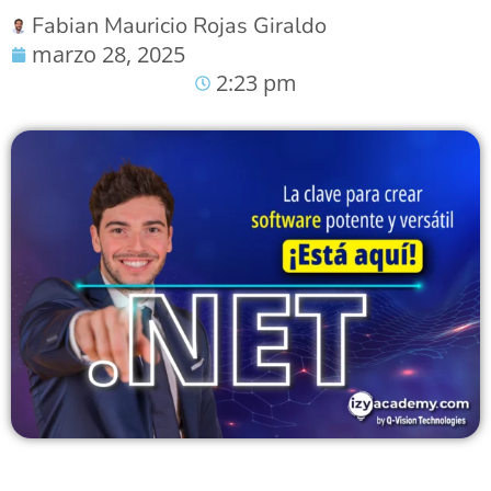
Fabian Mauricio Rojas Giraldo
marzo 28, 2025
2:23 pm