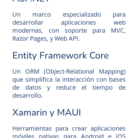
Un marco especializado para
desarrollar aplicaciones web
modernas, con soporte para MVC,
Razor Pages, y Web API.
Entity Framework Core
Un ORM (Object-Relational Mapping)
que simplifica la interacción con bases
de datos y reduce el tiempo de
desarrollo.
Xamarin y MAUI
Herramientas para crear aplicaciones
móviles nativas para Android e iOS