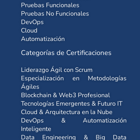
Pruebas Funcionales
Pruebas No Funcionales
DevOps
Cloud
Automatización
Categorías de Certificaciones
Liderazgo Ágil con Scrum
Especialización en Metodologías
Ágiles
Blockchain & Web3 Profesional
Tecnologías Emergentes & Futuro IT
Cloud & Arquitectura en la Nube
DevOps & Automatización
Inteligente
Data Engineering & Big Data