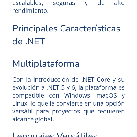
escalables, seguras y de alto
rendimiento.
Principales Características
de .NET
Multiplataforma
Con la introducción de .NET Core y su
evolución a .NET 5 y 6, la plataforma es
compatible con Windows, macOS y
Linux, lo que la convierte en una opción
versátil para proyectos que requieren
alcance global.
Lenguajes Versátiles