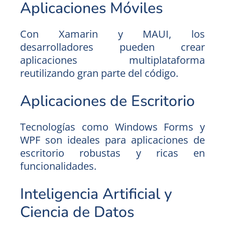
Aplicaciones Móviles
Con Xamarin y MAUI, los
desarrolladores pueden crear
aplicaciones multiplataforma
reutilizando gran parte del código.
Aplicaciones de Escritorio
Tecnologías como Windows Forms y
WPF son ideales para aplicaciones de
escritorio robustas y ricas en
funcionalidades.
Inteligencia Artificial y
Ciencia de Datos