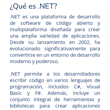
¿Qué es .NET?
.NET es una plataforma de desarrollo
de software de código abierto y
multiplataforma diseñada para crear
una amplia variedad de aplicaciones.
Desde su lanzamiento en 2002, ha
evolucionado significativamente para
convertirse en un entorno de desarrollo
moderno y poderoso.
.NET permite a los desarrolladores
escribir código en varios lenguajes de
programación, incluidos C#, Visual
Basic y F#. Además, incluye un
conjunto integral de herramientas y
bibliotecas para crear aplicaciones