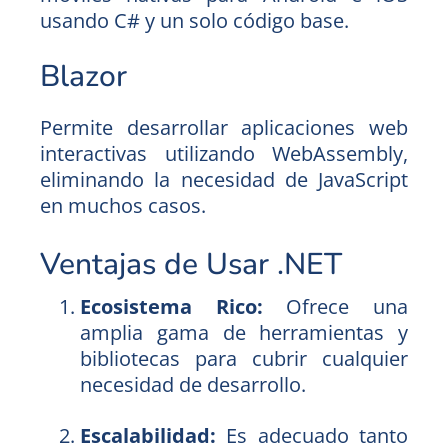
usando C# y un solo código base.
Blazor
Permite desarrollar aplicaciones web
interactivas utilizando WebAssembly,
eliminando la necesidad de JavaScript
en muchos casos.
Ventajas de Usar .NET
Ecosistema Rico:
Ofrece una
amplia gama de herramientas y
bibliotecas para cubrir cualquier
necesidad de desarrollo.
Escalabilidad:
Es adecuado tanto