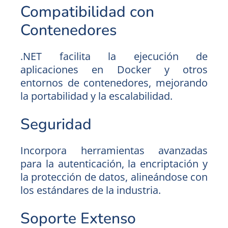
Compatibilidad con
Contenedores
.NET facilita la ejecución de
aplicaciones en Docker y otros
entornos de contenedores, mejorando
la portabilidad y la escalabilidad.
Seguridad
Incorpora herramientas avanzadas
para la autenticación, la encriptación y
la protección de datos, alineándose con
los estándares de la industria.
Soporte Extenso