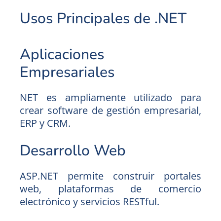
Usos Principales de .NET
Aplicaciones
Empresariales
NET es ampliamente utilizado para
crear software de gestión empresarial,
ERP y CRM.
Desarrollo Web
ASP.NET permite construir portales
web, plataformas de comercio
electrónico y servicios RESTful.