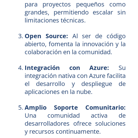
para proyectos pequeños como
grandes, permitiendo escalar sin
limitaciones técnicas.
Open Source:
Al ser de código
abierto, fomenta la innovación y la
colaboración en la comunidad.
Integración con Azure:
Su
integración nativa con Azure facilita
el desarrollo y despliegue de
aplicaciones en la nube.
Amplio Soporte Comunitario:
Una comunidad activa de
desarrolladores ofrece soluciones
y recursos continuamente.