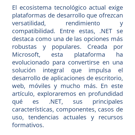
El ecosistema tecnológico actual exige
plataformas de desarrollo que ofrezcan
versatilidad, rendimiento y
compatibilidad. Entre estas, .NET se
destaca como una de las opciones más
robustas y populares. Creada por
Microsoft, esta plataforma ha
evolucionado para convertirse en una
solución integral que impulsa el
desarrollo de aplicaciones de escritorio,
web, móviles y mucho más. En este
artículo, exploraremos en profundidad
qué es .NET, sus principales
características, componentes, casos de
uso, tendencias actuales y recursos
formativos.