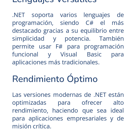
.NET soporta varios lenguajes de
programación, siendo C# el más
destacado gracias a su equilibrio entre
simplicidad y potencia. También
permite usar F# para programación
funcional y Visual Basic para
aplicaciones más tradicionales.
Rendimiento Óptimo
Las versiones modernas de .NET están
optimizadas para ofrecer alto
rendimiento, haciendo que sea ideal
para aplicaciones empresariales y de
misión crítica.