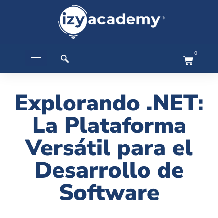
0
Explorando .NET:
La Plataforma
Versátil para el
Desarrollo de
Software