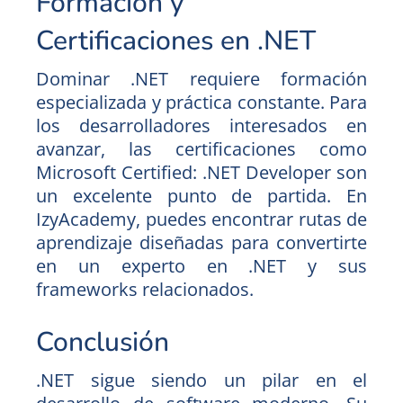
Formación y
Certificaciones en .NET
Dominar .NET requiere formación
especializada y práctica constante. Para
los desarrolladores interesados en
avanzar, las certificaciones como
Microsoft Certified: .NET Developer son
un excelente punto de partida. En
IzyAcademy, puedes encontrar rutas de
aprendizaje diseñadas para convertirte
en un experto en .NET y sus
frameworks relacionados.
Conclusión
.NET sigue siendo un pilar en el