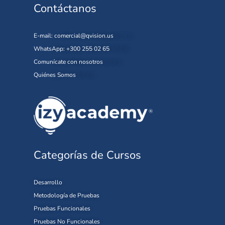
Contáctanos
E-mail:
comercial@qvision.us
WhatsApp: +300 255 02 65
Comunícate con nosotros
Quiénes Somos
Categorías de Cursos
Desarrollo
Metodología de Pruebas
Pruebas Funcionales
Pruebas No Funcionales