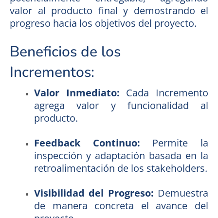
valor al producto final y demostrando el
progreso hacia los objetivos del proyecto.
Beneficios de los
Incrementos:
Valor Inmediato:
Cada Incremento
agrega valor y funcionalidad al
producto.
Feedback Continuo:
Permite la
inspección y adaptación basada en la
retroalimentación de los stakeholders.
Visibilidad del Progreso:
Demuestra
de manera concreta el avance del