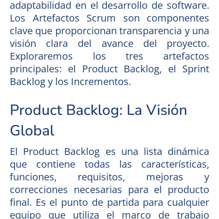
adaptabilidad en el desarrollo de software.
Los Artefactos Scrum son componentes
clave que proporcionan transparencia y una
visión clara del avance del proyecto.
Exploraremos los tres artefactos
principales: el Product Backlog, el Sprint
Backlog y los Incrementos.
Product Backlog: La Visión
Global
El Product Backlog es una lista dinámica
que contiene todas las características,
funciones, requisitos, mejoras y
correcciones necesarias para el producto
final. Es el punto de partida para cualquier
equipo que utiliza el marco de trabajo