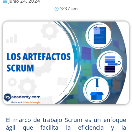
junio 24, 2024
3:37 am
El marco de trabajo Scrum es un enfoque
ágil que facilita la eficiencia y la