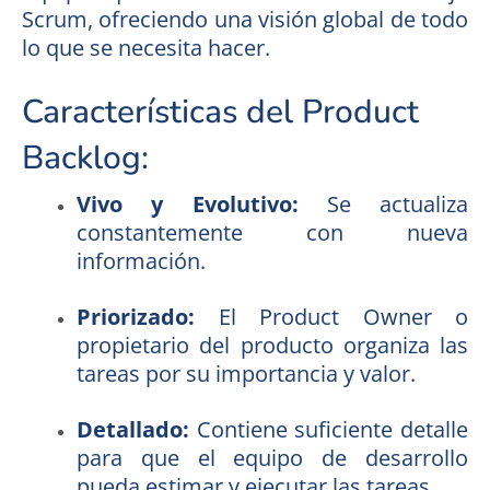
Scrum, ofreciendo una visión global de todo
lo que se necesita hacer.
Características del Product
Backlog:
Vivo y Evolutivo:
Se actualiza
constantemente con nueva
información.
Priorizado:
El Product Owner o
propietario del producto organiza las
tareas por su importancia y valor.
Detallado:
Contiene suficiente detalle
para que el equipo de desarrollo
pueda estimar y ejecutar las tareas.