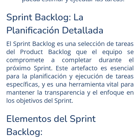
Sprint Backlog: La
Planificación Detallada
El Sprint Backlog es una selección de tareas
del Product Backlog que el equipo se
compromete a completar durante el
próximo Sprint. Este artefacto es esencial
para la planificación y ejecución de tareas
específicas, y es una herramienta vital para
mantener la transparencia y el enfoque en
los objetivos del Sprint.
Elementos del Sprint
Backlog: