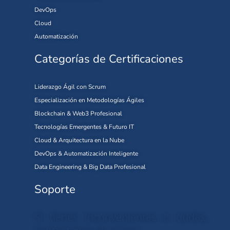
DevOps
Cloud
Automatización
Categorías de Certificaciones
Liderazgo Ágil con Scrum
Especialización en Metodologías Ágiles
Blockchain & Web3 Profesional
Tecnologías Emergentes & Futuro IT
Cloud & Arquitectura en la Nube
DevOps & Automatización Inteligente
Data Engineering & Big Data Profesional
Soporte
Si tienes inconvenientes o dudas,