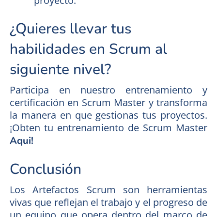
proyecto.
¿Quieres llevar tus
habilidades en Scrum al
siguiente nivel?
Participa en nuestro entrenamiento y
certificación en Scrum Master y transforma
la manera en que gestionas tus proyectos.
¡Obten tu entrenamiento de Scrum Master
Aqui!
Conclusión
Los Artefactos Scrum son herramientas
vivas que reflejan el trabajo y el progreso de
un equipo que opera dentro del marco de