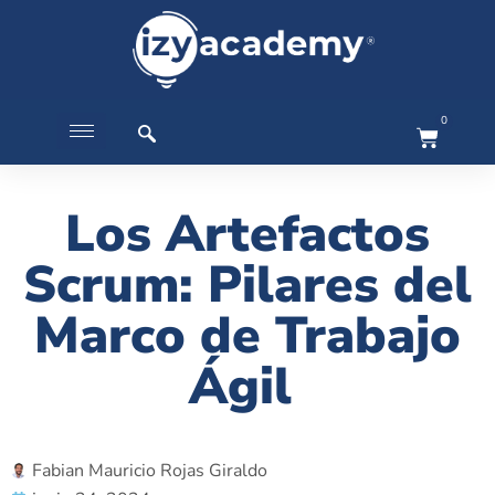
0
Los Artefactos
Scrum: Pilares del
Marco de Trabajo
Ágil
Fabian Mauricio Rojas Giraldo