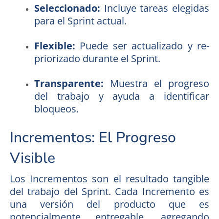
Seleccionado:
Incluye tareas elegidas
para el Sprint actual.
Flexible:
Puede ser actualizado y re-
priorizado durante el Sprint.
Transparente:
Muestra el progreso
del trabajo y ayuda a identificar
bloqueos.
Incrementos: El Progreso
Visible
Los Incrementos son el resultado tangible
del trabajo del Sprint. Cada Incremento es
una versión del producto que es
potencialmente entregable, agregando