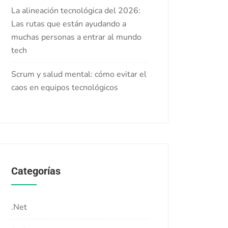
La alineación tecnológica del 2026:
Las rutas que están ayudando a
muchas personas a entrar al mundo
tech
Scrum y salud mental: cómo evitar el
caos en equipos tecnológicos
Categorías
.Net