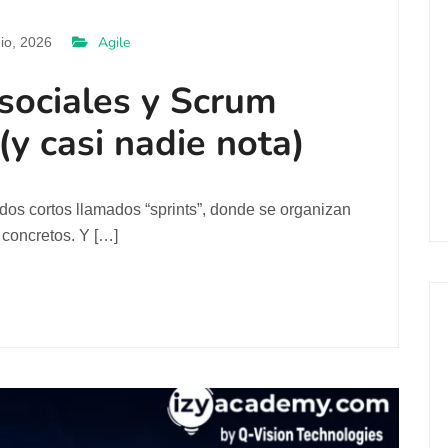
Agile
io, 2026
 sociales y Scrum
y casi nadie nota)
dos cortos llamados “sprints”, donde se organizan
 concretos. Y […]