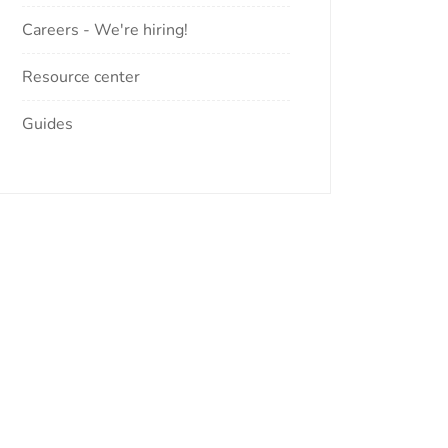
Careers - We're hiring!
Resource center
Guides