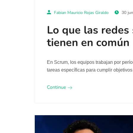
Fabian Mauricio Rojas Giraldo
30 jun
Lo que las redes
tienen en común (
En Scrum, los equipos trabajan por perío
tareas específicas para cumplir objetivos
Continue