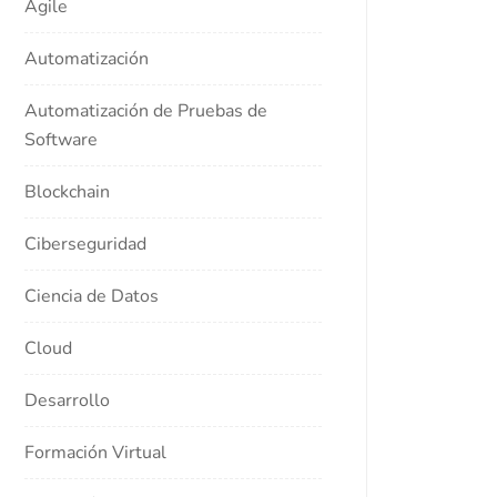
Agile
Automatización
Automatización de Pruebas de
Software
Blockchain
Ciberseguridad
Ciencia de Datos
Cloud
Desarrollo
Formación Virtual