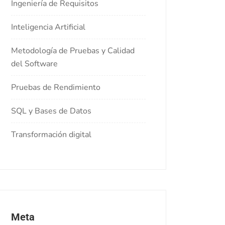
Ingeniería de Requisitos
Inteligencia Artificial
Metodología de Pruebas y Calidad
del Software
Pruebas de Rendimiento
SQL y Bases de Datos
Transformación digital
Meta