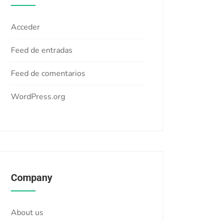
Acceder
Feed de entradas
Feed de comentarios
WordPress.org
Company
About us