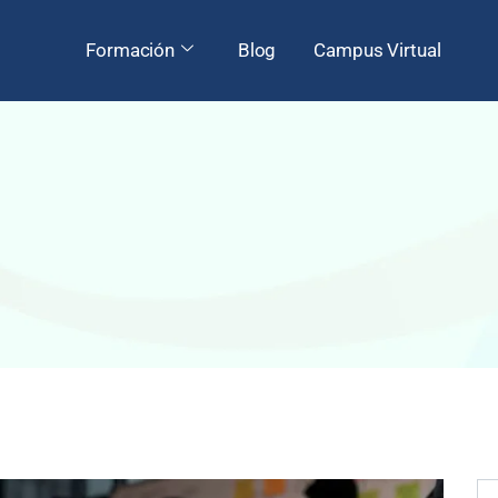
Formación
Blog
Campus Virtual