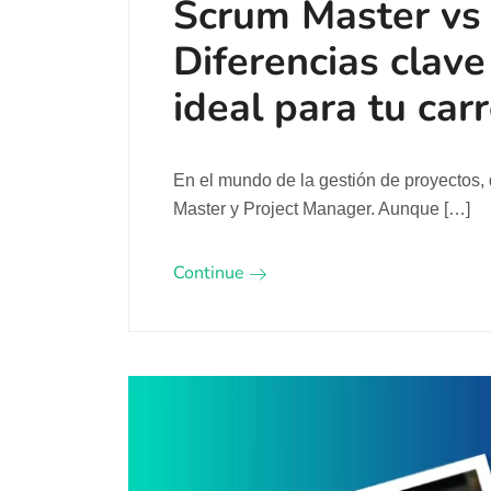
Scrum Master vs 
Diferencias clave
ideal para tu car
En el mundo de la gestión de proyectos, 
Master y Project Manager. Aunque […]
Continue