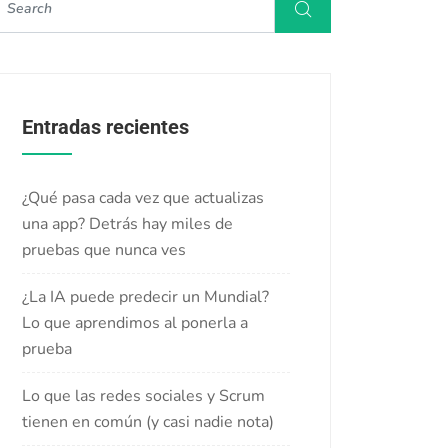
Entradas recientes
¿Qué pasa cada vez que actualizas
una app? Detrás hay miles de
pruebas que nunca ves
¿La IA puede predecir un Mundial?
Lo que aprendimos al ponerla a
prueba
Lo que las redes sociales y Scrum
tienen en común (y casi nadie nota)