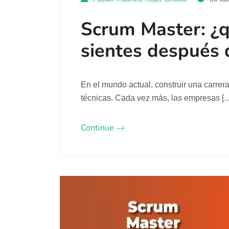
Scrum Master: ¿qu
sientes después 
En el mundo actual, construir una carrer
técnicas. Cada vez más, las empresas [
Continue