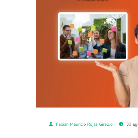
Fabian Mauricio Rojas Giraldo
30 ag