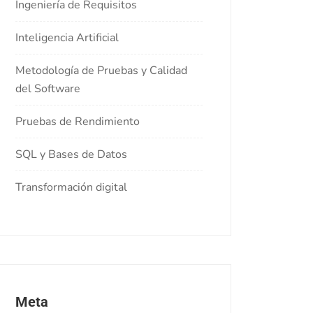
Ingeniería de Requisitos
Inteligencia Artificial
Metodología de Pruebas y Calidad
del Software
Pruebas de Rendimiento
SQL y Bases de Datos
Transformación digital
Meta