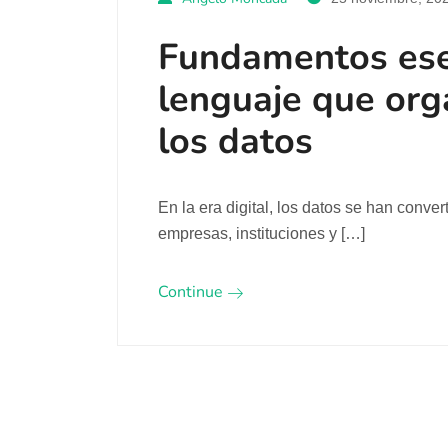
Fundamentos esen
lenguaje que org
los datos
En la era digital, los datos se han conve
empresas, instituciones y […]
Continue