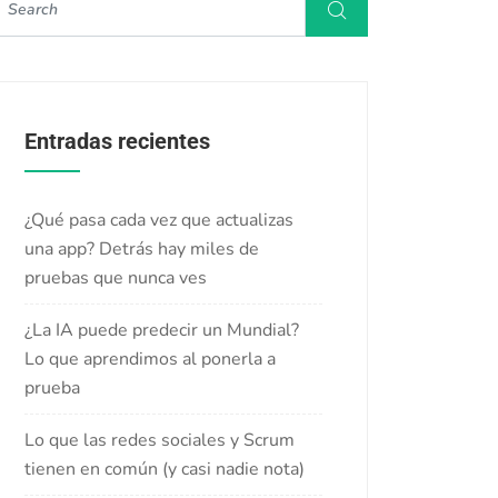
Entradas recientes
¿Qué pasa cada vez que actualizas
una app? Detrás hay miles de
pruebas que nunca ves
¿La IA puede predecir un Mundial?
Lo que aprendimos al ponerla a
prueba
Lo que las redes sociales y Scrum
tienen en común (y casi nadie nota)