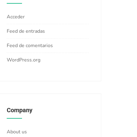
Acceder
Feed de entradas
Feed de comentarios
WordPress.org
Company
About us