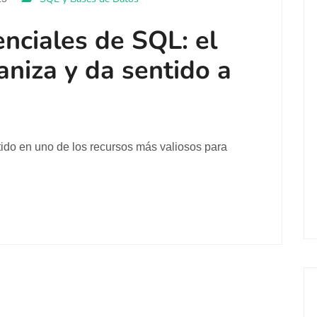
ciales de SQL: el
aniza y da sentido a
rtido en uno de los recursos más valiosos para