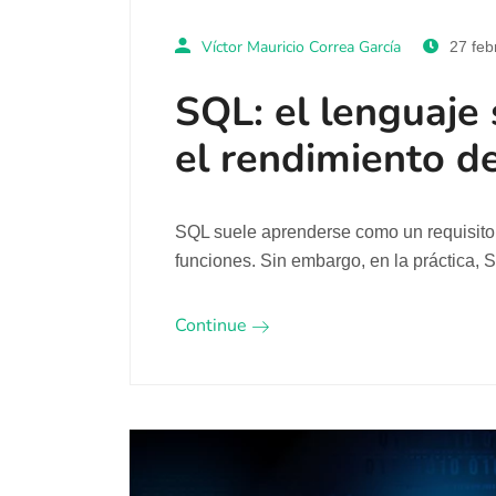
Víctor Mauricio Correa García
27 feb
SQL: el lenguaje 
el rendimiento d
SQL suele aprenderse como un requisito té
funciones. Sin embargo, en la práctica, 
Continue