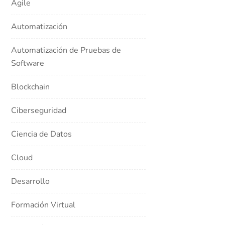
Agile
Automatización
Automatización de Pruebas de
Software
Blockchain
Ciberseguridad
Ciencia de Datos
Cloud
Desarrollo
Formación Virtual