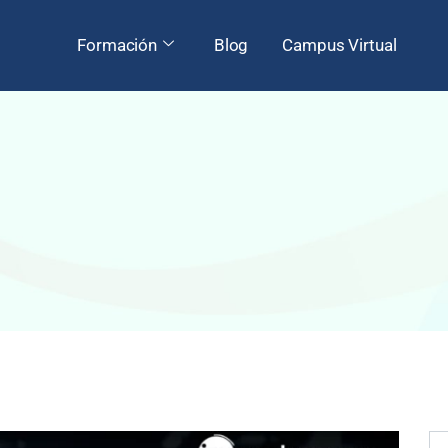
Formación
Blog
Campus Virtual